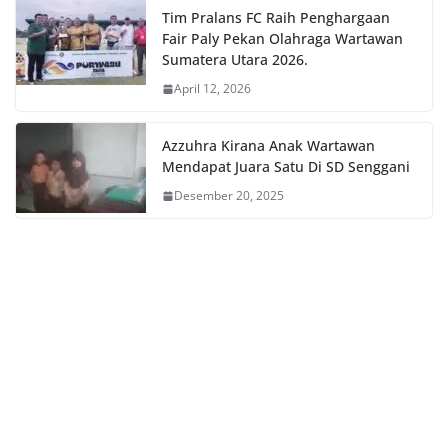
Tim Pralans FC Raih Penghargaan
Fair Paly Pekan Olahraga Wartawan
Sumatera Utara 2026.
April 12, 2026
Azzuhra Kirana Anak Wartawan
Mendapat Juara Satu Di SD Senggani
Desember 20, 2025