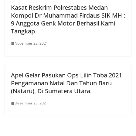
Kasat Reskrim Polrestabes Medan
Kompol Dr Muhammad Firdaus SIK MH :
9 Anggota Genk Motor Berhasil Kami
Tangkap
November 23, 2021
Apel Gelar Pasukan Ops Lilin Toba 2021
Pengamanan Natal Dan Tahun Baru
(Nataru), Di Sumatera Utara.
Desember 23, 2021