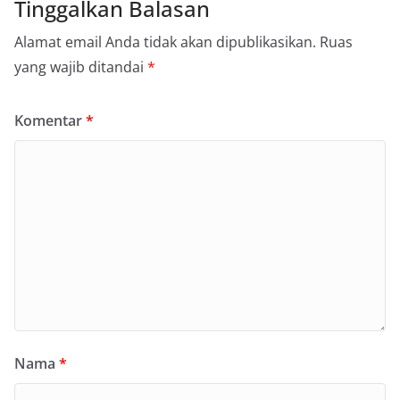
Tinggalkan Balasan
Alamat email Anda tidak akan dipublikasikan.
Ruas
yang wajib ditandai
*
Komentar
*
Nama
*