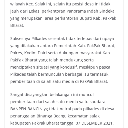
wilayah Kec. Salak ini, selain itu posisi desa ini tidak
jauh dari Lokasi perkantoran Panorama Indah Sindeka
yang merupakan area perkantoran Bupati Kab. PakPak
Bharat.
Suksesnya Pilkades serentak tidak terlepas dari upaya
yang dilakukan antara Pemerintah Kab. PakPak Bharat,
Polres, Kodim Dairi serta dukungan masyarakat Kab.
PakPak Bharat yang telah mendukung serta
menciptakan situasi yang kondusif, meskipun pasca
Pilkades telah bermunculan berbagai isu termasuk
pemberitaan di salah satu media di PakPak Bharat.
Sangat disayangkan belakangan ini muncul
pemberitaan dari salah satu media yaitu saudara
BANPEN BANCIN yg tidak netral pada pilkades di desa
penanggalan Binanga Boang, kecamatan salak,
kabupaten PakPak Bharat tanggal 07 DESEMBER 2021.