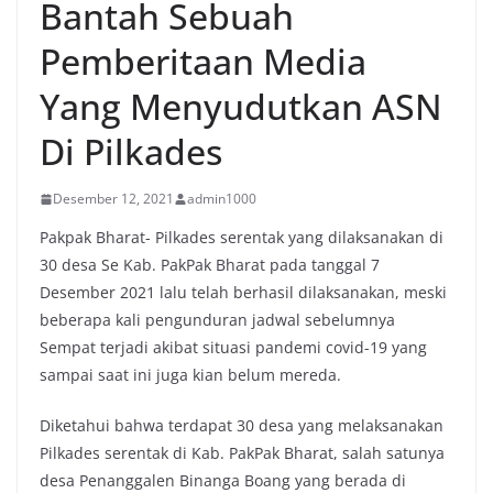
Bantah Sebuah
Pemberitaan Media
Yang Menyudutkan ASN
Di Pilkades
Desember 12, 2021
admin1000
Pakpak Bharat- Pilkades serentak yang dilaksanakan di
30 desa Se Kab. PakPak Bharat pada tanggal 7
Desember 2021 lalu telah berhasil dilaksanakan, meski
beberapa kali pengunduran jadwal sebelumnya
Sempat terjadi akibat situasi pandemi covid-19 yang
sampai saat ini juga kian belum mereda.
Diketahui bahwa terdapat 30 desa yang melaksanakan
Pilkades serentak di Kab. PakPak Bharat, salah satunya
desa Penanggalen Binanga Boang yang berada di