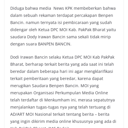
Diduga bahwa media News KPK membeberkan bahwa
dalam sebuah rekaman terdapat percakapan Benpen
Bancin. namun ternyata isi pembicaraan yang sudah
didengar oleh Ketua DPC MOI Kab. PakPak Bharat yaitu
saudara Dody Irawan Bancin sama sekali tidak mirip
dengan suara BANPEN BANCIN.
Dodi Irawan Bancin selaku Ketua DPC MOI Kab PakPak
Bharat, berharap terkait berita yang ada saat ini telah
beredar dalam beberapa hari ini agar mengklarifikasi
terkait pemberitaan yang beredar, karena dapat
merugikan Saudara Benpen Bancin. MOI yang
merupakan Organisasi Perkumpulan Media Online
telah terdaftar di Menkumham ini, merasa sepatutnya
menjalankan tugas-tugas nya yang telah tertuang di
AD/ART MOI Nasional terkait tentang berita – berita
yang ingin dikirim media online khususnya yang ada di