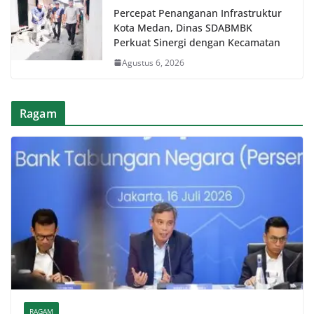
Percepat Penanganan Infrastruktur
Kota Medan, Dinas SDABMBK
Perkuat Sinergi dengan Kecamatan
Agustus 6, 2026
Ragam
RAGAM