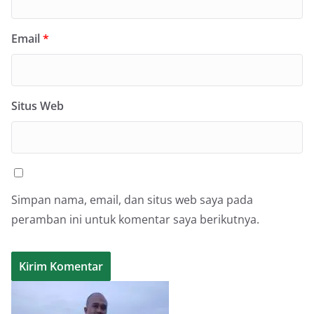
Email
*
Situs Web
Simpan nama, email, dan situs web saya pada
peramban ini untuk komentar saya berikutnya.