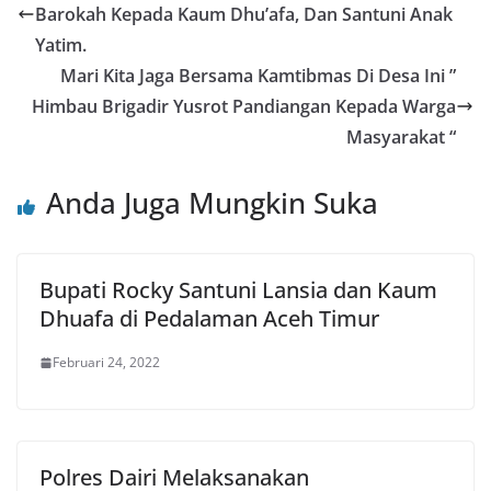
Barokah Kepada Kaum Dhu’afa, Dan Santuni Anak
Yatim.
Mari Kita Jaga Bersama Kamtibmas Di Desa Ini ”
Himbau Brigadir Yusrot Pandiangan Kepada Warga
Masyarakat “
Anda Juga Mungkin Suka
Bupati Rocky Santuni Lansia dan Kaum
Dhuafa di Pedalaman Aceh Timur
Februari 24, 2022
Polres Dairi Melaksanakan