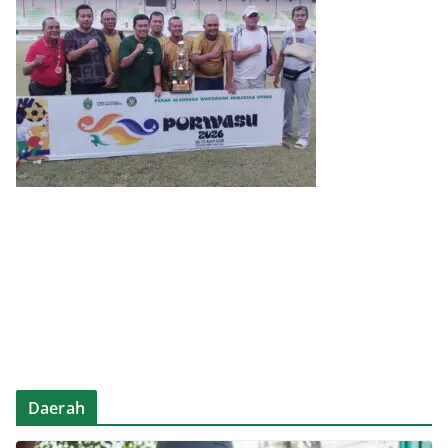
Daerah