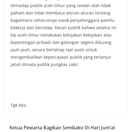
terhadap publik aceh timur yang seolah-olah tidak
paham dan tidak membaca aturan-aturan tentang
bagaimana seharusnya sosok penyelenggara pemilu
bekerja dan bersikap. Kesan publik bahwa selama ini
kip aceh timur melakukan kebijakan-kebijakan atas
kepentingan pribadi dan golongan segera dibuang
jauh-jauh, secara bertahap tapi pasti untuk
mengembalikan kepercayaan publik yang terlanjur
jatuh dimata publik pungkas zakir.
Tgk Aba
Ketua Pewarta Bagikan Sembako Di Hari Jum’at