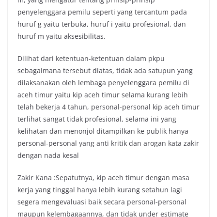
penyelenggara pemilu seperti yang tercantum pada
huruf g yaitu terbuka, huruf i yaitu profesional, dan
huruf m yaitu aksesibilitas.
Dilihat dari ketentuan-ketentuan dalam pkpu
sebagaimana tersebut diatas, tidak ada satupun yang
dilaksanakan oleh lembaga penyelenggara pemilu di
aceh timur yaitu kip aceh timur selama kurang lebih
telah bekerja 4 tahun, personal-personal kip aceh timur
terlihat sangat tidak profesional, selama ini yang
kelihatan dan menonjol ditampilkan ke publik hanya
personal-personal yang anti kritik dan arogan kata zakir
dengan nada kesal
Zakir Kana :Sepatutnya, kip aceh timur dengan masa
kerja yang tinggal hanya lebih kurang setahun lagi
segera mengevaluasi baik secara personal-personal
maupun kelembagaannya, dan tidak under estimate