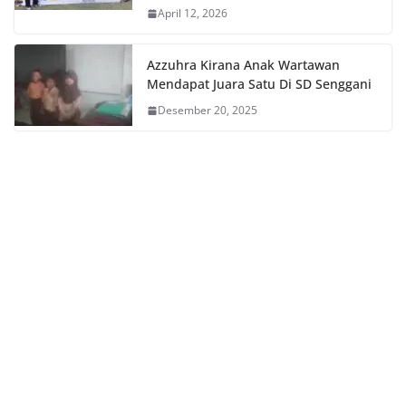
April 12, 2026
Azzuhra Kirana Anak Wartawan
Mendapat Juara Satu Di SD Senggani
Desember 20, 2025