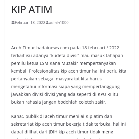
KIP ATIM
Februari 18, 2022
admin1000
Aceh Timur badainews.com pada 18 februari / 2022
terkait isu adanya “kudeta divisi” mau masuk tahapan
pemilu ketua LSM Kana Muzakir mempertanyakan
kembali Profesionalitas kip aceh timur hal ini perlu kita
pertanyakan sebagai masyarakat kita harus
mengetahui informasi siapa yang mempertanggung
jawabkan divisi divisi yang ada seperti di KPU RI itu
bukan rahasia jangan bodohlah coleteh zakir.
Kana:. publik di aceh timur menilai Kip atim dan
sekretariat kip aceh timur bekerja tidak terbuka, hal ini
dapat dilihat dari JDIH kip aceh timur tidak meng