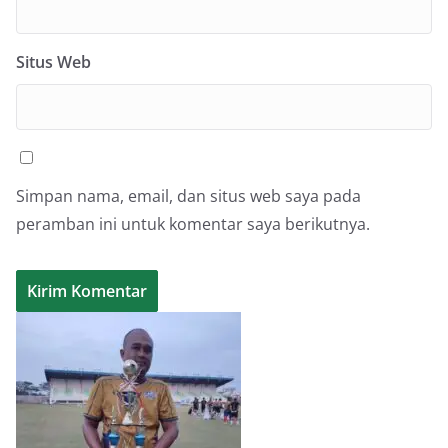
Situs Web
Simpan nama, email, dan situs web saya pada
peramban ini untuk komentar saya berikutnya.