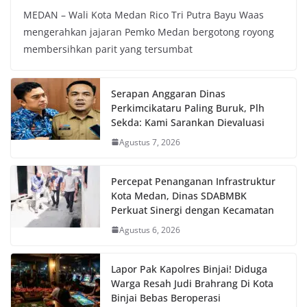
MEDAN – Wali Kota Medan Rico Tri Putra Bayu Waas
mengerahkan jajaran Pemko Medan bergotong royong
membersihkan parit yang tersumbat
Serapan Anggaran Dinas
Perkimcikataru Paling Buruk, Plh
Sekda: Kami Sarankan Dievaluasi
Agustus 7, 2026
Percepat Penanganan Infrastruktur
Kota Medan, Dinas SDABMBK
Perkuat Sinergi dengan Kecamatan
Agustus 6, 2026
Lapor Pak Kapolres Binjai! Diduga
Warga Resah Judi Brahrang Di Kota
Binjai Bebas Beroperasi