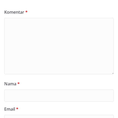
Komentar
*
Nama
*
Email
*