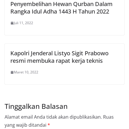
Penyembelihan Hewan Qurban Dalam
Rangka Idul Adha 1443 H Tahun 2022
Juli 11, 2022
Kapolri Jenderal Listyo Sigit Prabowo
resmi membuka rapat kerja teknis
Maret 10, 2022
Tinggalkan Balasan
Alamat email Anda tidak akan dipublikasikan.
Ruas
yang wajib ditandai
*