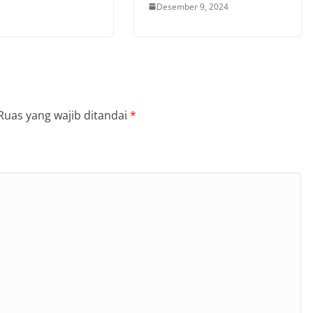
Desember 9, 2024
Ruas yang wajib ditandai
*