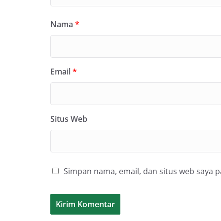
Nama
*
Email
*
Situs Web
Simpan nama, email, dan situs web saya 