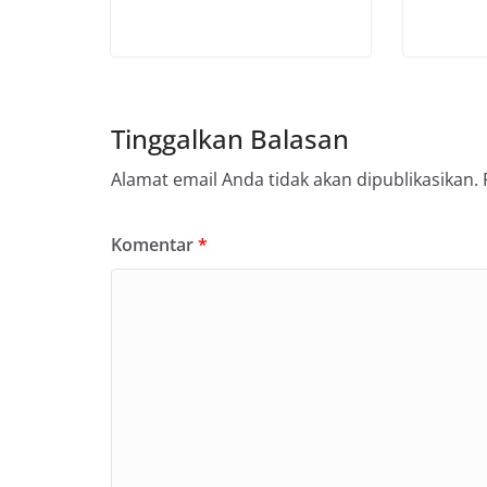
Tinggalkan Balasan
Alamat email Anda tidak akan dipublikasikan.
Komentar
*