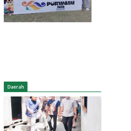
Daerah