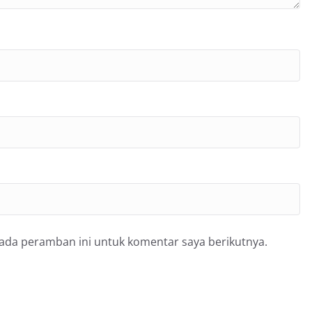
pada peramban ini untuk komentar saya berikutnya.