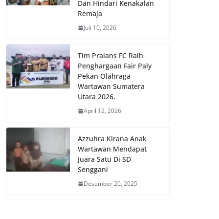
Dan Hindari Kenakalan
Remaja
Juli 10, 2026
Tim Pralans FC Raih
Penghargaan Fair Paly
Pekan Olahraga
Wartawan Sumatera
Utara 2026.
April 12, 2026
Azzuhra Kirana Anak
Wartawan Mendapat
Juara Satu Di SD
Senggani
Desember 20, 2025