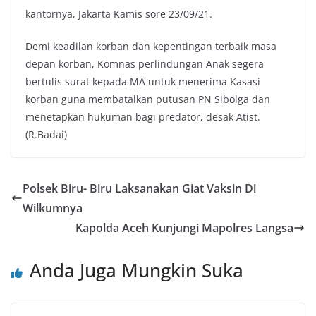
kantornya, Jakarta Kamis sore 23/09/21.
Demi keadilan korban dan kepentingan terbaik masa
depan korban, Komnas perlindungan Anak segera
bertulis surat kepada MA untuk menerima Kasasi
korban guna membatalkan putusan PN Sibolga dan
menetapkan hukuman bagi predator, desak Atist.
(R.Badai)
Polsek Biru- Biru Laksanakan Giat Vaksin Di
Wilkumnya
Kapolda Aceh Kunjungi Mapolres Langsa
Anda Juga Mungkin Suka