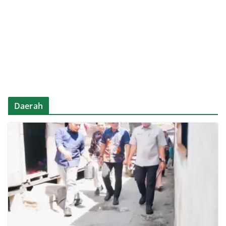
Daerah