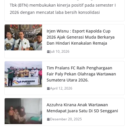
Tbk (BTN) membukukan kinerja positif pada semester I
2026 dengan mencatat laba bersih konsolidasi
Irjen Wisnu : Esport Kapolda Cup
2026 Ajak Generasi Muda Berkarya
Dan Hindari Kenakalan Remaja
Juli 10, 2026
Tim Pralans FC Raih Penghargaan
Fair Paly Pekan Olahraga Wartawan
Sumatera Utara 2026.
April 12, 2026
Azzuhra Kirana Anak Wartawan
Mendapat Juara Satu Di SD Senggani
Desember 20, 2025