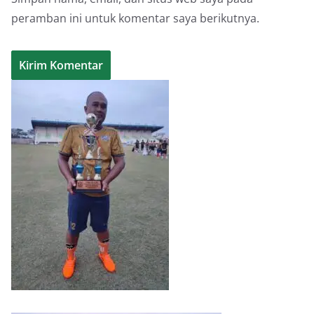
peramban ini untuk komentar saya berikutnya.