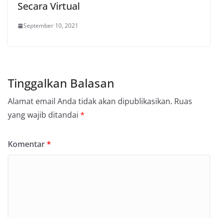
Secara Virtual
September 10, 2021
Tinggalkan Balasan
Alamat email Anda tidak akan dipublikasikan.
Ruas
yang wajib ditandai
*
Komentar
*