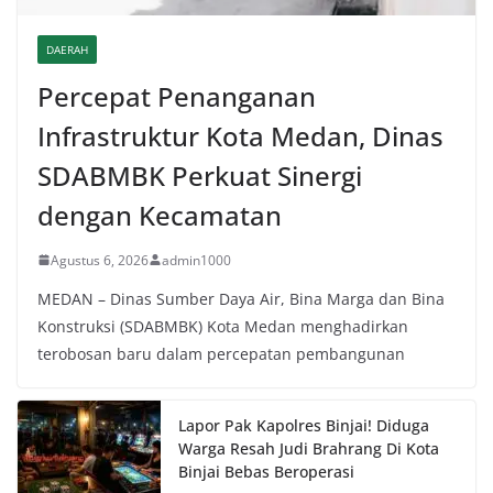
DAERAH
Percepat Penanganan
Infrastruktur Kota Medan, Dinas
SDABMBK Perkuat Sinergi
dengan Kecamatan
Agustus 6, 2026
admin1000
MEDAN – Dinas Sumber Daya Air, Bina Marga dan Bina
Konstruksi (SDABMBK) Kota Medan menghadirkan
terobosan baru dalam percepatan pembangunan
Lapor Pak Kapolres Binjai! Diduga
Warga Resah Judi Brahrang Di Kota
Binjai Bebas Beroperasi