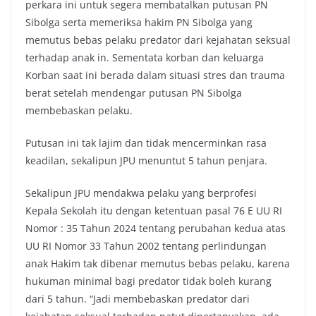
perkara ini untuk segera membatalkan putusan PN
Sibolga serta memeriksa hakim PN Sibolga yang
memutus bebas pelaku predator dari kejahatan seksual
terhadap anak in. Sementata korban dan keluarga
Korban saat ini berada dalam situasi stres dan trauma
berat setelah mendengar putusan PN Sibolga
membebaskan pelaku.
Putusan ini tak lajim dan tidak mencerminkan rasa
keadilan, sekalipun JPU menuntut 5 tahun penjara.
Sekalipun JPU mendakwa pelaku yang berprofesi
Kepala Sekolah itu dengan ketentuan pasal 76 E UU RI
Nomor : 35 Tahun 2024 tentang perubahan kedua atas
UU RI Nomor 33 Tahun 2002 tentang perlindungan
anak Hakim tak dibenar memutus bebas pelaku, karena
hukuman minimal bagi predator tidak boleh kurang
dari 5 tahun. “Jadi membebaskan predator dari