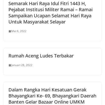
Semarak Hari Raya Idul Fitri 1443 H,
Pejabat Institusi Militer Ramai – Ramai
Sampaikan Ucapan Selamat Hari Raya
Untuk Masyarakat Selayar
Mei 6, 2022
Rumah Aceng Ludes Terbakar
Januari 28, 2022
Dalam Rangka Hari Kesatuan Gerak
Bhayangkari Ke- 69, Bhayangkari Daerah
Banten Gelar Bazaar Online UMKM