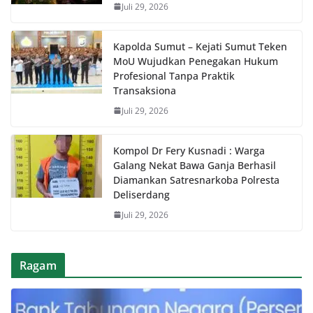
Juli 29, 2026
Kapolda Sumut – Kejati Sumut Teken
MoU Wujudkan Penegakan Hukum
Profesional Tanpa Praktik
Transaksiona
Juli 29, 2026
Kompol Dr Fery Kusnadi : Warga
Galang Nekat Bawa Ganja Berhasil
Diamankan Satresnarkoba Polresta
Deliserdang
Juli 29, 2026
Ragam