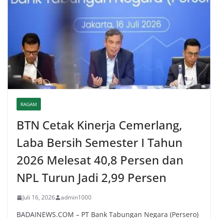
RAGAM
BTN Cetak Kinerja Cemerlang,
Laba Bersih Semester I Tahun
2026 Melesat 40,8 Persen dan
NPL Turun Jadi 2,99 Persen
Juli 16, 2026
admin1000
BADAINEWS.COM – PT Bank Tabungan Negara (Persero)