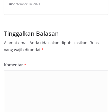
September 14, 2021
Tinggalkan Balasan
Alamat email Anda tidak akan dipublikasikan.
Ruas
yang wajib ditandai
*
Komentar
*