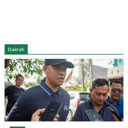
Daerah