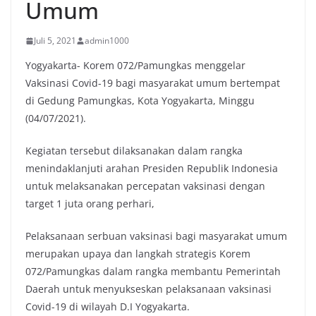
Umum
Juli 5, 2021
admin1000
Yogyakarta- Korem 072/Pamungkas menggelar
Vaksinasi Covid-19 bagi masyarakat umum bertempat
di Gedung Pamungkas, Kota Yogyakarta, Minggu
(04/07/2021).
Kegiatan tersebut dilaksanakan dalam rangka
menindaklanjuti arahan Presiden Republik Indonesia
untuk melaksanakan percepatan vaksinasi dengan
target 1 juta orang perhari,
Pelaksanaan serbuan vaksinasi bagi masyarakat umum
merupakan upaya dan langkah strategis Korem
072/Pamungkas dalam rangka membantu Pemerintah
Daerah untuk menyukseskan pelaksanaan vaksinasi
Covid-19 di wilayah D.I Yogyakarta.