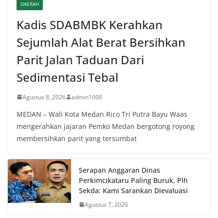
DAERAH
Kadis SDABMBK Kerahkan
Sejumlah Alat Berat Bersihkan
Parit Jalan Taduan Dari
Sedimentasi Tebal
Agustus 8, 2026
admin1000
MEDAN – Wali Kota Medan Rico Tri Putra Bayu Waas
mengerahkan jajaran Pemko Medan bergotong royong
membersihkan parit yang tersumbat
Serapan Anggaran Dinas
Perkimcikataru Paling Buruk, Plh
Sekda: Kami Sarankan Dievaluasi
Agustus 7, 2026