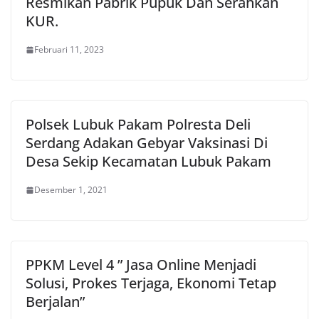
Resmikan Pabrik Pupuk Dan Serahkan
KUR.
Februari 11, 2023
Polsek Lubuk Pakam Polresta Deli
Serdang Adakan Gebyar Vaksinasi Di
Desa Sekip Kecamatan Lubuk Pakam
Desember 1, 2021
PPKM Level 4 ” Jasa Online Menjadi
Solusi, Prokes Terjaga, Ekonomi Tetap
Berjalan”