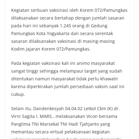
Kegiatan serbuan vaksinasi oleh Korem 072/Pamungkas
dilaksanakan secara bertahap dengan jumlah sasaran
pada hari ini sebanyak 1.245 orang di Gedung
Pamungkas Kota Yogyakarta dan secara serentak
sasaran dilaksanakan vaksinasi di masing-masing
Kodim jajaran Korem 072/Pamungkas.
Pada kegiatan vaksinasi kali ini animo masyarakat
sangat tinggi sehingga melampaui target yang sudah
ditentukan namun masyarakat tidak perlu khawatir
karena diperkirakan jumlah persediaan vaksin saat ini
cukup.
Selain itu, Dandenkesyah 04.04.02 Letkol Ckm (K) dr.
Virni Sagita I. MARS., melaksanakan Vicon bersama
Panglima TNI Marsekal TNI Hadi Tjahjanto yang
memantau secara virtual pelaksanaan kegiatan