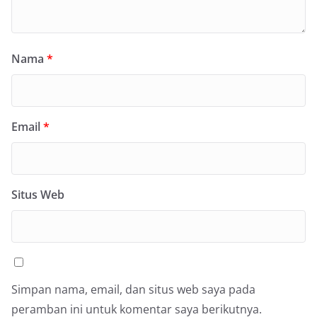
Nama
*
Email
*
Situs Web
Simpan nama, email, dan situs web saya pada
peramban ini untuk komentar saya berikutnya.