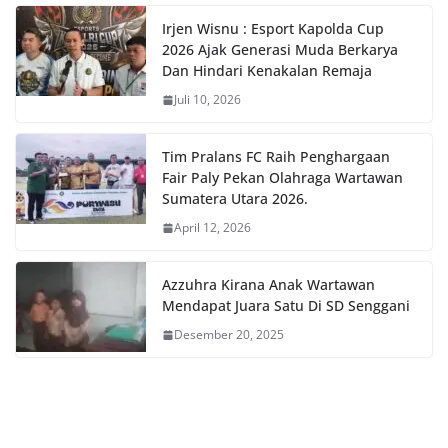
Irjen Wisnu : Esport Kapolda Cup
2026 Ajak Generasi Muda Berkarya
Dan Hindari Kenakalan Remaja
Juli 10, 2026
Tim Pralans FC Raih Penghargaan
Fair Paly Pekan Olahraga Wartawan
Sumatera Utara 2026.
April 12, 2026
Azzuhra Kirana Anak Wartawan
Mendapat Juara Satu Di SD Senggani
Desember 20, 2025