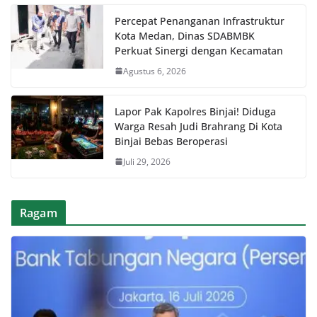
Percepat Penanganan Infrastruktur
Kota Medan, Dinas SDABMBK
Perkuat Sinergi dengan Kecamatan
Agustus 6, 2026
Lapor Pak Kapolres Binjai! Diduga
Warga Resah Judi Brahrang Di Kota
Binjai Bebas Beroperasi
Juli 29, 2026
Ragam