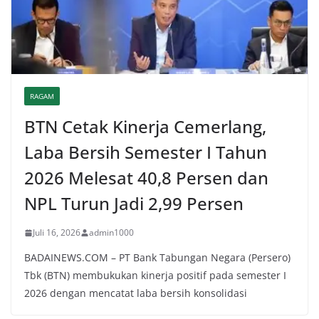
RAGAM
BTN Cetak Kinerja Cemerlang,
Laba Bersih Semester I Tahun
2026 Melesat 40,8 Persen dan
NPL Turun Jadi 2,99 Persen
Juli 16, 2026
admin1000
BADAINEWS.COM – PT Bank Tabungan Negara (Persero)
Tbk (BTN) membukukan kinerja positif pada semester I
2026 dengan mencatat laba bersih konsolidasi