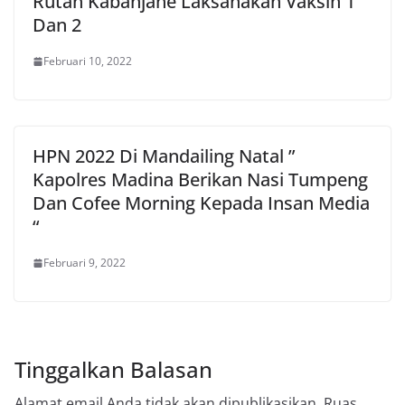
Rutan Kabanjahe Laksanakan Vaksin 1
Dan 2
Februari 10, 2022
HPN 2022 Di Mandailing Natal ”
Kapolres Madina Berikan Nasi Tumpeng
Dan Cofee Morning Kepada Insan Media
“
Februari 9, 2022
Tinggalkan Balasan
Alamat email Anda tidak akan dipublikasikan.
Ruas