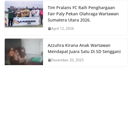
Tim Pralans FC Raih Penghargaan
Fair Paly Pekan Olahraga Wartawan
Sumatera Utara 2026.
April 12, 2026
Azzuhra Kirana Anak Wartawan
Mendapat Juara Satu Di SD Senggani
Desember 20, 2025