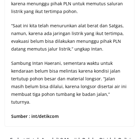
karena menunggu pihak PLN untuk memutus saluran
listrik yang ikut tertimpa pohon.
“Saat ini kita telah menurunkan alat berat dan Satgas,
namun, karena ada jaringan listrik yang ikut tertimpa,
evakuasi belum bisa dilakukan menunggu pihak PLN
datang memutus jalur listrik,” ungkap Intan.
Sambung Intan Haerani, sementara waktu untuk
kendaraan belum bisa melintas karena kondisi jalan
tertutup pohon besar dan material longsor. “Jalan
masih belum bisa dilalui, karena longsor disertai air ini
membuat tiga pohon tumbang ke badan jalan,”
tuturnya.
Sumber : int/detikcom