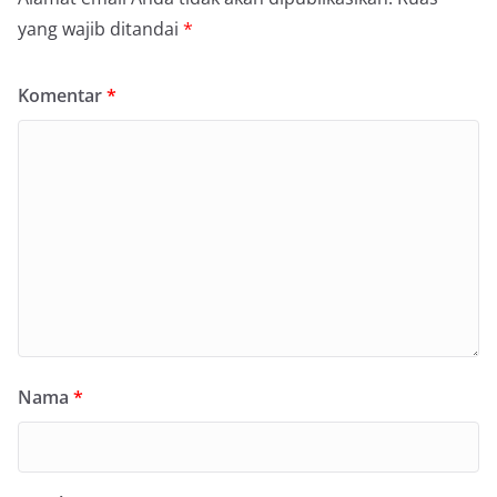
yang wajib ditandai
*
Komentar
*
Nama
*