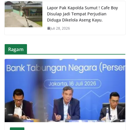
Lapor Pak Kapolda Sumut ! Cafe Boy
Disulap Jadi Tempat Perjudian
Diduga Dikelola Aseng Kayu.
Juli 28, 2026
Ragam