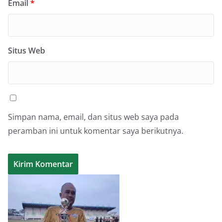
Email
*
Situs Web
Simpan nama, email, dan situs web saya pada
peramban ini untuk komentar saya berikutnya.