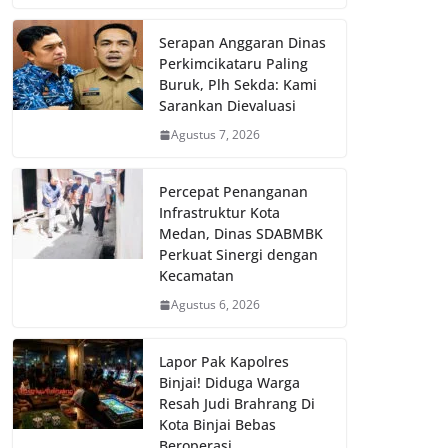
Serapan Anggaran Dinas
Perkimcikataru Paling
Buruk, Plh Sekda: Kami
Sarankan Dievaluasi
Agustus 7, 2026
Percepat Penanganan
Infrastruktur Kota
Medan, Dinas SDABMBK
Perkuat Sinergi dengan
Kecamatan
Agustus 6, 2026
Lapor Pak Kapolres
Binjai! Diduga Warga
Resah Judi Brahrang Di
Kota Binjai Bebas
Beroperasi