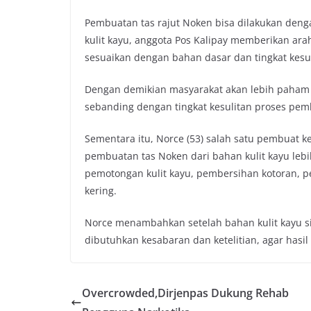
Pembuatan tas rajut Noken bisa dilakukan den
kulit kayu, anggota Pos Kalipay memberikan ar
sesuaikan dengan bahan dasar dan tingkat kesu
Dengan demikian masyarakat akan lebih paham
sebanding dengan tingkat kesulitan proses pem
Sementara itu, Norce (53) salah satu pembuat
pembuatan tas Noken dari bahan kulit kayu lebi
pemotongan kulit kayu, pembersihan kotoran,
kering.
Norce menambahkan setelah bahan kulit kayu si
dibutuhkan kesabaran dan ketelitian, agar hasil 
Overcrowded,Dirjenpas Dukung Rehab