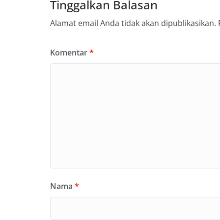
Tinggalkan Balasan
Alamat email Anda tidak akan dipublikasikan.
Komentar
*
Nama
*