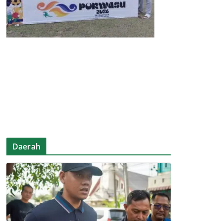
Daerah