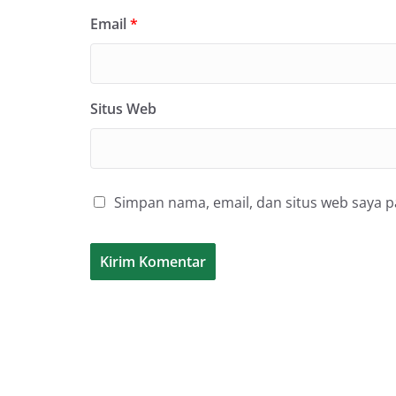
Email
*
Situs Web
Simpan nama, email, dan situs web saya 