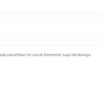
pada peramban ini untuk komentar saya berikutnya.