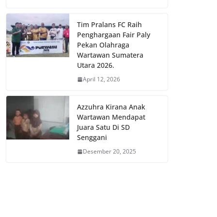
Tim Pralans FC Raih
Penghargaan Fair Paly
Pekan Olahraga
Wartawan Sumatera
Utara 2026.
April 12, 2026
Azzuhra Kirana Anak
Wartawan Mendapat
Juara Satu Di SD
Senggani
Desember 20, 2025