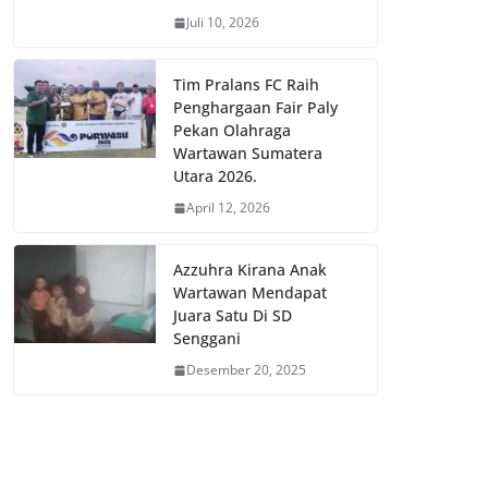
Juli 10, 2026
Tim Pralans FC Raih
Penghargaan Fair Paly
Pekan Olahraga
Wartawan Sumatera
Utara 2026.
April 12, 2026
Azzuhra Kirana Anak
Wartawan Mendapat
Juara Satu Di SD
Senggani
Desember 20, 2025