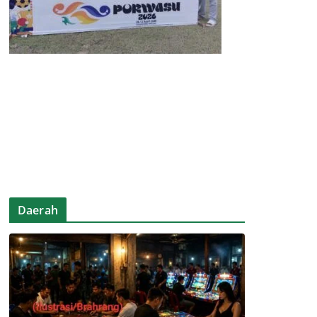
Daerah