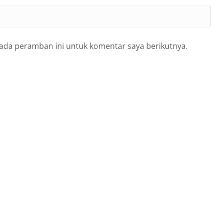
pada peramban ini untuk komentar saya berikutnya.