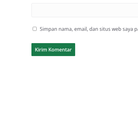
Simpan nama, email, dan situs web saya 