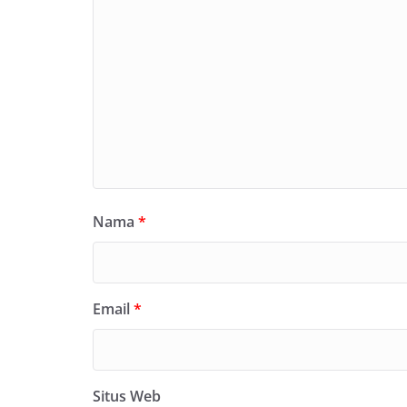
Nama
*
Email
*
Situs Web