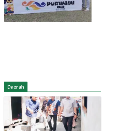
Daerah