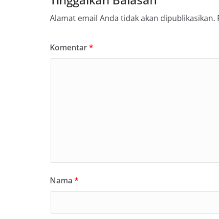
Alamat email Anda tidak akan dipublikasikan.
Komentar
*
Nama
*