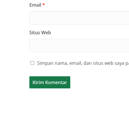
Email
*
Situs Web
Simpan nama, email, dan situs web saya 