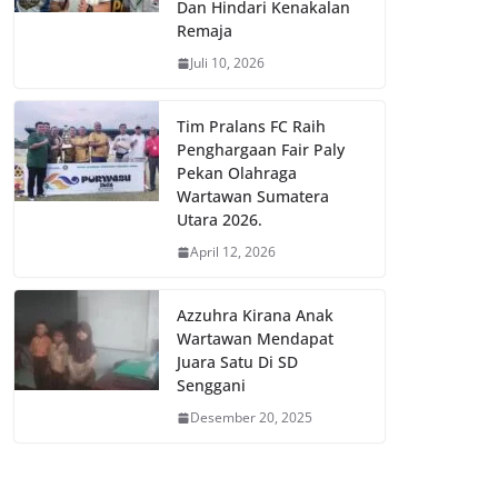
Dan Hindari Kenakalan
Remaja
Juli 10, 2026
Tim Pralans FC Raih
Penghargaan Fair Paly
Pekan Olahraga
Wartawan Sumatera
Utara 2026.
April 12, 2026
Azzuhra Kirana Anak
Wartawan Mendapat
Juara Satu Di SD
Senggani
Desember 20, 2025