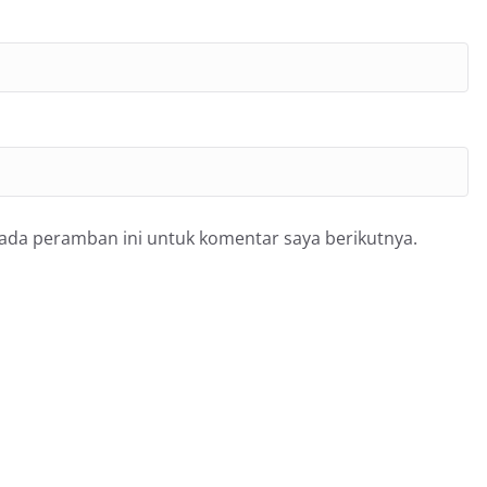
pada peramban ini untuk komentar saya berikutnya.