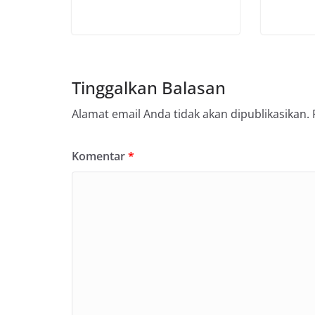
Tinggalkan Balasan
Alamat email Anda tidak akan dipublikasikan.
Komentar
*