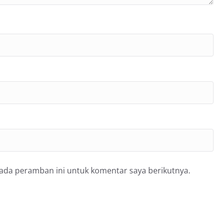
pada peramban ini untuk komentar saya berikutnya.