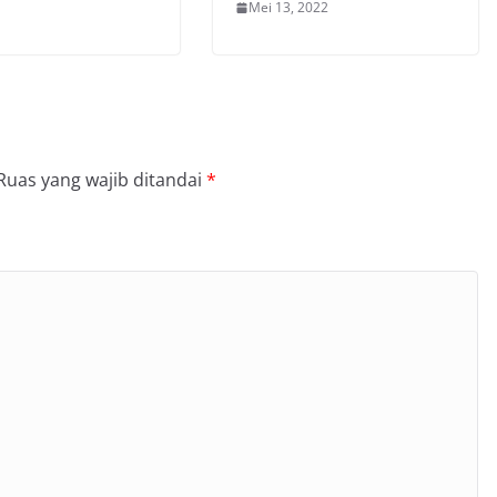
Mei 13, 2022
Ruas yang wajib ditandai
*