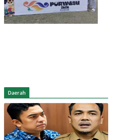
Daerah