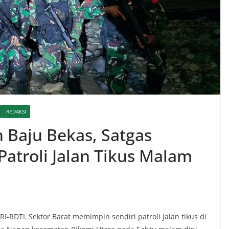
REDAKSI
 Baju Bekas, Satgas
Patroli Jalan Tikus Malam
-RDTL Sektor Barat memimpin sendiri patroli jalan tikus di