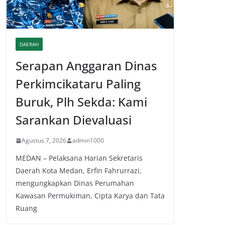
DAERAH
Serapan Anggaran Dinas
Perkimcikataru Paling
Buruk, Plh Sekda: Kami
Sarankan Dievaluasi
Agustus 7, 2026
admin1000
MEDAN – Pelaksana Harian Sekretaris
Daerah Kota Medan, Erfin Fahrurrazi,
mengungkapkan Dinas Perumahan
Kawasan Permukiman, Cipta Karya dan Tata
Ruang