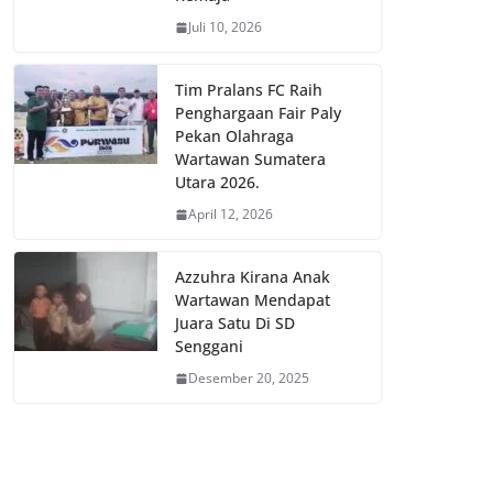
Juli 10, 2026
Tim Pralans FC Raih
Penghargaan Fair Paly
Pekan Olahraga
Wartawan Sumatera
Utara 2026.
April 12, 2026
Azzuhra Kirana Anak
Wartawan Mendapat
Juara Satu Di SD
Senggani
Desember 20, 2025