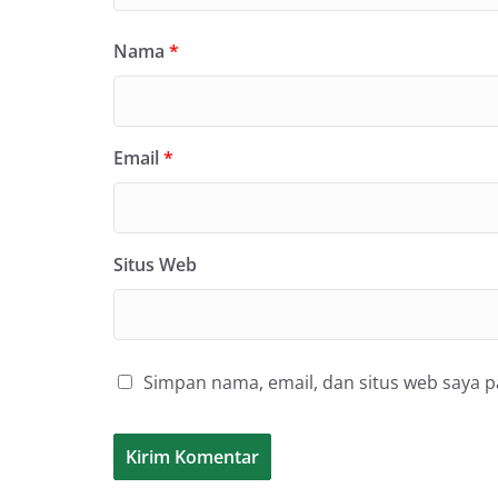
Nama
*
Email
*
Situs Web
Simpan nama, email, dan situs web saya 