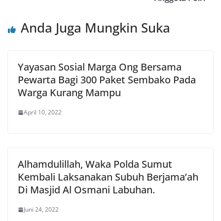
Anda Juga Mungkin Suka
Yayasan Sosial Marga Ong Bersama
Pewarta Bagi 300 Paket Sembako Pada
Warga Kurang Mampu
April 10, 2022
Alhamdulillah, Waka Polda Sumut
Kembali Laksanakan Subuh Berjama’ah
Di Masjid Al Osmani Labuhan.
Juni 24, 2022