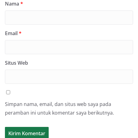
Nama
*
Email
*
Situs Web
Simpan nama, email, dan situs web saya pada
peramban ini untuk komentar saya berikutnya.