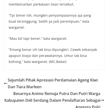
membenarkan perkataan Sean tersebut.
“Tpi bener loh, mungkin penyampaiannya aja yang
buat tersinggung. Sedih ya jadi perempuan,” kata
warganet.
“Mau kzl tapi bener,” kata warganet.
“Emang benar sih tak bisa dipungkiri. Cewek sebanyak
apapun biaya dan perawatannya. Umur tak bisa
bohong,” kata warganet. (MC.Badai)
Sejumlah Pihak Apresiasi Perdamaian Ageng Kiwi
Dan Tiara Marleen
Besarnya Animo Remaja Putra Dan Putri Warga
Kabupaten Deli Serdang Dalam Pendaftaran Sebagai
Anggota Polri