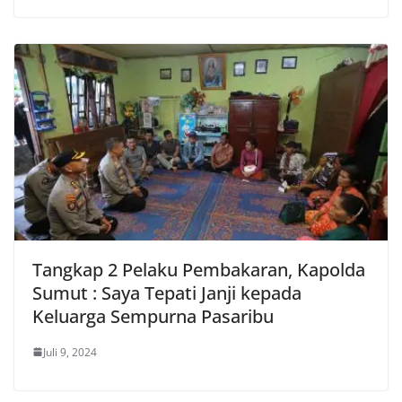
Tangkap 2 Pelaku Pembakaran, Kapolda
Sumut : Saya Tepati Janji kepada
Keluarga Sempurna Pasaribu
Juli 9, 2024