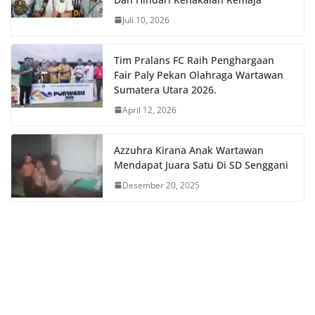
Juli 10, 2026
Tim Pralans FC Raih Penghargaan
Fair Paly Pekan Olahraga Wartawan
Sumatera Utara 2026.
April 12, 2026
Azzuhra Kirana Anak Wartawan
Mendapat Juara Satu Di SD Senggani
Desember 20, 2025