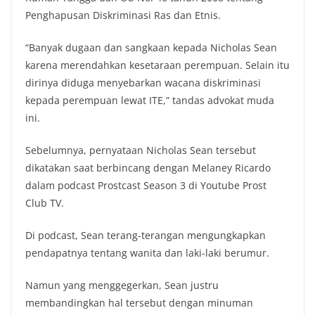
Penghapusan Diskriminasi Ras dan Etnis.
“Banyak dugaan dan sangkaan kepada Nicholas Sean
karena merendahkan kesetaraan perempuan. Selain itu
dirinya diduga menyebarkan wacana diskriminasi
kepada perempuan lewat ITE,” tandas advokat muda
ini.
Sebelumnya, pernyataan Nicholas Sean tersebut
dikatakan saat berbincang dengan Melaney Ricardo
dalam podcast Prostcast Season 3 di Youtube Prost
Club TV.
Di podcast, Sean terang-terangan mengungkapkan
pendapatnya tentang wanita dan laki-laki berumur.
Namun yang menggegerkan, Sean justru
membandingkan hal tersebut dengan minuman