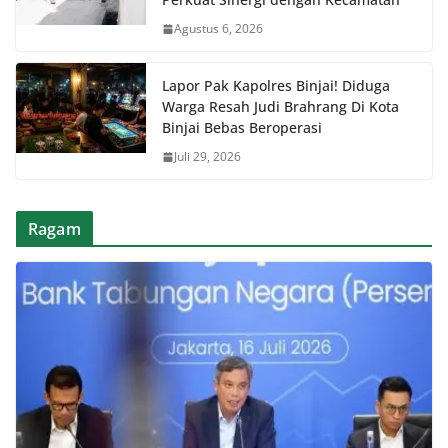
Agustus 6, 2026
Lapor Pak Kapolres Binjai! Diduga
Warga Resah Judi Brahrang Di Kota
Binjai Bebas Beroperasi
Juli 29, 2026
Ragam