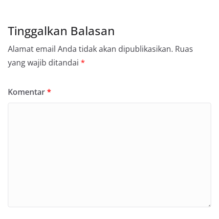
Tinggalkan Balasan
Alamat email Anda tidak akan dipublikasikan.
Ruas
yang wajib ditandai
*
Komentar
*