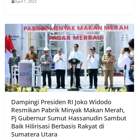
April 1, 2022
Dampingi Presiden RI Joko Widodo
Resmikan Pabrik Minyak Makan Merah,
Pj Gubernur Sumut Hassanudin Sambut
Baik Hilirisasi Berbasis Rakyat di
Sumatera Utara