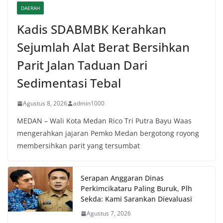
DAERAH
Kadis SDABMBK Kerahkan
Sejumlah Alat Berat Bersihkan
Parit Jalan Taduan Dari
Sedimentasi Tebal
Agustus 8, 2026
admin1000
MEDAN – Wali Kota Medan Rico Tri Putra Bayu Waas
mengerahkan jajaran Pemko Medan bergotong royong
membersihkan parit yang tersumbat
Serapan Anggaran Dinas
Perkimcikataru Paling Buruk, Plh
Sekda: Kami Sarankan Dievaluasi
Agustus 7, 2026