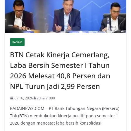
RAGAM
BTN Cetak Kinerja Cemerlang,
Laba Bersih Semester I Tahun
2026 Melesat 40,8 Persen dan
NPL Turun Jadi 2,99 Persen
Juli 16, 2026
admin1000
BADAINEWS.COM – PT Bank Tabungan Negara (Persero)
Tbk (BTN) membukukan kinerja positif pada semester I
2026 dengan mencatat laba bersih konsolidasi