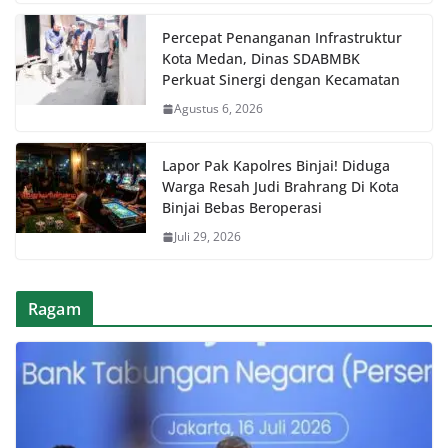
Percepat Penanganan Infrastruktur
Kota Medan, Dinas SDABMBK
Perkuat Sinergi dengan Kecamatan
Agustus 6, 2026
Lapor Pak Kapolres Binjai! Diduga
Warga Resah Judi Brahrang Di Kota
Binjai Bebas Beroperasi
Juli 29, 2026
Ragam