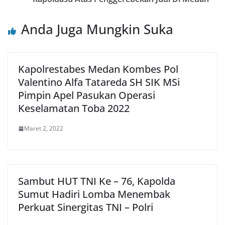
Anda Juga Mungkin Suka
Kapolrestabes Medan Kombes Pol
Valentino Alfa Tatareda SH SIK MSi
Pimpin Apel Pasukan Operasi
Keselamatan Toba 2022
Maret 2, 2022
Sambut HUT TNI Ke – 76, Kapolda
Sumut Hadiri Lomba Menembak
Perkuat Sinergitas TNI – Polri