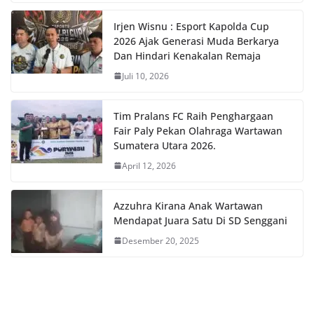
Irjen Wisnu : Esport Kapolda Cup
2026 Ajak Generasi Muda Berkarya
Dan Hindari Kenakalan Remaja
Juli 10, 2026
Tim Pralans FC Raih Penghargaan
Fair Paly Pekan Olahraga Wartawan
Sumatera Utara 2026.
April 12, 2026
Azzuhra Kirana Anak Wartawan
Mendapat Juara Satu Di SD Senggani
Desember 20, 2025