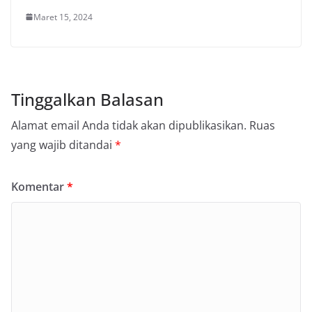
Maret 15, 2024
Tinggalkan Balasan
Alamat email Anda tidak akan dipublikasikan.
Ruas
yang wajib ditandai
*
Komentar
*