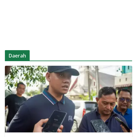
Daerah