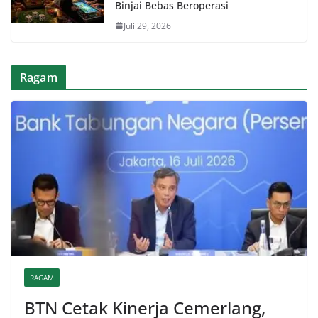
Binjai Bebas Beroperasi
Juli 29, 2026
Ragam
RAGAM
BTN Cetak Kinerja Cemerlang,