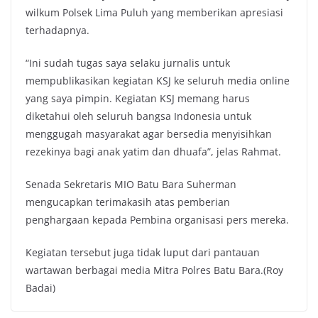
wilkum Polsek Lima Puluh yang memberikan apresiasi
terhadapnya.
“Ini sudah tugas saya selaku jurnalis untuk
mempublikasikan kegiatan KSJ ke seluruh media online
yang saya pimpin. Kegiatan KSJ memang harus
diketahui oleh seluruh bangsa Indonesia untuk
menggugah masyarakat agar bersedia menyisihkan
rezekinya bagi anak yatim dan dhuafa”, jelas Rahmat.
Senada Sekretaris MIO Batu Bara Suherman
mengucapkan terimakasih atas pemberian
penghargaan kepada Pembina organisasi pers mereka.
Kegiatan tersebut juga tidak luput dari pantauan
wartawan berbagai media Mitra Polres Batu Bara.(Roy
Badai)