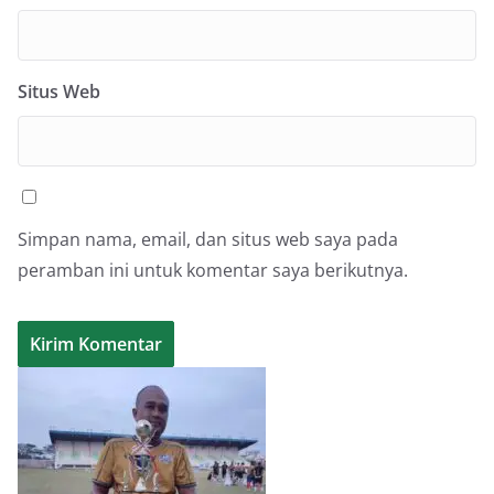
Situs Web
Simpan nama, email, dan situs web saya pada
peramban ini untuk komentar saya berikutnya.