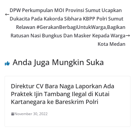
DPW Perkumpulan MOI Provinsi Sumut Ucapkan
Dukacita Pada Kakorda Sibhara KBPP Polri Sumut
Relawan #GerakanBerbagiUntukWarga,Bagikan
Ratusan Nasi Bungkus Dan Masker Kepada Warga
Kota Medan
Anda Juga Mungkin Suka
Direktur CV Bara Naga Laporkan Ada
Praktek Ijin Tambang Ilegal di Kutai
Kartanegara ke Bareskrim Polri
November 30, 2022