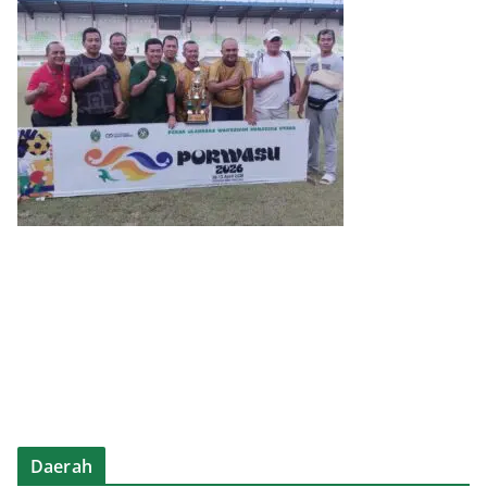
Daerah