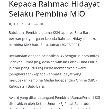
Kepada Rahmad Hidayat
Selaku Pembina MIO
Juli 31, 2021
admin1000
Batubara- Pembina utama KSJ/Kapolres Batu Bara
berikan penghargaan kepada Rahmad Hidayat selaku
oembina MIO Batu Bara. Jumat,(30/07/2021)
Bersamaan dengan pelantikan 35 pengurus Komunitas
Sedekah Jumat (KSJ) desa se wilkum Polsek Lima Puluh,
Jajaran pengurus KSJ Pusat memberikan award
(penghargaan) kepada Rahmat Hidayat yang
merupakan Pembina Media Independen Online (MIO)
Kabupaten Batu Bara.
Award yang ditandatangani Pembina Utama/Pendiri KSJ
diserahkan oleh Ketua Umum KSJ Pusat Saharuddin