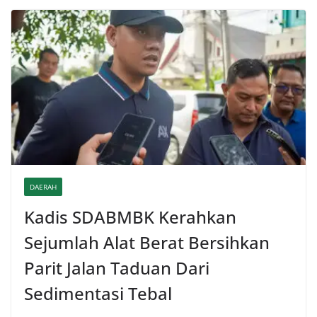
DAERAH
Kadis SDABMBK Kerahkan
Sejumlah Alat Berat Bersihkan
Parit Jalan Taduan Dari
Sedimentasi Tebal