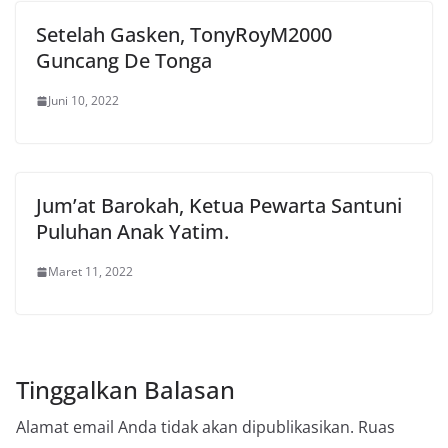
Setelah Gasken, TonyRoyM2000
Guncang De Tonga
Juni 10, 2022
Jum’at Barokah, Ketua Pewarta Santuni
Puluhan Anak Yatim.
Maret 11, 2022
Tinggalkan Balasan
Alamat email Anda tidak akan dipublikasikan.
Ruas