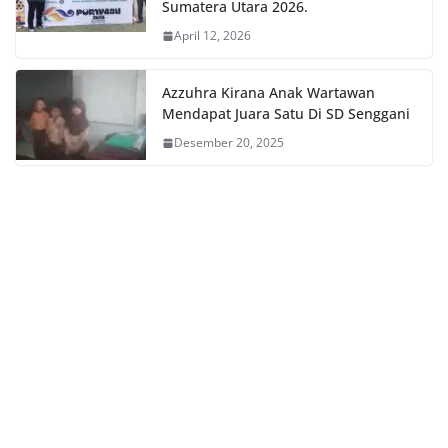
Sumatera Utara 2026.
April 12, 2026
Azzuhra Kirana Anak Wartawan
Mendapat Juara Satu Di SD Senggani
Desember 20, 2025