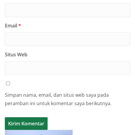
Email
*
Situs Web
Simpan nama, email, dan situs web saya pada
peramban ini untuk komentar saya berikutnya.