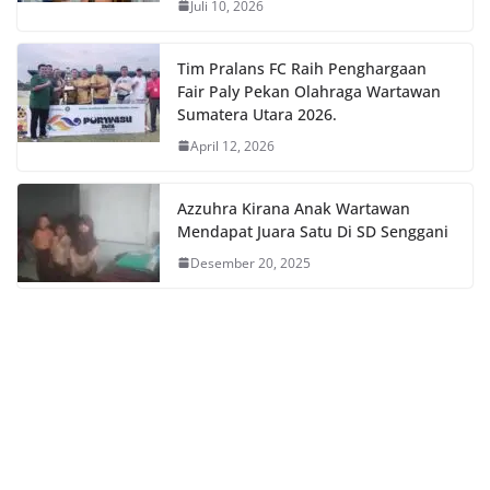
Juli 10, 2026
Tim Pralans FC Raih Penghargaan
Fair Paly Pekan Olahraga Wartawan
Sumatera Utara 2026.
April 12, 2026
Azzuhra Kirana Anak Wartawan
Mendapat Juara Satu Di SD Senggani
Desember 20, 2025