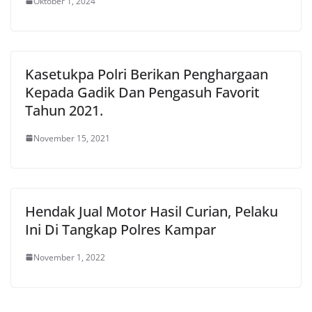
Oktober 1, 2024
Kasetukpa Polri Berikan Penghargaan
Kepada Gadik Dan Pengasuh Favorit
Tahun 2021.
November 15, 2021
Hendak Jual Motor Hasil Curian, Pelaku
Ini Di Tangkap Polres Kampar
November 1, 2022