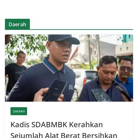
Daerah
DAERAH
Kadis SDABMBK Kerahkan
Sejumlah Alat Berat Bersihkan