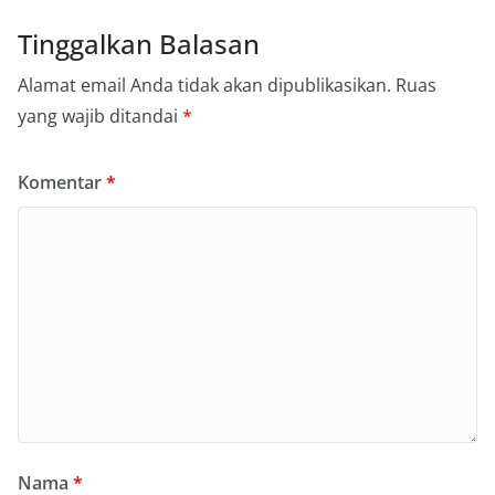
Tinggalkan Balasan
Alamat email Anda tidak akan dipublikasikan.
Ruas
yang wajib ditandai
*
Komentar
*
Nama
*