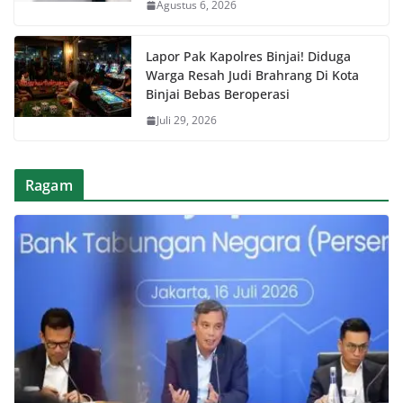
Agustus 6, 2026
Lapor Pak Kapolres Binjai! Diduga
Warga Resah Judi Brahrang Di Kota
Binjai Bebas Beroperasi
Juli 29, 2026
Ragam