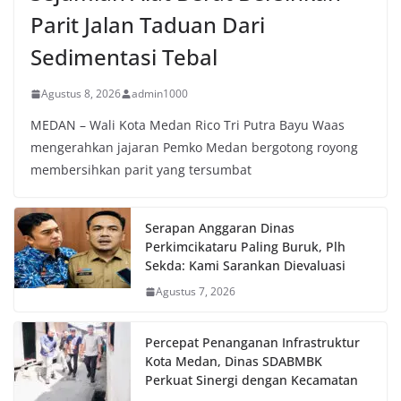
Parit Jalan Taduan Dari
Sedimentasi Tebal
Agustus 8, 2026
admin1000
MEDAN – Wali Kota Medan Rico Tri Putra Bayu Waas
mengerahkan jajaran Pemko Medan bergotong royong
membersihkan parit yang tersumbat
Serapan Anggaran Dinas
Perkimcikataru Paling Buruk, Plh
Sekda: Kami Sarankan Dievaluasi
Agustus 7, 2026
Percepat Penanganan Infrastruktur
Kota Medan, Dinas SDABMBK
Perkuat Sinergi dengan Kecamatan