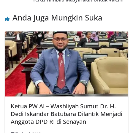
Anda Juga Mungkin Suka
Ketua PW Al – Washliyah Sumut Dr. H.
Dedi Iskandar Batubara Dilantik Menjadi
Anggota DPD RI di Senayan