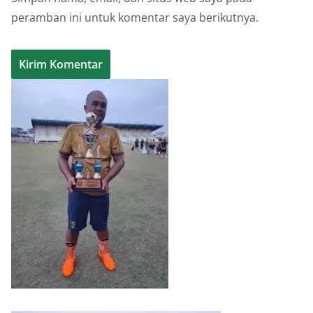
peramban ini untuk komentar saya berikutnya.