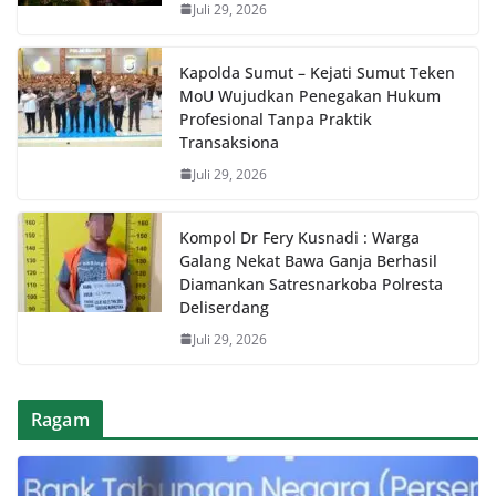
Juli 29, 2026
Kapolda Sumut – Kejati Sumut Teken
MoU Wujudkan Penegakan Hukum
Profesional Tanpa Praktik
Transaksiona
Juli 29, 2026
Kompol Dr Fery Kusnadi : Warga
Galang Nekat Bawa Ganja Berhasil
Diamankan Satresnarkoba Polresta
Deliserdang
Juli 29, 2026
Ragam