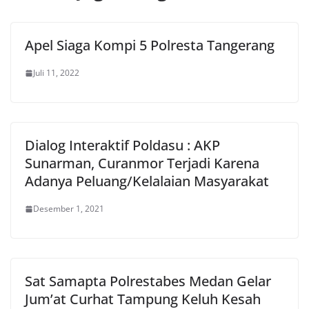
Apel Siaga Kompi 5 Polresta Tangerang
Juli 11, 2022
Dialog Interaktif Poldasu : AKP
Sunarman, Curanmor Terjadi Karena
Adanya Peluang/Kelalaian Masyarakat
Desember 1, 2021
Sat Samapta Polrestabes Medan Gelar
Jum’at Curhat Tampung Keluh Kesah