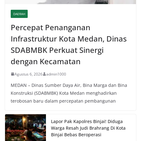
DAERAH
Percepat Penanganan
Infrastruktur Kota Medan, Dinas
SDABMBK Perkuat Sinergi
dengan Kecamatan
Agustus 6, 2026
admin1000
MEDAN – Dinas Sumber Daya Air, Bina Marga dan Bina
Konstruksi (SDABMBK) Kota Medan menghadirkan
terobosan baru dalam percepatan pembangunan
Lapor Pak Kapolres Binjai! Diduga
Warga Resah Judi Brahrang Di Kota
Binjai Bebas Beroperasi