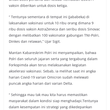
vaksin diberikan untuk dosis ketiga.
“ Tentunya sementara di tempat ini (Jababeka) di
laksanakan vaksinasi untuk 10 ribu orang dimana 9
ribu dosis vaksin AstraZeneca dan seribu dosis Sinovac
dengan melibatkan 100 vaksinator gabungan TNI-Polri,
Dinkes dan relawan,” Ujar Sigit.
Mantan Kabareskrim Polri ini menyampaikan, bahwa
Polri dan seluruh jajaran serta yang tergabung dalam
Forkopimda akan terus melaksanakan kegiatan
akselerasi vaksinasi. Sebab, ia melihat saat ini angka
harian Covid-19 varian Omicron sudah melewati
puncak angka harian dari varian Delta.
“ Sehingga mau tak mau kita harus memastikan
masyarakat dalam kondisi siap menghadapi.Tentunya
dalam kesempatan ini strategi yang dikedepankan