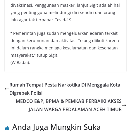
divaksinasi. Penggunaan masker, lanjut Sigit adalah hal
yang penting guna melindungi diri sendiri dan orang
lain agar tak terpapar Covid-19.
“ Pemerintah juga sudah mengeluarkan edaran terkait
dengan kerumunan dan aktivitas. Tolong diikuti karena
ini dalam rangka menjaga keselamatan dan kesehatan
masyarakat,” tutup Sigit.
(W Badai).
Rumah Tempat Pesta Narkotika Di Menggala Kota
Digrebek Polisi
MEDCO E&P, BPMA & PEMKAB PERBAIKI AKSES
JALAN WARGA PEDALAMAN ACEH TIMUR
Anda Juga Mungkin Suka