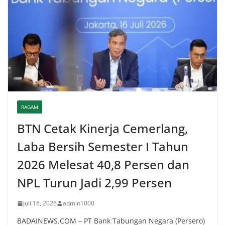
RAGAM
BTN Cetak Kinerja Cemerlang,
Laba Bersih Semester I Tahun
2026 Melesat 40,8 Persen dan
NPL Turun Jadi 2,99 Persen
Juli 16, 2026
admin1000
BADAINEWS.COM – PT Bank Tabungan Negara (Persero)