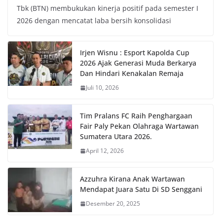
Tbk (BTN) membukukan kinerja positif pada semester I
2026 dengan mencatat laba bersih konsolidasi
Irjen Wisnu : Esport Kapolda Cup
2026 Ajak Generasi Muda Berkarya
Dan Hindari Kenakalan Remaja
Juli 10, 2026
Tim Pralans FC Raih Penghargaan
Fair Paly Pekan Olahraga Wartawan
Sumatera Utara 2026.
April 12, 2026
Azzuhra Kirana Anak Wartawan
Mendapat Juara Satu Di SD Senggani
Desember 20, 2025