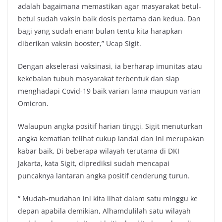
adalah bagaimana memastikan agar masyarakat betul-
betul sudah vaksin baik dosis pertama dan kedua. Dan
bagi yang sudah enam bulan tentu kita harapkan
diberikan vaksin booster,” Ucap Sigit.
Dengan akselerasi vaksinasi, ia berharap imunitas atau
kekebalan tubuh masyarakat terbentuk dan siap
menghadapi Covid-19 baik varian lama maupun varian
Omicron.
Walaupun angka positif harian tinggi, Sigit menuturkan
angka kematian telihat cukup landai dan ini merupakan
kabar baik. Di beberapa wilayah terutama di DKI
Jakarta, kata Sigit, diprediksi sudah mencapai
puncaknya lantaran angka positif cenderung turun.
“ Mudah-mudahan ini kita lihat dalam satu minggu ke
depan apabila demikian, Alhamdulilah satu wilayah