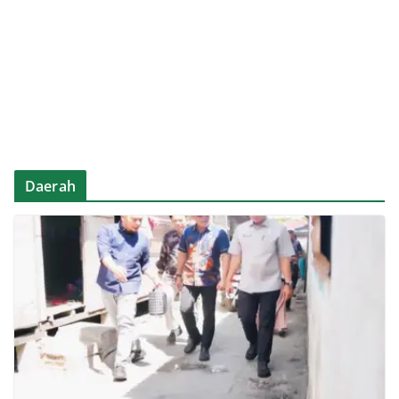
Daerah