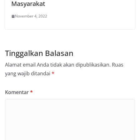
Masyarakat
November 4, 2022
Tinggalkan Balasan
Alamat email Anda tidak akan dipublikasikan.
Ruas
yang wajib ditandai
*
Komentar
*