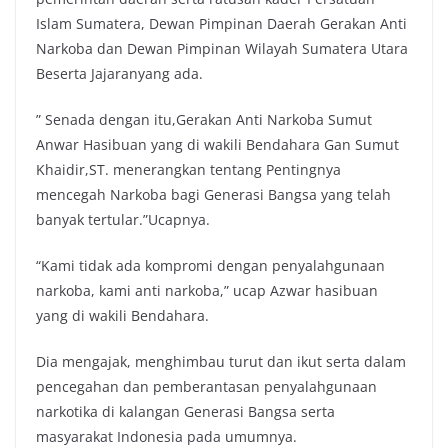
Islam Sumatera, Dewan Pimpinan Daerah Gerakan Anti
Narkoba dan Dewan Pimpinan Wilayah Sumatera Utara
Beserta Jajaranyang ada.
” Senada dengan itu,Gerakan Anti Narkoba Sumut
Anwar Hasibuan yang di wakili Bendahara Gan Sumut
Khaidir,ST. menerangkan tentang Pentingnya
mencegah Narkoba bagi Generasi Bangsa yang telah
banyak tertular.”Ucapnya.
“Kami tidak ada kompromi dengan penyalahgunaan
narkoba, kami anti narkoba,” ucap Azwar hasibuan
yang di wakili Bendahara.
Dia mengajak, menghimbau turut dan ikut serta dalam
pencegahan dan pemberantasan penyalahgunaan
narkotika di kalangan Generasi Bangsa serta
masyarakat Indonesia pada umumnya.