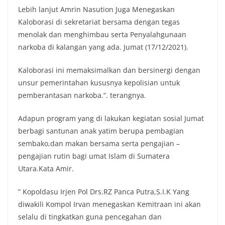
Lebih lanjut Amrin Nasution Juga Menegaskan
Kaloborasi di sekretariat bersama dengan tegas
menolak dan menghimbau serta Penyalahgunaan
narkoba di kalangan yang ada. Jumat (17/12/2021).
Kaloborasi ini memaksimalkan dan bersinergi dengan
unsur pemerintahan kususnya kepolisian untuk
pemberantasan narkoba.”. terangnya.
Adapun program yang di lakukan kegiatan sosial Jumat
berbagi santunan anak yatim berupa pembagian
sembako,dan makan bersama serta pengajian –
pengajian rutin bagi umat Islam di Sumatera
Utara.Kata Amir.
” Kopoldasu Irjen Pol Drs.RZ Panca Putra,S.I.K Yang
diwakili Kompol Irvan menegaskan Kemitraan ini akan
selalu di tingkatkan guna pencegahan dan