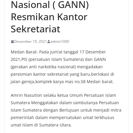
Nasional ( GANN)
Resmikan Kantor
Sekretariat
Desember 19, 2021
admin1000
Medan Barat- Pada jum’at tanggal 17 Desember
2021,PIS (persatuan Islam Sumatera) dan GANN
(gerakan anti narkotika nasional) mengadakan
peresmian kantor sekretariat yang baru,berlokasi di
jalan gereja,komplek karya mas no.58 Medan barat.
Amrin Nasution selaku ketua Umum Persatuan Islam
Sumatera Menggatakan dalam sambutanya Persatuan
Islam Sumatera dengan Bertujuan untuk menjadi mitra
pemerintah dalam mempersatukan umat terkhusus
umat Islam di Sumatera Utara.