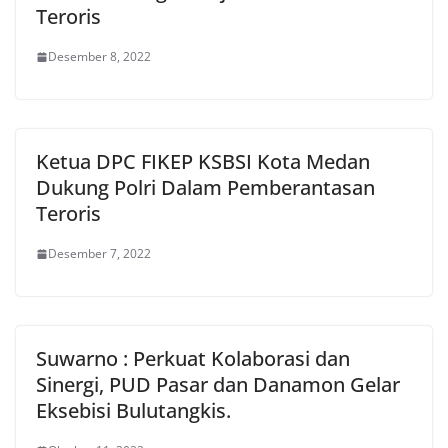
Teroris
Desember 8, 2022
Ketua DPC FIKEP KSBSI Kota Medan
Dukung Polri Dalam Pemberantasan
Teroris
Desember 7, 2022
Suwarno : Perkuat Kolaborasi dan
Sinergi, PUD Pasar dan Danamon Gelar
Eksebisi Bulutangkis.