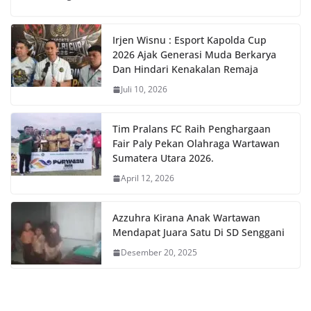
Irjen Wisnu : Esport Kapolda Cup
2026 Ajak Generasi Muda Berkarya
Dan Hindari Kenakalan Remaja
Juli 10, 2026
Tim Pralans FC Raih Penghargaan
Fair Paly Pekan Olahraga Wartawan
Sumatera Utara 2026.
April 12, 2026
Azzuhra Kirana Anak Wartawan
Mendapat Juara Satu Di SD Senggani
Desember 20, 2025