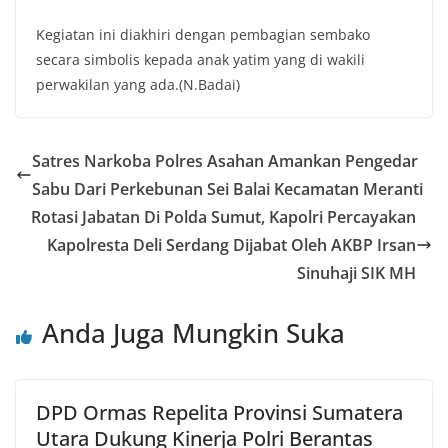
Kegiatan ini diakhiri dengan pembagian sembako
secara simbolis kepada anak yatim yang di wakili
perwakilan yang ada.(N.Badai)
Satres Narkoba Polres Asahan Amankan Pengedar
Sabu Dari Perkebunan Sei Balai Kecamatan Meranti
Rotasi Jabatan Di Polda Sumut, Kapolri Percayakan
Kapolresta Deli Serdang Dijabat Oleh AKBP Irsan
Sinuhaji SIK MH
Anda Juga Mungkin Suka
DPD Ormas Repelita Provinsi Sumatera
Utara Dukung Kinerja Polri Berantas