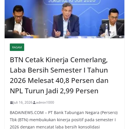
RAGAM
BTN Cetak Kinerja Cemerlang,
Laba Bersih Semester I Tahun
2026 Melesat 40,8 Persen dan
NPL Turun Jadi 2,99 Persen
Juli 16, 2026
admin1000
BADAINEWS.COM – PT Bank Tabungan Negara (Persero)
Tbk (BTN) membukukan kinerja positif pada semester I
2026 dengan mencatat laba bersih konsolidasi