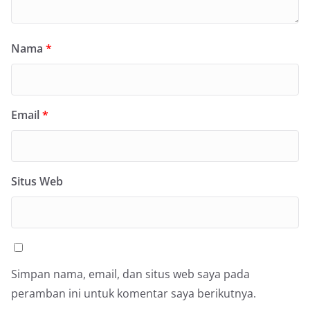
Nama
*
Email
*
Situs Web
Simpan nama, email, dan situs web saya pada
peramban ini untuk komentar saya berikutnya.