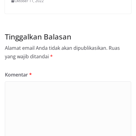
Oktober 11, 2022
Tinggalkan Balasan
Alamat email Anda tidak akan dipublikasikan.
Ruas
yang wajib ditandai
*
Komentar
*