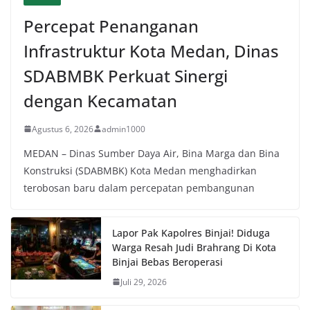
Percepat Penanganan
Infrastruktur Kota Medan, Dinas
SDABMBK Perkuat Sinergi
dengan Kecamatan
Agustus 6, 2026
admin1000
MEDAN – Dinas Sumber Daya Air, Bina Marga dan Bina
Konstruksi (SDABMBK) Kota Medan menghadirkan
terobosan baru dalam percepatan pembangunan
Lapor Pak Kapolres Binjai! Diduga
Warga Resah Judi Brahrang Di Kota
Binjai Bebas Beroperasi
Juli 29, 2026