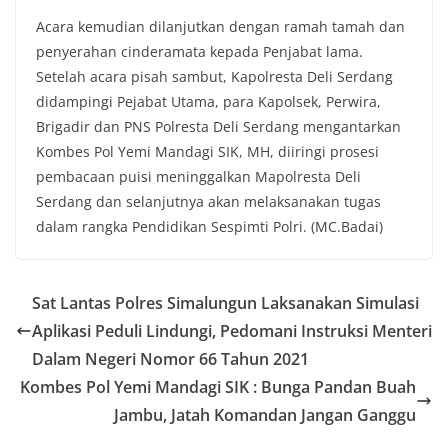
Acara kemudian dilanjutkan dengan ramah tamah dan
penyerahan cinderamata kepada Penjabat lama.
Setelah acara pisah sambut, Kapolresta Deli Serdang
didampingi Pejabat Utama, para Kapolsek, Perwira,
Brigadir dan PNS Polresta Deli Serdang mengantarkan
Kombes Pol Yemi Mandagi SIK, MH, diiringi prosesi
pembacaan puisi meninggalkan Mapolresta Deli
Serdang dan selanjutnya akan melaksanakan tugas
dalam rangka Pendidikan Sespimti Polri. (MC.Badai)
Sat Lantas Polres Simalungun Laksanakan Simulasi
Aplikasi Peduli Lindungi, Pedomani Instruksi Menteri
Dalam Negeri Nomor 66 Tahun 2021
Kombes Pol Yemi Mandagi SIK : Bunga Pandan Buah
Jambu, Jatah Komandan Jangan Ganggu