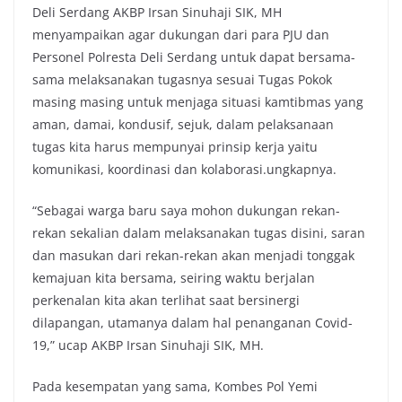
Deli Serdang AKBP Irsan Sinuhaji SIK, MH
menyampaikan agar dukungan dari para PJU dan
Personel Polresta Deli Serdang untuk dapat bersama-
sama melaksanakan tugasnya sesuai Tugas Pokok
masing masing untuk menjaga situasi kamtibmas yang
aman, damai, kondusif, sejuk, dalam pelaksanaan
tugas kita harus mempunyai prinsip kerja yaitu
komunikasi, koordinasi dan kolaborasi.ungkapnya.
“Sebagai warga baru saya mohon dukungan rekan-
rekan sekalian dalam melaksanakan tugas disini, saran
dan masukan dari rekan-rekan akan menjadi tonggak
kemajuan kita bersama, seiring waktu berjalan
perkenalan kita akan terlihat saat bersinergi
dilapangan, utamanya dalam hal penanganan Covid-
19,” ucap AKBP Irsan Sinuhaji SIK, MH.
Pada kesempatan yang sama, Kombes Pol Yemi