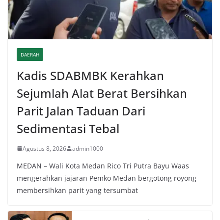
DAERAH
Kadis SDABMBK Kerahkan
Sejumlah Alat Berat Bersihkan
Parit Jalan Taduan Dari
Sedimentasi Tebal
Agustus 8, 2026
admin1000
MEDAN – Wali Kota Medan Rico Tri Putra Bayu Waas
mengerahkan jajaran Pemko Medan bergotong royong
membersihkan parit yang tersumbat