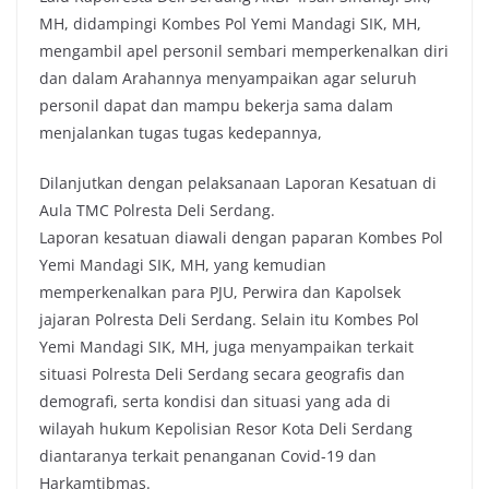
MH, didampingi Kombes Pol Yemi Mandagi SIK, MH,
mengambil apel personil sembari memperkenalkan diri
dan dalam Arahannya menyampaikan agar seluruh
personil dapat dan mampu bekerja sama dalam
menjalankan tugas tugas kedepannya,
Dilanjutkan dengan pelaksanaan Laporan Kesatuan di
Aula TMC Polresta Deli Serdang.
Laporan kesatuan diawali dengan paparan Kombes Pol
Yemi Mandagi SIK, MH, yang kemudian
memperkenalkan para PJU, Perwira dan Kapolsek
jajaran Polresta Deli Serdang. Selain itu Kombes Pol
Yemi Mandagi SIK, MH, juga menyampaikan terkait
situasi Polresta Deli Serdang secara geografis dan
demografi, serta kondisi dan situasi yang ada di
wilayah hukum Kepolisian Resor Kota Deli Serdang
diantaranya terkait penanganan Covid-19 dan
Harkamtibmas.