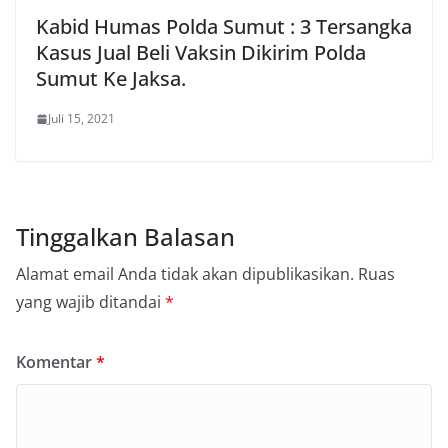
Kabid Humas Polda Sumut : 3 Tersangka
Kasus Jual Beli Vaksin Dikirim Polda
Sumut Ke Jaksa.
Juli 15, 2021
Tinggalkan Balasan
Alamat email Anda tidak akan dipublikasikan.
Ruas
yang wajib ditandai
*
Komentar
*