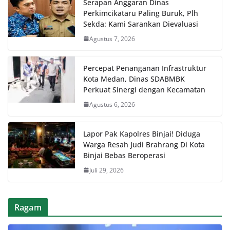
Serapan Anggaran Dinas
Perkimcikataru Paling Buruk, Plh
Sekda: Kami Sarankan Dievaluasi
Agustus 7, 2026
Percepat Penanganan Infrastruktur
Kota Medan, Dinas SDABMBK
Perkuat Sinergi dengan Kecamatan
Agustus 6, 2026
Lapor Pak Kapolres Binjai! Diduga
Warga Resah Judi Brahrang Di Kota
Binjai Bebas Beroperasi
Juli 29, 2026
Ragam