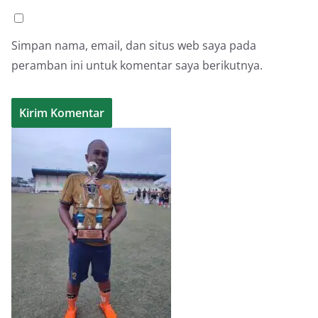
Simpan nama, email, dan situs web saya pada
peramban ini untuk komentar saya berikutnya.