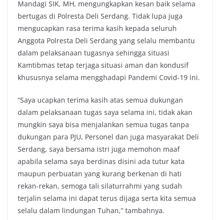
Mandagi SIK, MH, mengungkapkan kesan baik selama
bertugas di Polresta Deli Serdang. Tidak lupa juga
mengucapkan rasa terima kasih kepada seluruh
Anggota Polresta Deli Serdang yang selalu membantu
dalam pelaksanaan tugasnya sehingga situasi
Kamtibmas tetap terjaga situasi aman dan kondusif
khususnya selama mengghadapi Pandemi Covid-19 ini.
“Saya ucapkan terima kasih atas semua dukungan
dalam pelaksanaan tugas saya selama ini, tidak akan
mungkin saya bisa menjalankan semua tugas tanpa
dukungan para PJU, Personel dan juga masyarakat Deli
Serdang, saya bersama istri juga memohon maaf
apabila selama saya berdinas disini ada tutur kata
maupun perbuatan yang kurang berkenan di hati
rekan-rekan, semoga tali silaturrahmi yang sudah
terjalin selama ini dapat terus dijaga serta kita semua
selalu dalam lindungan Tuhan,” tambahnya.