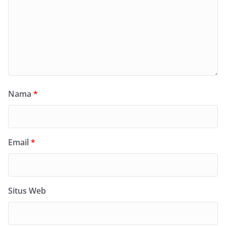
Nama
*
Email
*
Situs Web