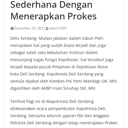
Sederhana Dengan
Menerapkan Prokes
Desember 24, 2021
admin1000
Delu Serdang- Mutasi jabatan dalam tubuh Polri
merupakan hal yang sudah biasa terjadi dan juga
sebagai salah satu kebutuhan Institusi dalam
menunjang tugas fungsi Kepolisian, hal tersebut juga
terjadi kepada pucuk Pimpinan di Kepolisian Resor
Kota Deli Serdang. Kapolresta Deli Serdang yang
semula dijabat oleh Kombes Pol Yemi Mandagi SIK, MH,
digantikan oleh AKBP Irsan Sinuhaji SIK, MH.
Terlihat Pagi ini di Mapolresta Deli Serdang
dilaksanakan acara penyambutan Kapolresta Deli
Serdang. bersama seluruh jajaran PJU dan Anggota
Polresta Deli Serdang dengan tetap menerapkan Prokes