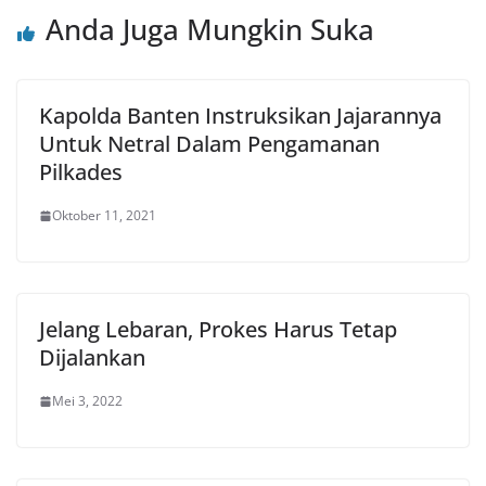
Anda Juga Mungkin Suka
Kapolda Banten Instruksikan Jajarannya
Untuk Netral Dalam Pengamanan
Pilkades
Oktober 11, 2021
Jelang Lebaran, Prokes Harus Tetap
Dijalankan
Mei 3, 2022