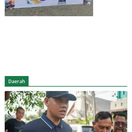
Daerah