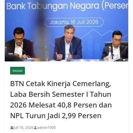
RAGAM
BTN Cetak Kinerja Cemerlang,
Laba Bersih Semester I Tahun
2026 Melesat 40,8 Persen dan
NPL Turun Jadi 2,99 Persen
Juli 16, 2026
admin1000