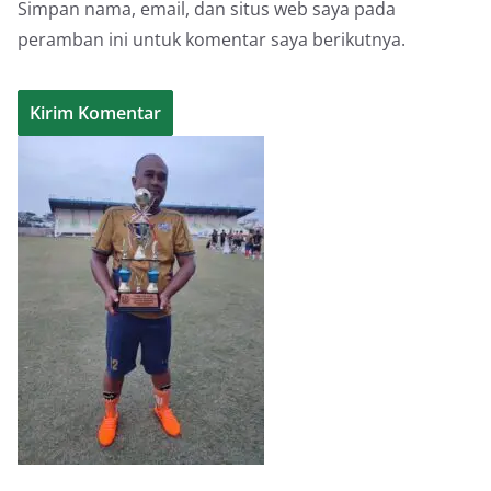
Simpan nama, email, dan situs web saya pada
peramban ini untuk komentar saya berikutnya.