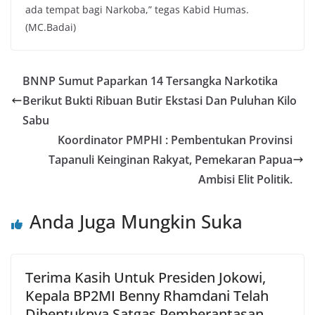
ada tempat bagi Narkoba,” tegas Kabid Humas.
(MC.Badai)
BNNP Sumut Paparkan 14 Tersangka Narkotika
Berikut Bukti Ribuan Butir Ekstasi Dan Puluhan Kilo
Sabu
Koordinator PMPHI : Pembentukan Provinsi
Tapanuli Keinginan Rakyat, Pemekaran Papua
Ambisi Elit Politik.
Anda Juga Mungkin Suka
Terima Kasih Untuk Presiden Jokowi,
Kepala BP2MI Benny Rhamdani Telah
Dibentuknya Satgas Pemberantasan