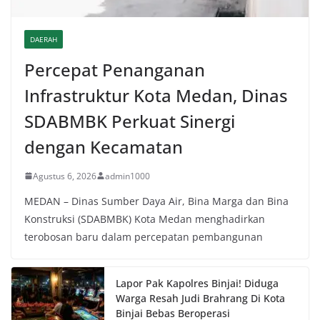
DAERAH
Percepat Penanganan
Infrastruktur Kota Medan, Dinas
SDABMBK Perkuat Sinergi
dengan Kecamatan
Agustus 6, 2026
admin1000
MEDAN – Dinas Sumber Daya Air, Bina Marga dan Bina
Konstruksi (SDABMBK) Kota Medan menghadirkan
terobosan baru dalam percepatan pembangunan
Lapor Pak Kapolres Binjai! Diduga
Warga Resah Judi Brahrang Di Kota
Binjai Bebas Beroperasi