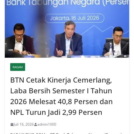
RAGAM
BTN Cetak Kinerja Cemerlang,
Laba Bersih Semester I Tahun
2026 Melesat 40,8 Persen dan
NPL Turun Jadi 2,99 Persen
Juli 16, 2026
admin1000