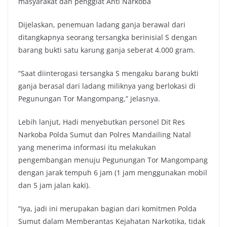
masyarakat dan penggiat Anti Narkoba
Dijelaskan, penemuan ladang ganja berawal dari
ditangkapnya seorang tersangka berinisial S dengan
barang bukti satu karung ganja seberat 4.000 gram.
“Saat diinterogasi tersangka S mengaku barang bukti
ganja berasal dari ladang miliknya yang berlokasi di
Pegunungan Tor Mangompang,” jelasnya.
Lebih lanjut, Hadi menyebutkan personel Dit Res
Narkoba Polda Sumut dan Polres Mandailing Natal
yang menerima informasi itu melakukan
pengembangan menuju Pegunungan Tor Mangompang
dengan jarak tempuh 6 jam (1 jam menggunakan mobil
dan 5 jam jalan kaki).
“Iya, jadi ini merupakan bagian dari komitmen Polda
Sumut dalam Memberantas Kejahatan Narkotika, tidak