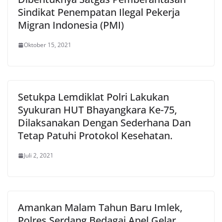
Sindikat Penempatan Ilegal Pekerja
Migran Indonesia (PMI)
Oktober 15, 2021
Setukpa Lemdiklat Polri Lakukan
Syukuran HUT Bhayangkara Ke-75,
Dilaksanakan Dengan Sederhana Dan
Tetap Patuhi Protokol Kesehatan.
Juli 2, 2021
Amankan Malam Tahun Baru Imlek,
Polres Serdang Bedagai Apel Gelar