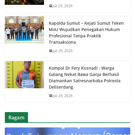
Juli 29, 2026
Kapolda Sumut – Kejati Sumut Teken
MoU Wujudkan Penegakan Hukum
Profesional Tanpa Praktik
Transaksiona
Juli 29, 2026
Kompol Dr Fery Kusnadi : Warga
Galang Nekat Bawa Ganja Berhasil
Diamankan Satresnarkoba Polresta
Deliserdang
Juli 29, 2026
Ragam