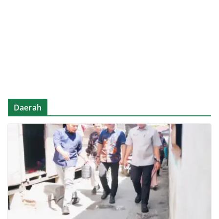
Daerah