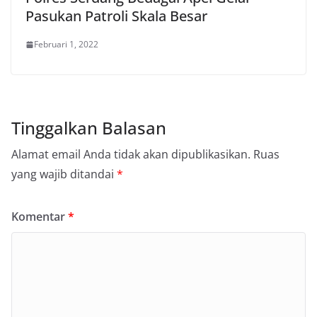
Pasukan Patroli Skala Besar
Februari 1, 2022
Tinggalkan Balasan
Alamat email Anda tidak akan dipublikasikan.
Ruas
yang wajib ditandai
*
Komentar
*