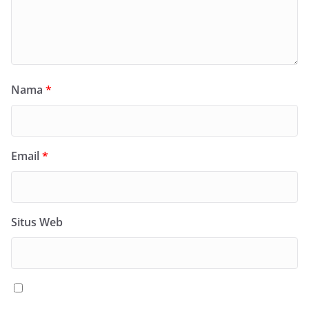
Nama
*
Email
*
Situs Web