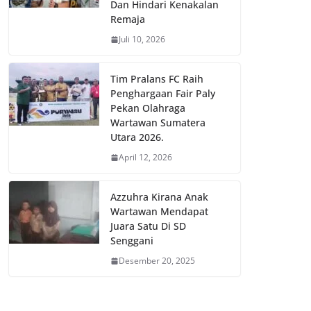
Dan Hindari Kenakalan
Remaja
Juli 10, 2026
Tim Pralans FC Raih
Penghargaan Fair Paly
Pekan Olahraga
Wartawan Sumatera
Utara 2026.
April 12, 2026
Azzuhra Kirana Anak
Wartawan Mendapat
Juara Satu Di SD
Senggani
Desember 20, 2025