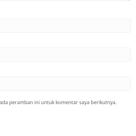
pada peramban ini untuk komentar saya berikutnya.