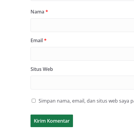
Nama
*
Email
*
Situs Web
Simpan nama, email, dan situs web saya 