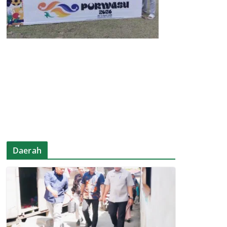
Daerah