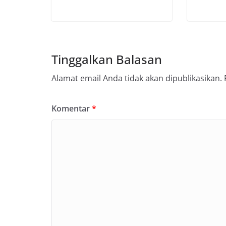
Tinggalkan Balasan
Alamat email Anda tidak akan dipublikasikan.
Komentar
*