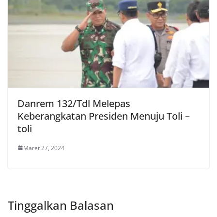
Danrem 132/Tdl Melepas
Keberangkatan Presiden Menuju Toli –
toli
Maret 27, 2024
Tinggalkan Balasan