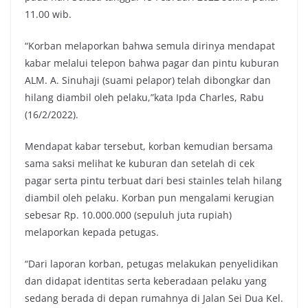
11.00 wib.
“Korban melaporkan bahwa semula dirinya mendapat
kabar melalui telepon bahwa pagar dan pintu kuburan
ALM. A. Sinuhaji (suami pelapor) telah dibongkar dan
hilang diambil oleh pelaku,”kata Ipda Charles, Rabu
(16/2/2022).
Mendapat kabar tersebut, korban kemudian bersama
sama saksi melihat ke kuburan dan setelah di cek
pagar serta pintu terbuat dari besi stainles telah hilang
diambil oleh pelaku. Korban pun mengalami kerugian
sebesar Rp. 10.000.000 (sepuluh juta rupiah)
melaporkan kepada petugas.
“Dari laporan korban, petugas melakukan penyelidikan
dan didapat identitas serta keberadaan pelaku yang
sedang berada di depan rumahnya di Jalan Sei Dua Kel.