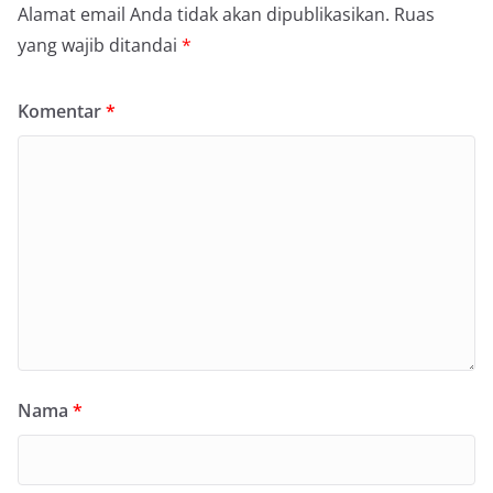
Alamat email Anda tidak akan dipublikasikan.
Ruas
yang wajib ditandai
*
Komentar
*
Nama
*