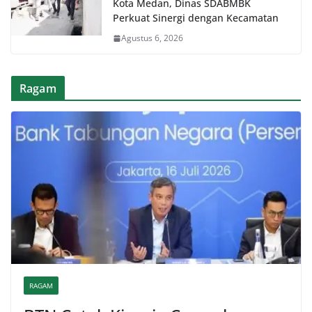
Kota Medan, Dinas SDABMBK
Perkuat Sinergi dengan Kecamatan
Agustus 6, 2026
Ragam
RAGAM