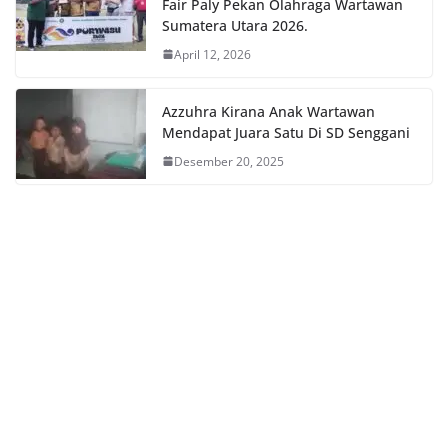
Fair Paly Pekan Olahraga Wartawan
Sumatera Utara 2026.
April 12, 2026
Azzuhra Kirana Anak Wartawan
Mendapat Juara Satu Di SD Senggani
Desember 20, 2025