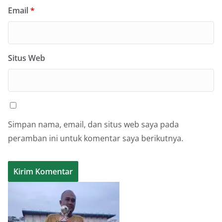
Email
*
Situs Web
Simpan nama, email, dan situs web saya pada
peramban ini untuk komentar saya berikutnya.