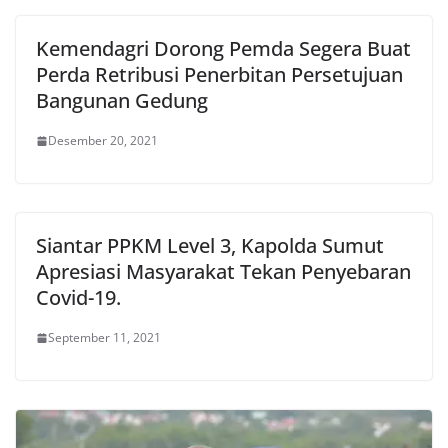
Kemendagri Dorong Pemda Segera Buat
Perda Retribusi Penerbitan Persetujuan
Bangunan Gedung
Desember 20, 2021
Siantar PPKM Level 3, Kapolda Sumut
Apresiasi Masyarakat Tekan Penyebaran
Covid-19.
September 11, 2021