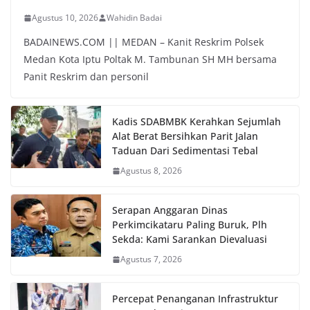
Agustus 10, 2026
Wahidin Badai
BADAINEWS.COM || MEDAN – Kanit Reskrim Polsek
Medan Kota Iptu Poltak M. Tambunan SH MH bersama
Panit Reskrim dan personil
Kadis SDABMBK Kerahkan Sejumlah
Alat Berat Bersihkan Parit Jalan
Taduan Dari Sedimentasi Tebal
Agustus 8, 2026
Serapan Anggaran Dinas
Perkimcikataru Paling Buruk, Plh
Sekda: Kami Sarankan Dievaluasi
Agustus 7, 2026
Percepat Penanganan Infrastruktur