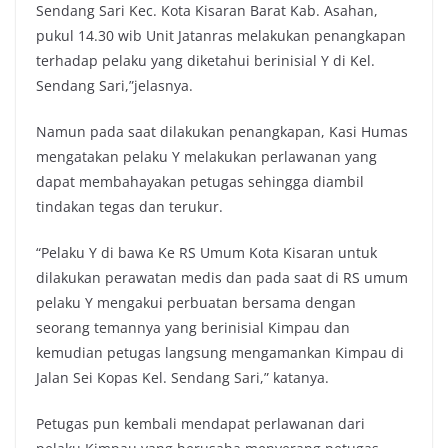
Sendang Sari Kec. Kota Kisaran Barat Kab. Asahan,
pukul 14.30 wib Unit Jatanras melakukan penangkapan
terhadap pelaku yang diketahui berinisial Y di Kel.
Sendang Sari,”jelasnya.
Namun pada saat dilakukan penangkapan, Kasi Humas
mengatakan pelaku Y melakukan perlawanan yang
dapat membahayakan petugas sehingga diambil
tindakan tegas dan terukur.
“Pelaku Y di bawa Ke RS Umum Kota Kisaran untuk
dilakukan perawatan medis dan pada saat di RS umum
pelaku Y mengakui perbuatan bersama dengan
seorang temannya yang berinisial Kimpau dan
kemudian petugas langsung mengamankan Kimpau di
Jalan Sei Kopas Kel. Sendang Sari,” katanya.
Petugas pun kembali mendapat perlawanan dari