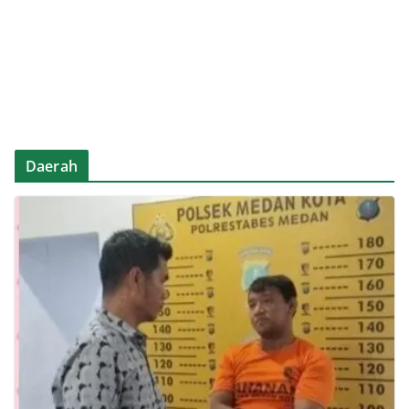
Daerah