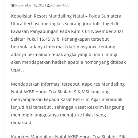
November 6, 2021
admin1000
Kepolisian Resort Mandailing Natal – Polda Sumatera
Utara berhasil meringkus seorang juru tulis togel di
kawasan Panyabungan Pada Kamis 04 November 2021
Sekitar Pukul 16.45 Wib. Penangkapan tersebut
bermula adanya informasi dari masyarakt tentang
adanya permainan tebak angka yang di imin imingi
akan mendapatkan hadiah apabila nomor yang ditebak
tepat .
Mendapatkan informasi tersebut, Kapolres Mandailing
Natal AKBP Horas Tua Silalahi,SIK,MSI langsung
menyampaikan kepada Kasat Reskrim Agar menindak
lanjuti hal tersebut . sehingga Kasat Reskrim langsung
memimpin anggotanya menuju ke lokasi yang
dimaksud.
Kapolres Mandailing Natal AKBP Horas Tua Silalahi, SIK,