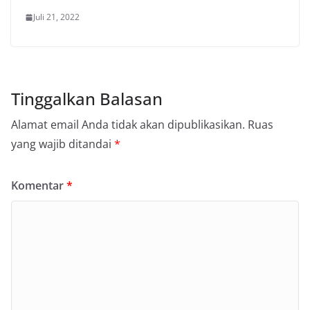
Juli 21, 2022
Tinggalkan Balasan
Alamat email Anda tidak akan dipublikasikan.
Ruas
yang wajib ditandai
*
Komentar
*