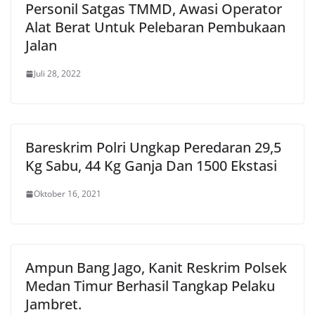
Personil Satgas TMMD, Awasi Operator
Alat Berat Untuk Pelebaran Pembukaan
Jalan
Juli 28, 2022
Bareskrim Polri Ungkap Peredaran 29,5
Kg Sabu, 44 Kg Ganja Dan 1500 Ekstasi
Oktober 16, 2021
Ampun Bang Jago, Kanit Reskrim Polsek
Medan Timur Berhasil Tangkap Pelaku
Jambret.