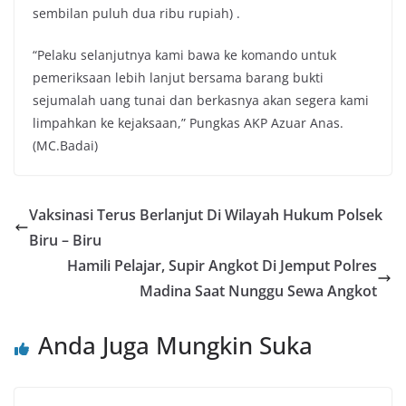
sembilan puluh dua ribu rupiah) .
“Pelaku selanjutnya kami bawa ke komando untuk
pemeriksaan lebih lanjut bersama barang bukti
sejumalah uang tunai dan berkasnya akan segera kami
limpahkan ke kejaksaan,” Pungkas AKP Azuar Anas.
(MC.Badai)
Vaksinasi Terus Berlanjut Di Wilayah Hukum Polsek
Biru – Biru
Hamili Pelajar, Supir Angkot Di Jemput Polres
Madina Saat Nunggu Sewa Angkot
Anda Juga Mungkin Suka