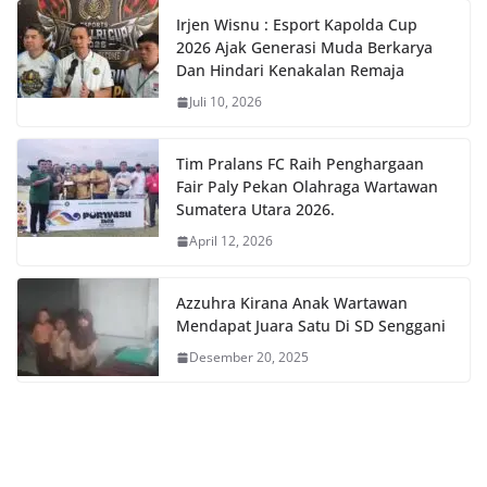
Irjen Wisnu : Esport Kapolda Cup
2026 Ajak Generasi Muda Berkarya
Dan Hindari Kenakalan Remaja
Juli 10, 2026
Tim Pralans FC Raih Penghargaan
Fair Paly Pekan Olahraga Wartawan
Sumatera Utara 2026.
April 12, 2026
Azzuhra Kirana Anak Wartawan
Mendapat Juara Satu Di SD Senggani
Desember 20, 2025