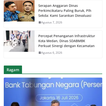
Serapan Anggaran Dinas
Perkimcikataru Paling Buruk, Plh
Sekda: Kami Sarankan Dievaluasi
Agustus 7, 2026
Percepat Penanganan Infrastruktur
Kota Medan, Dinas SDABMBK
Perkuat Sinergi dengan Kecamatan
Agustus 6, 2026
Ragam