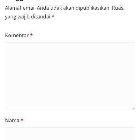
Alamat email Anda tidak akan dipublikasikan.
Ruas
yang wajib ditandai
*
Komentar
*
Nama
*