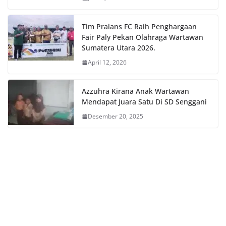
Tim Pralans FC Raih Penghargaan
Fair Paly Pekan Olahraga Wartawan
Sumatera Utara 2026.
April 12, 2026
Azzuhra Kirana Anak Wartawan
Mendapat Juara Satu Di SD Senggani
Desember 20, 2025