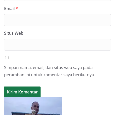
Email
*
Situs Web
Simpan nama, email, dan situs web saya pada
peramban ini untuk komentar saya berikutnya.