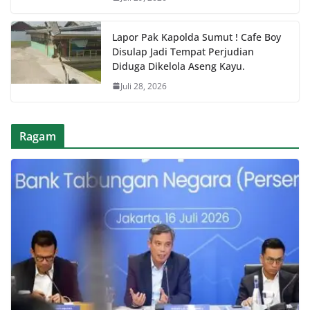
Lapor Pak Kapolda Sumut ! Cafe Boy
Disulap Jadi Tempat Perjudian
Diduga Dikelola Aseng Kayu.
Juli 28, 2026
Ragam