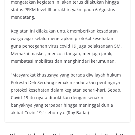
mengatakan kegiatan ini akan terus dilakukan hingga
status PPKM level III berakhir, yakni pada 6 Agustus
mendatang.
Kegiatan ini dilakukan untuk memberikan kesadaran
warga agar selalu menerapkan protokol kesehatan
guna pencegahan virus covid 19 juga pelaksanaan 5M.
Memakai masker, mencuci tangan, menjaga jarak,
membatasi mobilitas dan menghindari kerumunan.
“Masyarakat khususnya yang berada diwilayah hukum
Polresta Deli Serdang semakin sadar akan pentingnya
protokol kesehatan dalam kegiatan sehari-hari. Sebab,
Covid-19 itu nyata dibuktikan dengan senakin
banyaknya yang terpapar hingga meninggal dunia
akibat Covid 19,” sebutnya. (Roy Badai)