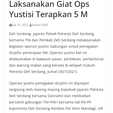
Laksanakan Giat Ops
Yustisi Terapkan 5 M
Juli 31, 2021
admin1000
Deli Serdang- Jajaran Polsek Polresta Deli Serdang
bersama TNI dan Pemkab Deli Serdang melaksanakan
kegiatan operasi yustisi Gabungan untuk penegakan
disiplin penerapan 5M. Operasi yustisi kali ini
dilaksanakan di kawasan pasar, pertokoan, perkantoran
dan warung makan yang berada di wilayah hukum
Polresta Deli Serdang, Jumat (30/7/2021).
Operasi yustisi penegakan disiplin ini dipimpin
langsung oleh masing masing Kapolsek Jajaran Polresta
Deli Serdang bersama Danramil dan melibatkan
personel gabungan TNI-Polri bersama Sat Pol PP.
Kapolresta Deli Serdang Kombes Pol Yemi Mandagi, SIK