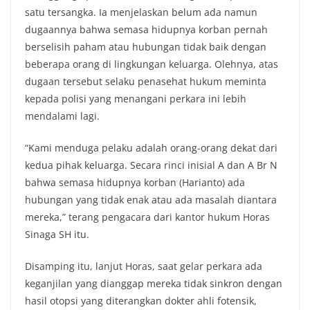
satu tersangka. Ia menjelaskan belum ada namun
dugaannya bahwa semasa hidupnya korban pernah
berselisih paham atau hubungan tidak baik dengan
beberapa orang di lingkungan keluarga. Olehnya, atas
dugaan tersebut selaku penasehat hukum meminta
kepada polisi yang menangani perkara ini lebih
mendalami lagi.
“Kami menduga pelaku adalah orang-orang dekat dari
kedua pihak keluarga. Secara rinci inisial A dan A Br N
bahwa semasa hidupnya korban (Harianto) ada
hubungan yang tidak enak atau ada masalah diantara
mereka,” terang pengacara dari kantor hukum Horas
Sinaga SH itu.
Disamping itu, lanjut Horas, saat gelar perkara ada
keganjilan yang dianggap mereka tidak sinkron dengan
hasil otopsi yang diterangkan dokter ahli fotensik,