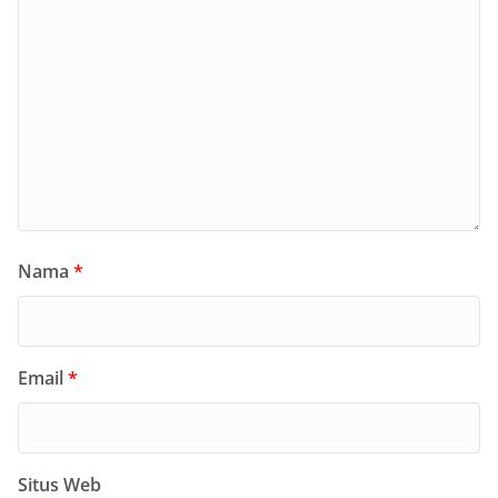
Nama
*
Email
*
Situs Web