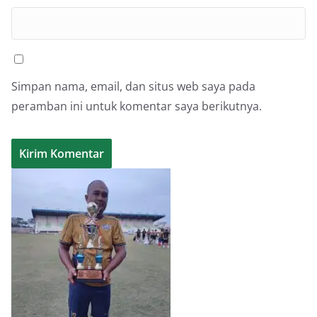
Simpan nama, email, dan situs web saya pada
peramban ini untuk komentar saya berikutnya.