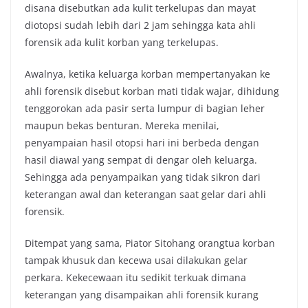
disana disebutkan ada kulit terkelupas dan mayat
diotopsi sudah lebih dari 2 jam sehingga kata ahli
forensik ada kulit korban yang terkelupas.
Awalnya, ketika keluarga korban mempertanyakan ke
ahli forensik disebut korban mati tidak wajar, dihidung
tenggorokan ada pasir serta lumpur di bagian leher
maupun bekas benturan. Mereka menilai,
penyampaian hasil otopsi hari ini berbeda dengan
hasil diawal yang sempat di dengar oleh keluarga.
Sehingga ada penyampaikan yang tidak sikron dari
keterangan awal dan keterangan saat gelar dari ahli
forensik.
Ditempat yang sama, Piator Sitohang orangtua korban
tampak khusuk dan kecewa usai dilakukan gelar
perkara. Kekecewaan itu sedikit terkuak dimana
keterangan yang disampaikan ahli forensik kurang