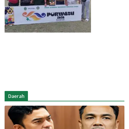
Daerah