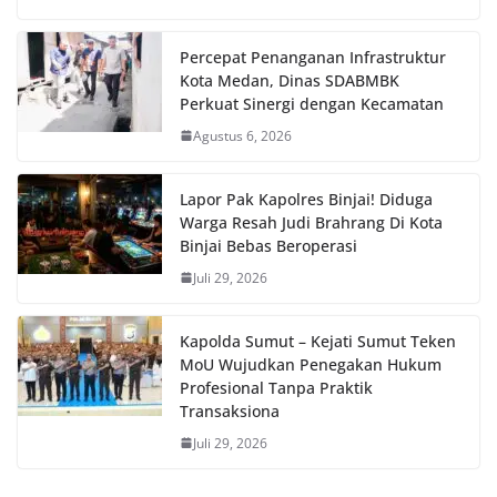
Percepat Penanganan Infrastruktur
Kota Medan, Dinas SDABMBK
Perkuat Sinergi dengan Kecamatan
Agustus 6, 2026
Lapor Pak Kapolres Binjai! Diduga
Warga Resah Judi Brahrang Di Kota
Binjai Bebas Beroperasi
Juli 29, 2026
Kapolda Sumut – Kejati Sumut Teken
MoU Wujudkan Penegakan Hukum
Profesional Tanpa Praktik
Transaksiona
Juli 29, 2026