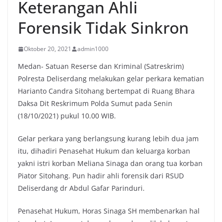
Keterangan Ahli
Forensik Tidak Sinkron
Oktober 20, 2021
admin1000
Medan- Satuan Reserse dan Kriminal (Satreskrim)
Polresta Deliserdang melakukan gelar perkara kematian
Harianto Candra Sitohang bertempat di Ruang Bhara
Daksa Dit Reskrimum Polda Sumut pada Senin
(18/10/2021) pukul 10.00 WIB.
Gelar perkara yang berlangsung kurang lebih dua jam
itu, dihadiri Penasehat Hukum dan keluarga korban
yakni istri korban Meliana Sinaga dan orang tua korban
Piator Sitohang. Pun hadir ahli forensik dari RSUD
Deliserdang dr Abdul Gafar Parinduri.
Penasehat Hukum, Horas Sinaga SH membenarkan hal