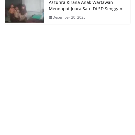
Azzuhra Kirana Anak Wartawan
Mendapat Juara Satu Di SD Senggani
Desember 20, 2025