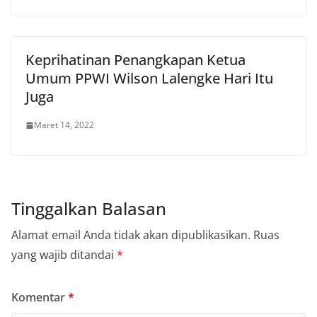
Keprihatinan Penangkapan Ketua
Umum PPWI Wilson Lalengke Hari Itu
Juga
Maret 14, 2022
Tinggalkan Balasan
Alamat email Anda tidak akan dipublikasikan.
Ruas
yang wajib ditandai
*
Komentar
*