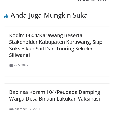
Anda Juga Mungkin Suka
Kodim 0604/Karawang Beserta
Stakeholder Kabupaten Karawang, Siap
Sukseskan Sail Dan Touring Sekeler
Siliwangi
Juni 5, 2022
Babinsa Koramil 04/Peudada Dampingi
Warga Desa Binaan Lakukan Vaksinasi
Desember 17, 2021