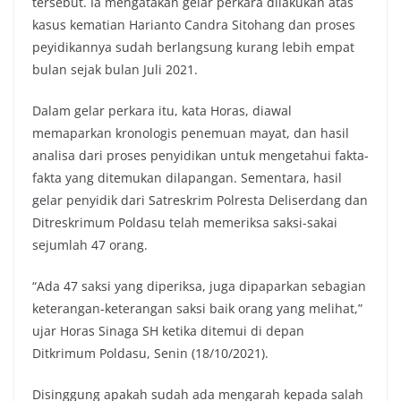
tersebut. Ia mengatakan gelar perkara dilakukan atas
kasus kematian Harianto Candra Sitohang dan proses
peyidikannya sudah berlangsung kurang lebih empat
bulan sejak bulan Juli 2021.
Dalam gelar perkara itu, kata Horas, diawal
memaparkan kronologis penemuan mayat, dan hasil
analisa dari proses penyidikan untuk mengetahui fakta-
fakta yang ditemukan dilapangan. Sementara, hasil
gelar penyidik dari Satreskrim Polresta Deliserdang dan
Ditreskrimum Poldasu telah memeriksa saksi-sakai
sejumlah 47 orang.
“Ada 47 saksi yang diperiksa, juga dipaparkan sebagian
keterangan-keterangan saksi baik orang yang melihat,”
ujar Horas Sinaga SH ketika ditemui di depan
Ditkrimum Poldasu, Senin (18/10/2021).
Disinggung apakah sudah ada mengarah kepada salah