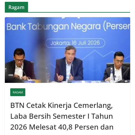
Ragam
RAGAM
BTN Cetak Kinerja Cemerlang,
Laba Bersih Semester I Tahun
2026 Melesat 40,8 Persen dan