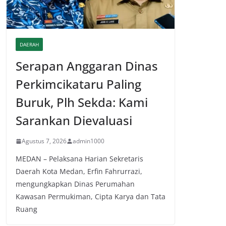
DAERAH
Serapan Anggaran Dinas
Perkimcikataru Paling
Buruk, Plh Sekda: Kami
Sarankan Dievaluasi
Agustus 7, 2026
admin1000
MEDAN – Pelaksana Harian Sekretaris
Daerah Kota Medan, Erfin Fahrurrazi,
mengungkapkan Dinas Perumahan
Kawasan Permukiman, Cipta Karya dan Tata
Ruang