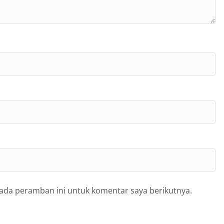
pada peramban ini untuk komentar saya berikutnya.