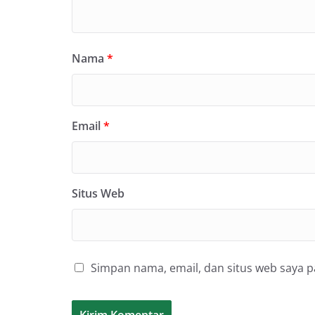
Nama
*
Email
*
Situs Web
Simpan nama, email, dan situs web saya 