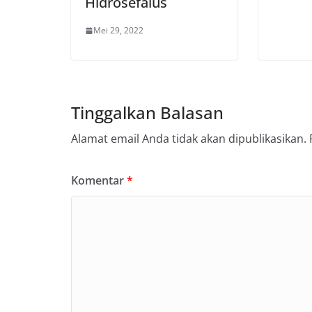
Hidrosefalus
Mei 29, 2022
Tinggalkan Balasan
Alamat email Anda tidak akan dipublikasikan.
Komentar
*