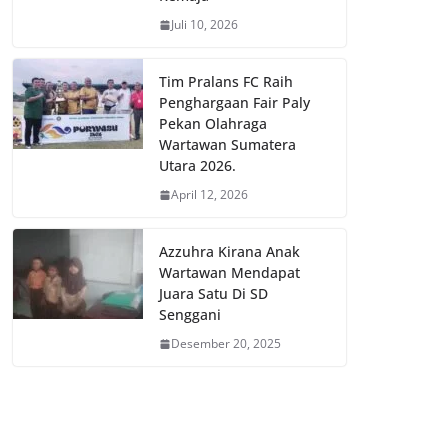
Juli 10, 2026
Tim Pralans FC Raih
Penghargaan Fair Paly
Pekan Olahraga
Wartawan Sumatera
Utara 2026.
April 12, 2026
Azzuhra Kirana Anak
Wartawan Mendapat
Juara Satu Di SD
Senggani
Desember 20, 2025