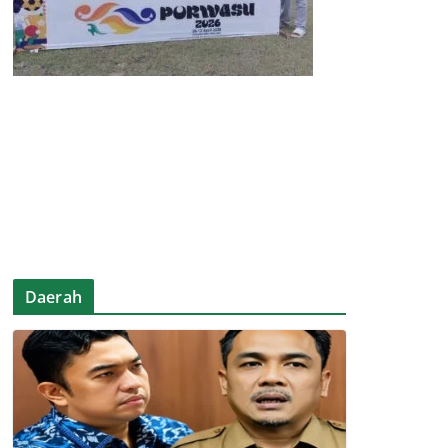
Daerah