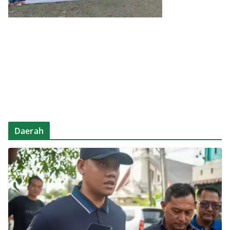
Daerah