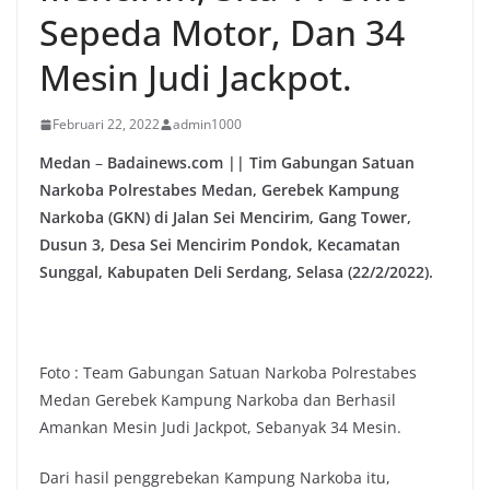
Sepeda Motor, Dan 34
Mesin Judi Jackpot.
Februari 22, 2022
admin1000
Medan
–
Badainews.com || Tim Gabungan Satuan
Narkoba Polrestabes Medan, Gerebek Kampung
Narkoba (GKN) di Jalan Sei Mencirim, Gang Tower,
Dusun 3, Desa Sei Mencirim Pondok, Kecamatan
Sunggal, Kabupaten Deli Serdang, Selasa (22/2/2022).
Foto : Team Gabungan Satuan Narkoba Polrestabes
Medan Gerebek Kampung Narkoba dan Berhasil
Amankan Mesin Judi Jackpot, Sebanyak 34 Mesin.
Dari hasil penggrebekan Kampung Narkoba itu,