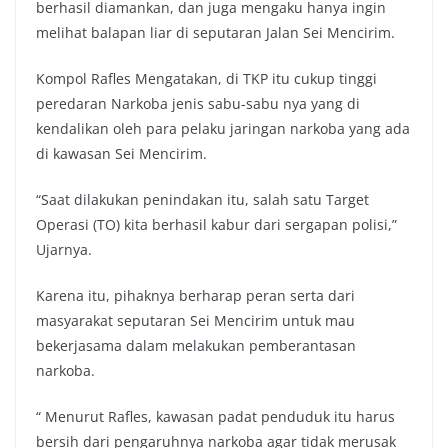
berhasil diamankan, dan juga mengaku hanya ingin
melihat balapan liar di seputaran Jalan Sei Mencirim.
Kompol Rafles Mengatakan, di TKP itu cukup tinggi
peredaran Narkoba jenis sabu-sabu nya yang di
kendalikan oleh para pelaku jaringan narkoba yang ada
di kawasan Sei Mencirim.
“Saat dilakukan penindakan itu, salah satu Target
Operasi (TO) kita berhasil kabur dari sergapan polisi,”
Ujarnya.
Karena itu, pihaknya berharap peran serta dari
masyarakat seputaran Sei Mencirim untuk mau
bekerjasama dalam melakukan pemberantasan
narkoba.
“ Menurut Rafles, kawasan padat penduduk itu harus
bersih dari pengaruhnya narkoba agar tidak merusak