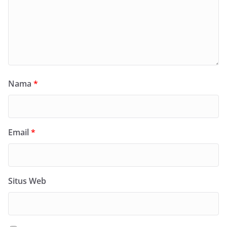
Nama
*
Email
*
Situs Web