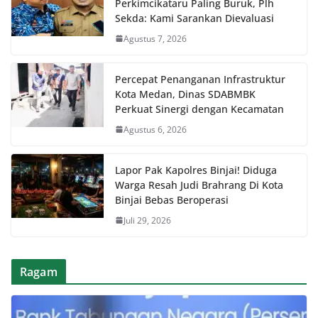
Perkimcikataru Paling Buruk, Plh
Sekda: Kami Sarankan Dievaluasi
Agustus 7, 2026
Percepat Penanganan Infrastruktur
Kota Medan, Dinas SDABMBK
Perkuat Sinergi dengan Kecamatan
Agustus 6, 2026
Lapor Pak Kapolres Binjai! Diduga
Warga Resah Judi Brahrang Di Kota
Binjai Bebas Beroperasi
Juli 29, 2026
Ragam