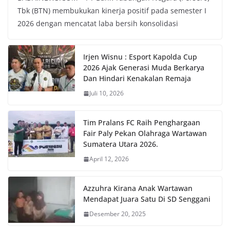
Tbk (BTN) membukukan kinerja positif pada semester I
2026 dengan mencatat laba bersih konsolidasi
Irjen Wisnu : Esport Kapolda Cup
2026 Ajak Generasi Muda Berkarya
Dan Hindari Kenakalan Remaja
Juli 10, 2026
Tim Pralans FC Raih Penghargaan
Fair Paly Pekan Olahraga Wartawan
Sumatera Utara 2026.
April 12, 2026
Azzuhra Kirana Anak Wartawan
Mendapat Juara Satu Di SD Senggani
Desember 20, 2025