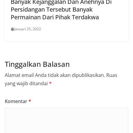
Banyak Kejanggalan Dan Anehnya Di
Persidangan Tersebut Banyak
Permainan Dari Pihak Terdakwa
Januari 25, 2022
Tinggalkan Balasan
Alamat email Anda tidak akan dipublikasikan.
Ruas
yang wajib ditandai
*
Komentar
*