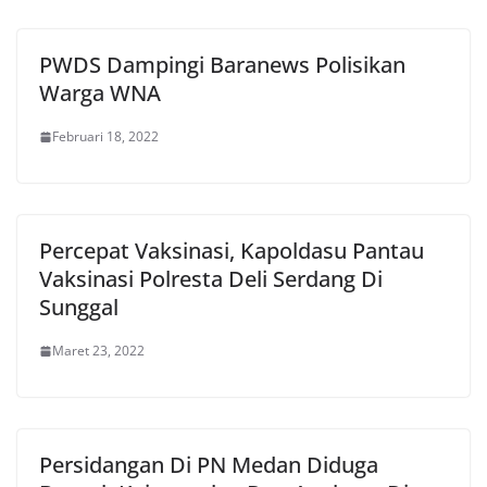
PWDS Dampingi Baranews Polisikan
Warga WNA
Februari 18, 2022
Percepat Vaksinasi, Kapoldasu Pantau
Vaksinasi Polresta Deli Serdang Di
Sunggal
Maret 23, 2022
Persidangan Di PN Medan Diduga