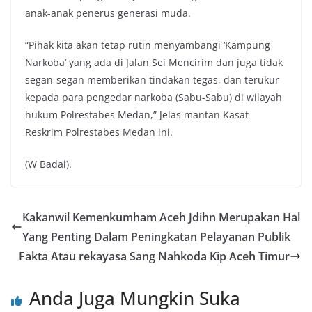
anak-anak penerus generasi muda.
“Pihak kita akan tetap rutin menyambangi ‘Kampung
Narkoba’ yang ada di Jalan Sei Mencirim dan juga tidak
segan-segan memberikan tindakan tegas, dan terukur
kepada para pengedar narkoba (Sabu-Sabu) di wilayah
hukum Polrestabes Medan,” Jelas mantan Kasat
Reskrim Polrestabes Medan ini.
(W Badai).
Kakanwil Kemenkumham Aceh Jdihn Merupakan Hal
Yang Penting Dalam Peningkatan Pelayanan Publik
Fakta Atau rekayasa Sang Nahkoda Kip Aceh Timur
Anda Juga Mungkin Suka