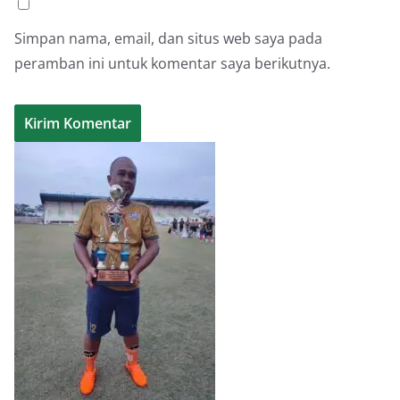
Simpan nama, email, dan situs web saya pada
peramban ini untuk komentar saya berikutnya.