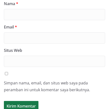
Nama
*
Email
*
Situs Web
Simpan nama, email, dan situs web saya pada
peramban ini untuk komentar saya berikutnya.