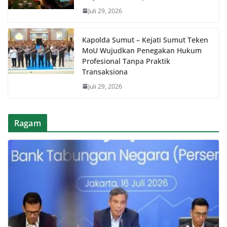
Juli 29, 2026
Kapolda Sumut – Kejati Sumut Teken
MoU Wujudkan Penegakan Hukum
Profesional Tanpa Praktik
Transaksiona
Juli 29, 2026
Ragam