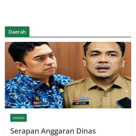
Daerah
DAERAH
Serapan Anggaran Dinas