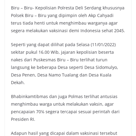
Biru – Biru- Kepolisian Polresta Deli Serdang khususnya
Polsek Biru – Biru yang dipimpin oleh Akp Cahyadi
terus tiada henti untuk menghimbau warganya agar
segera melakukan vaksinasi demi Indonesia sehat 2045.
Seperti yang dapat dilihat pada Selasa (11/01/2022)
sekitar pukul 16.00 Wib, jajaran kepolisian beserta
nakes dari Puskesmas Biru – Biru terlihat turun
langsung ke beberapa Desa seperti Desa Sidomulyo,
Desa Penen, Desa Namo Tualang dan Desa Kuala
Dekah.
Bhabinkamtibmas dan juga Polmas terlihat antusias
menghimbau warga untuk melakukan vaksin, agar
pencapaian 70℅ segera tercapai sesuai perintah dari
Presiden RI.
Adapun hasil yang dicapai dalam vaksinasi tersebut