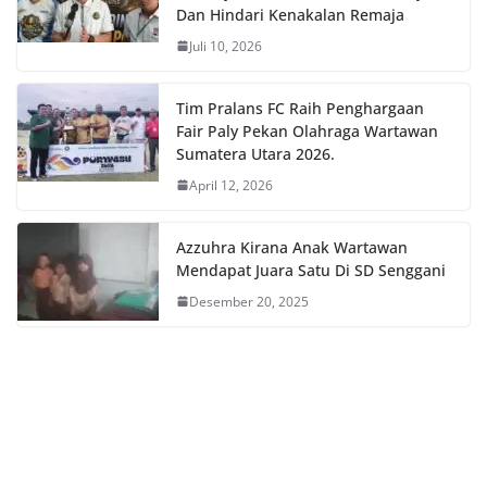
Dan Hindari Kenakalan Remaja
Juli 10, 2026
Tim Pralans FC Raih Penghargaan
Fair Paly Pekan Olahraga Wartawan
Sumatera Utara 2026.
April 12, 2026
Azzuhra Kirana Anak Wartawan
Mendapat Juara Satu Di SD Senggani
Desember 20, 2025