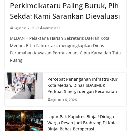
Perkimcikataru Paling Buruk, Plh
Sekda: Kami Sarankan Dievaluasi
Agustus 7, 2026
admin1000
MEDAN – Pelaksana Harian Sekretaris Daerah Kota
Medan, Erfin Fahrurrazi, mengungkapkan Dinas
Perumahan Kawasan Permukiman, Cipta Karya dan Tata
Ruang
Percepat Penanganan Infrastruktur
Kota Medan, Dinas SDABMBK
Perkuat Sinergi dengan Kecamatan
Agustus 6, 2026
Lapor Pak Kapolres Binjai! Diduga
Warga Resah Judi Brahrang Di Kota
Binjai Bebas Beroperasi