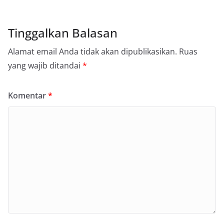
Tinggalkan Balasan
Alamat email Anda tidak akan dipublikasikan.
Ruas
yang wajib ditandai
*
Komentar
*