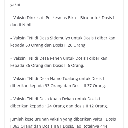
yakni :
– Vaksin Dinkes di Puskesmas Biru – Biru untuk Dosis I
dan II Nihil.
– Vaksin TNI di Desa Sidomulyo untuk Dosis I diberikan
kepada 60 Orang dan Dosis II 26 Orang.
– Vaksin TNI di Desa Penen untuk Dosis I diberikan
kepada 86 Orang dan Dosis II 6 Orang.
– Vaksin TNI di Desa Namo Tualang untuk Dosis I
diberikan kepada 93 Orang dan Dosis II 37 Orang.
– Vaksin TNI di Desa Kuala Dekah untuk Dosis I
diberikan kepada 124 Orang dan dosis II 12 Orang.
Jumlah keseluruhan vaksin yang diberikan yaitu : Dosis
I 363 Orang dan Dosis II 81 Dosis, jadi totalnya 444