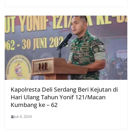
Kapolresta Deli Serdang Beri Kejutan di
Hari Ulang Tahun Yonif 121/Macan
Kumbang ke – 62
Juli 4, 2024