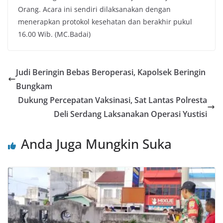
Orang. Acara ini sendiri dilaksanakan dengan
menerapkan protokol kesehatan dan berakhir pukul
16.00 Wib. (MC.Badai)
Judi Beringin Bebas Beroperasi, Kapolsek Beringin
Bungkam
Dukung Percepatan Vaksinasi, Sat Lantas Polresta
Deli Serdang Laksanakan Operasi Yustisi
Anda Juga Mungkin Suka