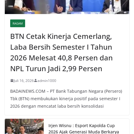
RAGAM
BTN Cetak Kinerja Cemerlang,
Laba Bersih Semester I Tahun
2026 Melesat 40,8 Persen dan
NPL Turun Jadi 2,99 Persen
Juli 16, 2026
admin1000
BADAINEWS.COM – PT Bank Tabungan Negara (Persero)
Tbk (BTN) membukukan kinerja positif pada semester I
2026 dengan mencatat laba bersih konsolidasi
Irjen Wisnu : Esport Kapolda Cup
2026 Ajak Generasi Muda Berkarya