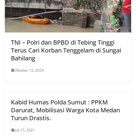
TNI – Polri dan BPBD di Tebing Tinggi
Terus Cari Korban Tenggelam di Sungai
Bahilang
Oktober 12, 2024
Kabid Humas Polda Sumut : PPKM
Darurat, Mobilisasi Warga Kota Medan
Turun Drastis.
Juli 15, 2021