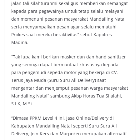
jalan tali silahturahmi sekaligus memberikan semangat
kepada para pegawainya untuk tetap selalu melayani
dan memenuhi pesanan masyarakat Mandailing Natal
serta menyampaikan pesan agar selalu mematuhi
Prokes saat mereka beraktivitas” sebut Kapolres
Madina.
“Tak lupa kami berikan masker dan dan hand sanitizer
yang semoga dapat bermanfaat khususnya kepada
para pengemudi sepeda motor yang bekerja di CV.
Terus Jaya Muda (Suru Suru All Delivery) saat
mengantar dan menjemput pesanan warga masyarakat
Mandailing Natal” sambung Akbp Horas Tua Silalahi,
S.I.K, M.Si
“Dimasa PPKM Level 4 ini, Jasa Online/Delivery di
Kabupaten Mandailing Natal seperti Suru Suru All
Delivery, Join Kers dan Marpoken merupakan alternatif