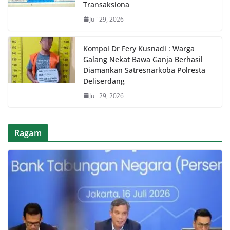
Transaksiona
Juli 29, 2026
Kompol Dr Fery Kusnadi : Warga
Galang Nekat Bawa Ganja Berhasil
Diamankan Satresnarkoba Polresta
Deliserdang
Juli 29, 2026
Ragam