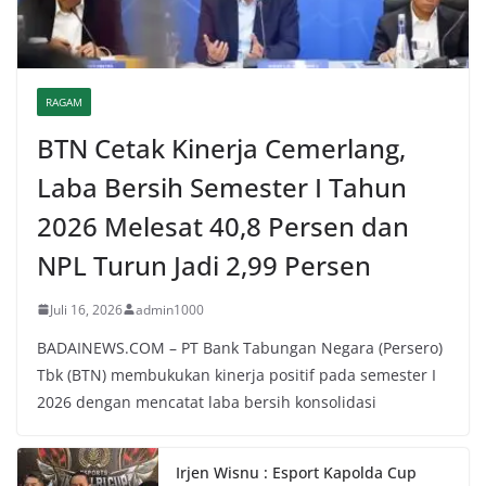
RAGAM
BTN Cetak Kinerja Cemerlang,
Laba Bersih Semester I Tahun
2026 Melesat 40,8 Persen dan
NPL Turun Jadi 2,99 Persen
Juli 16, 2026
admin1000
BADAINEWS.COM – PT Bank Tabungan Negara (Persero)
Tbk (BTN) membukukan kinerja positif pada semester I
2026 dengan mencatat laba bersih konsolidasi
Irjen Wisnu : Esport Kapolda Cup