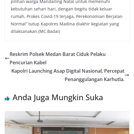
pilihan warga Mandailing Natal untuk memenuhi
kebutuhan sehari hari, dengan begitu tidak keluar
rumah, Prokes Covid-19 terjaga, Perekonomian Berjalan
Normal” tutup Kapolres Madina diakhir kegiatan yang
dilaksanakan.(MC.Badai)
Reskrim Polsek Medan Barat Ciduk Pelaku
Pencurian Kabel
Kapolri Launching Asap Digital Nasional, Percepat
Penanggulangan Karhutla.
Anda Juga Mungkin Suka