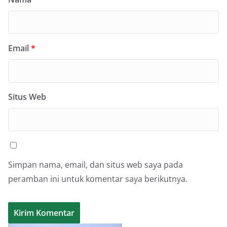
Email
*
Situs Web
Simpan nama, email, dan situs web saya pada
peramban ini untuk komentar saya berikutnya.