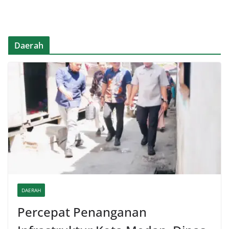
Daerah
DAERAH
Percepat Penanganan