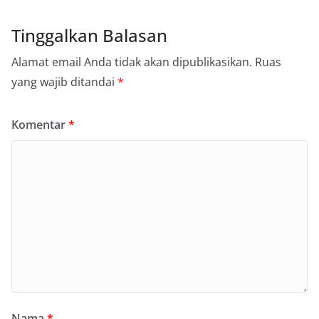
Tinggalkan Balasan
Alamat email Anda tidak akan dipublikasikan.
Ruas
yang wajib ditandai
*
Komentar
*
Nama
*