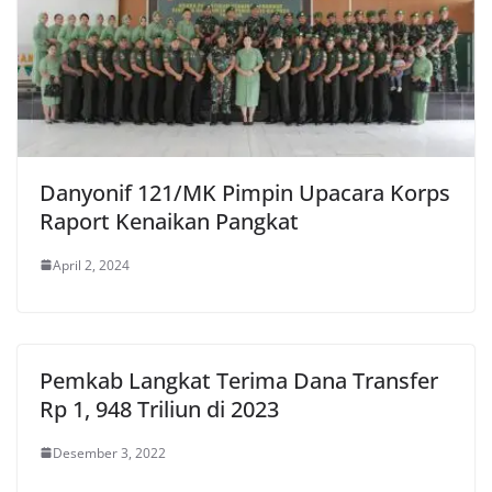
Danyonif 121/MK Pimpin Upacara Korps
Raport Kenaikan Pangkat
April 2, 2024
Pemkab Langkat Terima Dana Transfer
Rp 1, 948 Triliun di 2023
Desember 3, 2022