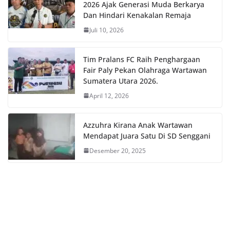
2026 Ajak Generasi Muda Berkarya
Dan Hindari Kenakalan Remaja
Juli 10, 2026
Tim Pralans FC Raih Penghargaan
Fair Paly Pekan Olahraga Wartawan
Sumatera Utara 2026.
April 12, 2026
Azzuhra Kirana Anak Wartawan
Mendapat Juara Satu Di SD Senggani
Desember 20, 2025