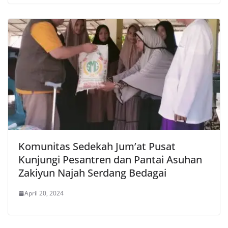
Komunitas Sedekah Jum’at Pusat
Kunjungi Pesantren dan Pantai Asuhan
Zakiyun Najah Serdang Bedagai
April 20, 2024