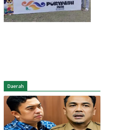
Daerah