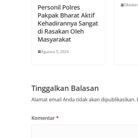
Oktober
Personil Polres
Pakpak Bharat Aktif
Kehadirannya Sangat
di Rasakan Oleh
Masyarakat
Agustus 5, 2024
Tinggalkan Balasan
Alamat email Anda tidak akan dipublikasikan.
Komentar
*