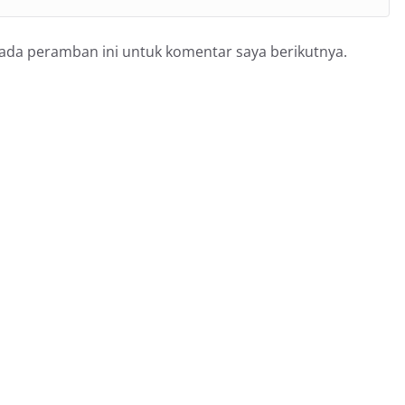
pada peramban ini untuk komentar saya berikutnya.