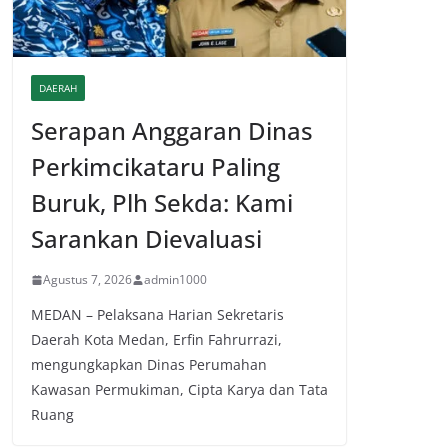
DAERAH
Serapan Anggaran Dinas
Perkimcikataru Paling
Buruk, Plh Sekda: Kami
Sarankan Dievaluasi
Agustus 7, 2026
admin1000
MEDAN – Pelaksana Harian Sekretaris
Daerah Kota Medan, Erfin Fahrurrazi,
mengungkapkan Dinas Perumahan
Kawasan Permukiman, Cipta Karya dan Tata
Ruang