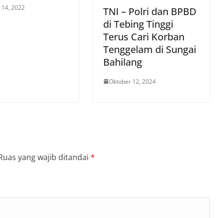
 14, 2022
TNI – Polri dan BPBD
di Tebing Tinggi
Terus Cari Korban
Tenggelam di Sungai
Bahilang
Oktober 12, 2024
Ruas yang wajib ditandai
*