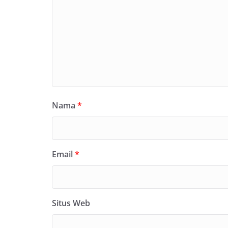
Nama
*
Email
*
Situs Web