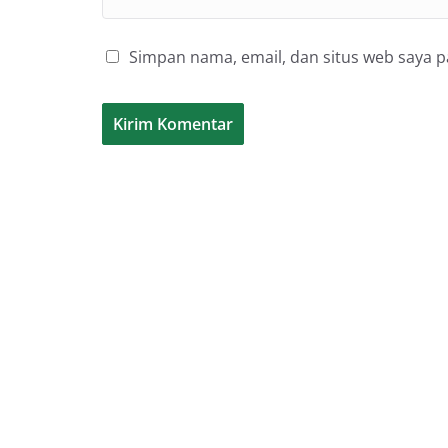
Simpan nama, email, dan situs web saya 