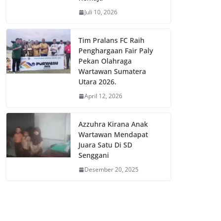
Juli 10, 2026
Tim Pralans FC Raih
Penghargaan Fair Paly
Pekan Olahraga
Wartawan Sumatera
Utara 2026.
April 12, 2026
Azzuhra Kirana Anak
Wartawan Mendapat
Juara Satu Di SD
Senggani
Desember 20, 2025