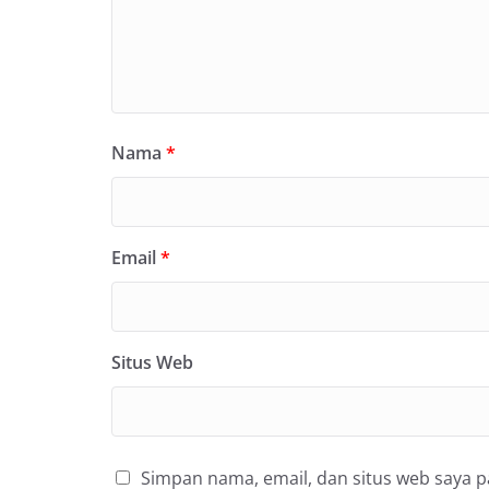
Nama
*
Email
*
Situs Web
Simpan nama, email, dan situs web saya 