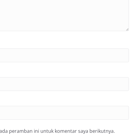
pada peramban ini untuk komentar saya berikutnya.