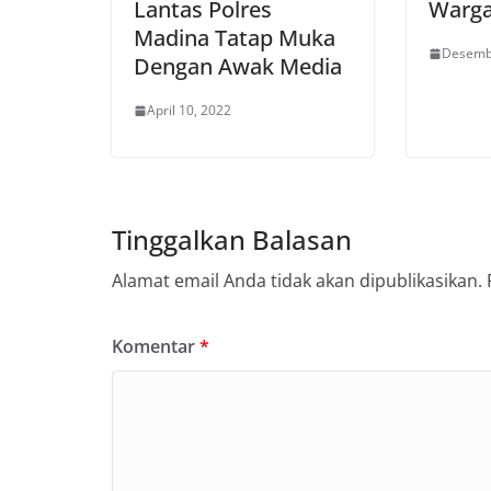
Lantas Polres
Warga
Madina Tatap Muka
Desemb
Dengan Awak Media
April 10, 2022
Tinggalkan Balasan
Alamat email Anda tidak akan dipublikasikan.
Komentar
*