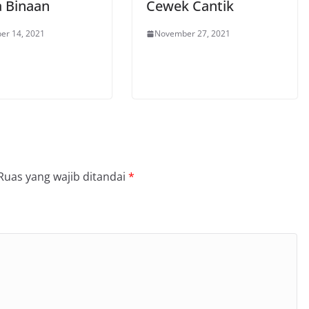
 Binaan
Cewek Cantik
er 14, 2021
November 27, 2021
Ruas yang wajib ditandai
*