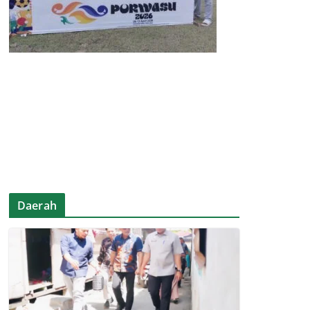
Daerah