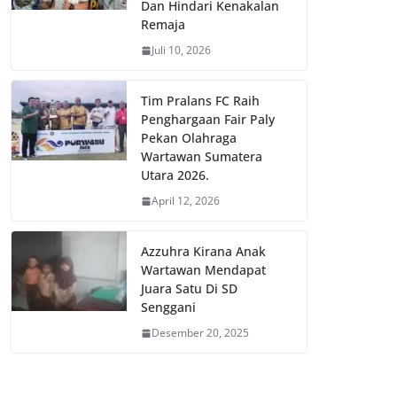
Dan Hindari Kenakalan
Remaja
Juli 10, 2026
Tim Pralans FC Raih
Penghargaan Fair Paly
Pekan Olahraga
Wartawan Sumatera
Utara 2026.
April 12, 2026
Azzuhra Kirana Anak
Wartawan Mendapat
Juara Satu Di SD
Senggani
Desember 20, 2025