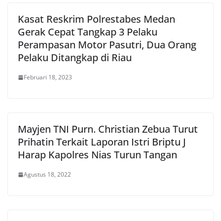
Kasat Reskrim Polrestabes Medan
Gerak Cepat Tangkap 3 Pelaku
Perampasan Motor Pasutri, Dua Orang
Pelaku Ditangkap di Riau
Februari 18, 2023
Mayjen TNI Purn. Christian Zebua Turut
Prihatin Terkait Laporan Istri Briptu J
Harap Kapolres Nias Turun Tangan
Agustus 18, 2022