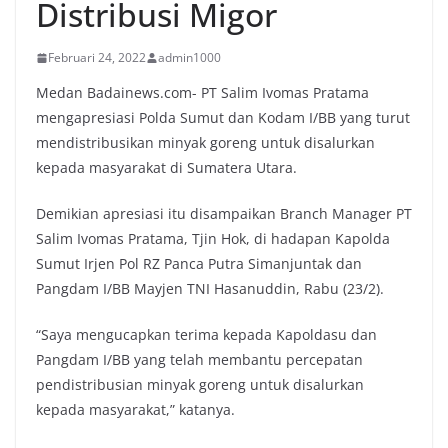
Distribusi Migor
Februari 24, 2022
admin1000
Medan Badainews.com- PT Salim Ivomas Pratama
mengapresiasi Polda Sumut dan Kodam I/BB yang turut
mendistribusikan minyak goreng untuk disalurkan
kepada masyarakat di Sumatera Utara.
Demikian apresiasi itu disampaikan Branch Manager PT
Salim Ivomas Pratama, Tjin Hok, di hadapan Kapolda
Sumut Irjen Pol RZ Panca Putra Simanjuntak dan
Pangdam I/BB Mayjen TNI Hasanuddin, Rabu (23/2).
“Saya mengucapkan terima kepada Kapoldasu dan
Pangdam I/BB yang telah membantu percepatan
pendistribusian minyak goreng untuk disalurkan
kepada masyarakat,” katanya.