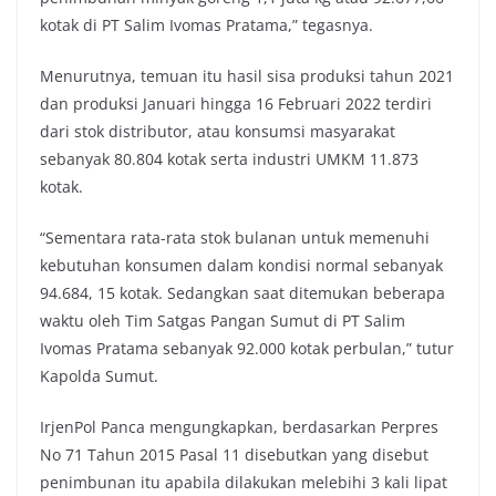
kotak di PT Salim Ivomas Pratama,” tegasnya.
Menurutnya, temuan itu hasil sisa produksi tahun 2021
dan produksi Januari hingga 16 Februari 2022 terdiri
dari stok distributor, atau konsumsi masyarakat
sebanyak 80.804 kotak serta industri UMKM 11.873
kotak.
“Sementara rata-rata stok bulanan untuk memenuhi
kebutuhan konsumen dalam kondisi normal sebanyak
94.684, 15 kotak. Sedangkan saat ditemukan beberapa
waktu oleh Tim Satgas Pangan Sumut di PT Salim
Ivomas Pratama sebanyak 92.000 kotak perbulan,” tutur
Kapolda Sumut.
IrjenPol Panca mengungkapkan, berdasarkan Perpres
No 71 Tahun 2015 Pasal 11 disebutkan yang disebut
penimbunan itu apabila dilakukan melebihi 3 kali lipat