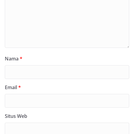
Nama
*
Email
*
Situs Web