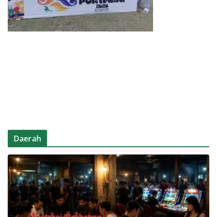
Daerah