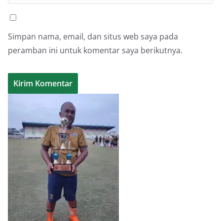
Simpan nama, email, dan situs web saya pada
peramban ini untuk komentar saya berikutnya.