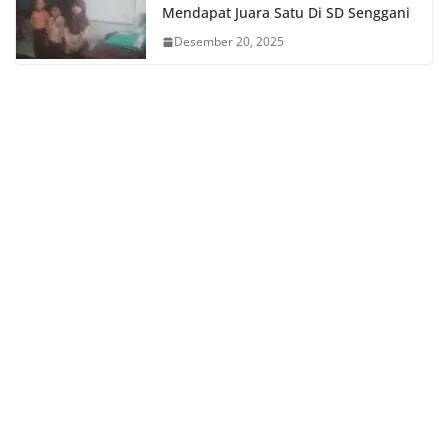
Mendapat Juara Satu Di SD Senggani
Desember 20, 2025