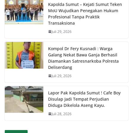
Kapolda Sumut – Kejati Sumut Teken
MoU Wujudkan Penegakan Hukum
Profesional Tanpa Praktik
Transaksiona
Juli 29, 2026
Kompol Dr Fery Kusnadi : Warga
Galang Nekat Bawa Ganja Berhasil
Diamankan Satresnarkoba Polresta
Deliserdang
Juli 29, 2026
Lapor Pak Kapolda Sumut ! Cafe Boy
Disulap Jadi Tempat Perjudian
Diduga Dikelola Aseng Kayu.
Juli 28, 2026