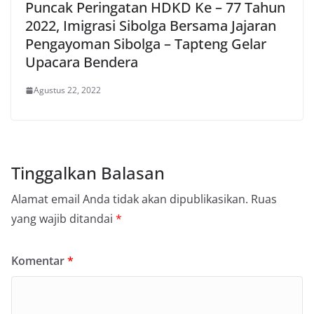
Puncak Peringatan HDKD Ke – 77 Tahun
2022, Imigrasi Sibolga Bersama Jajaran
Pengayoman Sibolga – Tapteng Gelar
Upacara Bendera
Agustus 22, 2022
Tinggalkan Balasan
Alamat email Anda tidak akan dipublikasikan.
Ruas
yang wajib ditandai
*
Komentar
*