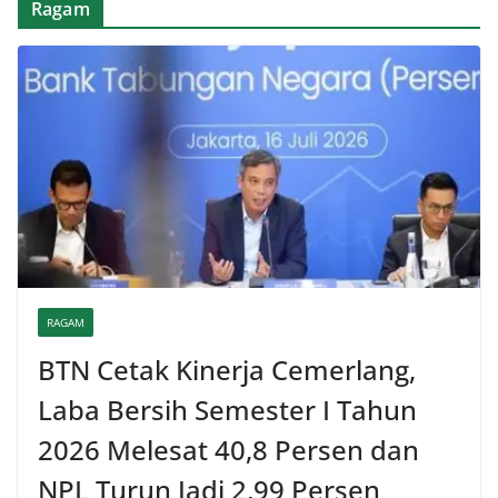
Ragam
RAGAM
BTN Cetak Kinerja Cemerlang,
Laba Bersih Semester I Tahun
2026 Melesat 40,8 Persen dan
NPL Turun Jadi 2,99 Persen