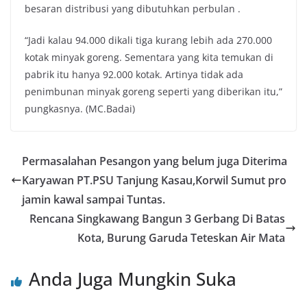
besaran distribusi yang dibutuhkan perbulan .
“Jadi kalau 94.000 dikali tiga kurang lebih ada 270.000
kotak minyak goreng. Sementara yang kita temukan di
pabrik itu hanya 92.000 kotak. Artinya tidak ada
penimbunan minyak goreng seperti yang diberikan itu,”
pungkasnya. (MC.Badai)
Permasalahan Pesangon yang belum juga Diterima
Karyawan PT.PSU Tanjung Kasau,Korwil Sumut pro
jamin kawal sampai Tuntas.
Rencana Singkawang Bangun 3 Gerbang Di Batas
Kota, Burung Garuda Teteskan Air Mata
Anda Juga Mungkin Suka