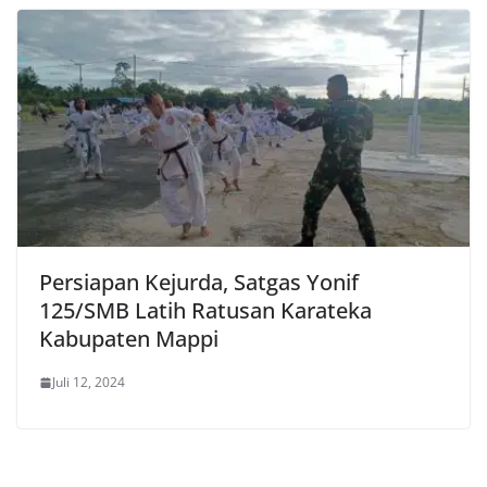
Persiapan Kejurda, Satgas Yonif
125/SMB Latih Ratusan Karateka
Kabupaten Mappi
Juli 12, 2024