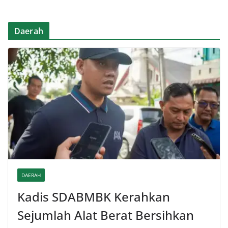
Daerah
DAERAH
Kadis SDABMBK Kerahkan
Sejumlah Alat Berat Bersihkan