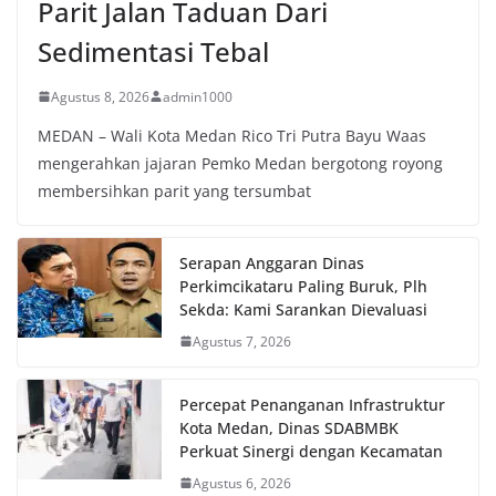
Parit Jalan Taduan Dari
Sedimentasi Tebal
Agustus 8, 2026
admin1000
MEDAN – Wali Kota Medan Rico Tri Putra Bayu Waas
mengerahkan jajaran Pemko Medan bergotong royong
membersihkan parit yang tersumbat
Serapan Anggaran Dinas
Perkimcikataru Paling Buruk, Plh
Sekda: Kami Sarankan Dievaluasi
Agustus 7, 2026
Percepat Penanganan Infrastruktur
Kota Medan, Dinas SDABMBK
Perkuat Sinergi dengan Kecamatan
Agustus 6, 2026