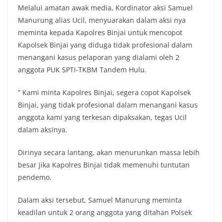
Melalui amatan awak media, Kordinator aksi Samuel
Manurung alias Ucil, menyuarakan dalam aksi nya
meminta kepada Kapolres Binjai untuk mencopot
Kapolsek Binjai yang diduga tidak profesional dalam
menangani kasus pelaporan yang dialami oleh 2
anggota PUK SPTI-TKBM Tandem Hulu.
” Kami minta Kapolres Binjai, segera copot Kapolsek
Binjai, yang tidak profesional dalam menangani kasus
anggota kami yang terkesan dipaksakan, tegas Ucil
dalam aksinya.
Dirinya secara lantang, akan menurunkan massa lebih
besar jika Kapolres Binjai tidak memenuhi tuntutan
pendemo.
Dalam aksi tersebut, Samuel Manurung meminta
keadilan untuk 2 orang anggota yang ditahan Polsek