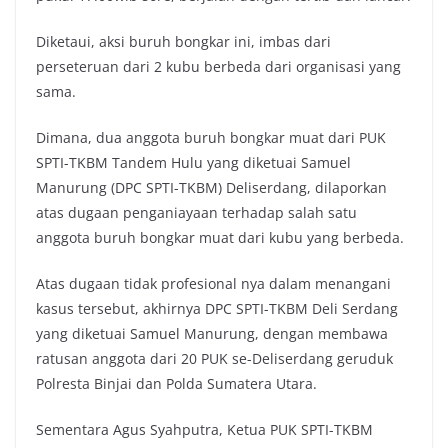
Diketaui, aksi buruh bongkar ini, imbas dari
perseteruan dari 2 kubu berbeda dari organisasi yang
sama.
Dimana, dua anggota buruh bongkar muat dari PUK
SPTI-TKBM Tandem Hulu yang diketuai Samuel
Manurung (DPC SPTI-TKBM) Deliserdang, dilaporkan
atas dugaan penganiayaan terhadap salah satu
anggota buruh bongkar muat dari kubu yang berbeda.
Atas dugaan tidak profesional nya dalam menangani
kasus tersebut, akhirnya DPC SPTI-TKBM Deli Serdang
yang diketuai Samuel Manurung, dengan membawa
ratusan anggota dari 20 PUK se-Deliserdang geruduk
Polresta Binjai dan Polda Sumatera Utara.
Sementara Agus Syahputra, Ketua PUK SPTI-TKBM