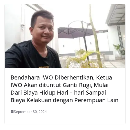
Bendahara IWO Diberhentikan, Ketua
IWO Akan dituntut Ganti Rugi, Mulai
Dari Biaya Hidup Hari – hari Sampai
Biaya Kelakuan dengan Perempuan Lain
September 30, 2024