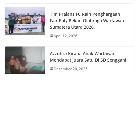
Tim Pralans FC Raih Penghargaan
Fair Paly Pekan Olahraga Wartawan
Sumatera Utara 2026.
April 12, 2026
Azzuhra Kirana Anak Wartawan
Mendapat Juara Satu Di SD Senggani
Desember 20, 2025