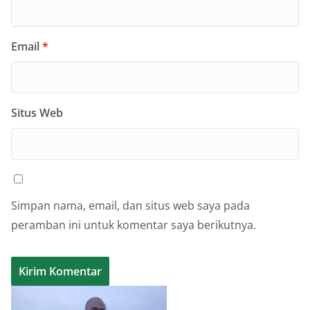
Email
*
Situs Web
Simpan nama, email, dan situs web saya pada
peramban ini untuk komentar saya berikutnya.