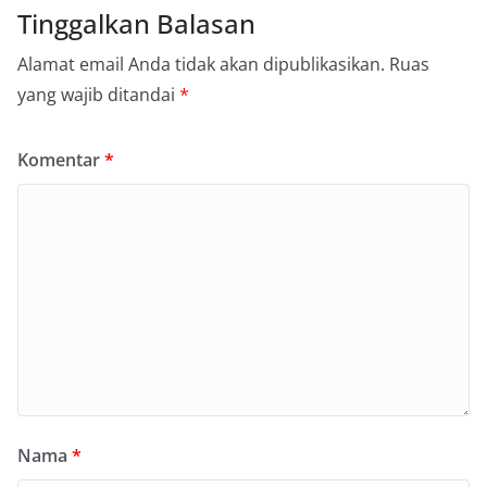
Tinggalkan Balasan
Alamat email Anda tidak akan dipublikasikan.
Ruas
yang wajib ditandai
*
Komentar
*
Nama
*