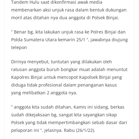
Tandem Hulu saat dikonfirmasi awak media
membenarkan aksi unjuk rasa dalam bentuk dukungan
moril atas ditahan nya dua anggota di Polsek Binjai.
” Benar bg, kita lakukan unjuk rasa ke Polres Binjai dan
Polda Sumatera Utara kemarin 25/1 “, jawabnya diujung
telepon
Dirinya menyebut, tuntutan yang dilakukan oleh
ratusan anggota buruh bongkar muat adalah menuntut
Kapolres Binjai untuk mencopot Kapolsek Binjai yang
diduga tidak profesional dalam penanganan kasus
yang melibatkan 2 anggota nya.
” anggota kita sudah ditahan, Kamis ini sidang, berkas
sudah dikejaksaan bg, sangat kita sayangkan sikap
Polsek yang tidak mempertimbangkan sebab dasar dari
pelaporan ini “, jelasnya. Rabu (26/1/22).