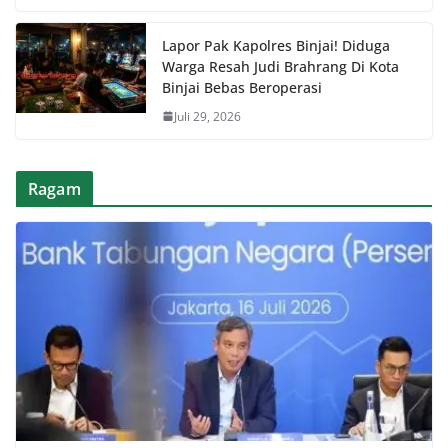
Lapor Pak Kapolres Binjai! Diduga
Warga Resah Judi Brahrang Di Kota
Binjai Bebas Beroperasi
Juli 29, 2026
Ragam