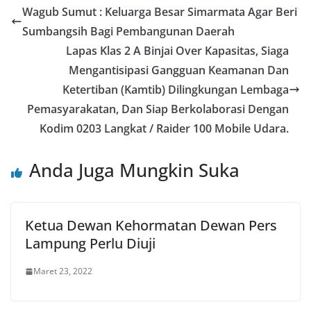
Wagub Sumut : Keluarga Besar Simarmata Agar Beri
Sumbangsih Bagi Pembangunan Daerah
Lapas Klas 2 A Binjai Over Kapasitas, Siaga
Mengantisipasi Gangguan Keamanan Dan
Ketertiban (Kamtib) Dilingkungan Lembaga
Pemasyarakatan, Dan Siap Berkolaborasi Dengan
Kodim 0203 Langkat / Raider 100 Mobile Udara.
Anda Juga Mungkin Suka
Ketua Dewan Kehormatan Dewan Pers
Lampung Perlu Diuji
Maret 23, 2022