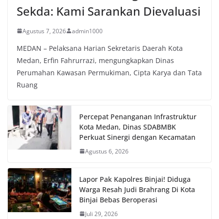
Sekda: Kami Sarankan Dievaluasi
Agustus 7, 2026
admin1000
MEDAN – Pelaksana Harian Sekretaris Daerah Kota
Medan, Erfin Fahrurrazi, mengungkapkan Dinas
Perumahan Kawasan Permukiman, Cipta Karya dan Tata
Ruang
Percepat Penanganan Infrastruktur
Kota Medan, Dinas SDABMBK
Perkuat Sinergi dengan Kecamatan
Agustus 6, 2026
Lapor Pak Kapolres Binjai! Diduga
Warga Resah Judi Brahrang Di Kota
Binjai Bebas Beroperasi
Juli 29, 2026