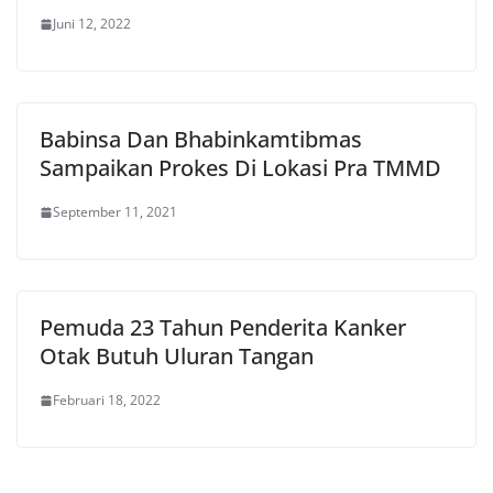
Juni 12, 2022
Babinsa Dan Bhabinkamtibmas
Sampaikan Prokes Di Lokasi Pra TMMD
September 11, 2021
Pemuda 23 Tahun Penderita Kanker
Otak Butuh Uluran Tangan
Februari 18, 2022