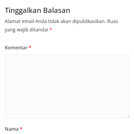
Tinggalkan Balasan
Alamat email Anda tidak akan dipublikasikan.
Ruas
yang wajib ditandai
*
Komentar
*
Nama
*