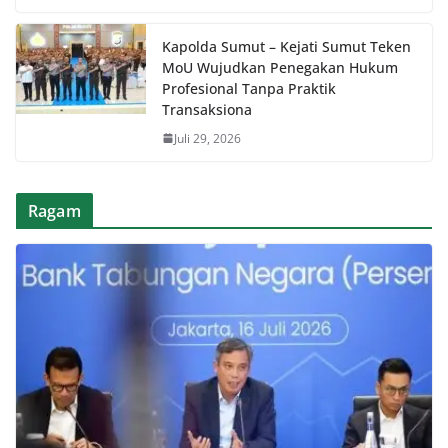
Kapolda Sumut – Kejati Sumut Teken
MoU Wujudkan Penegakan Hukum
Profesional Tanpa Praktik
Transaksiona
Juli 29, 2026
Ragam