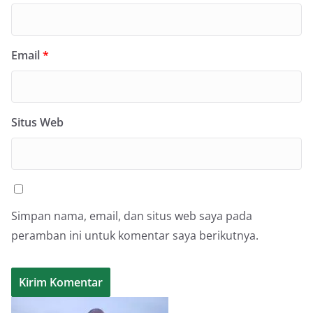
Email
*
Situs Web
Simpan nama, email, dan situs web saya pada
peramban ini untuk komentar saya berikutnya.