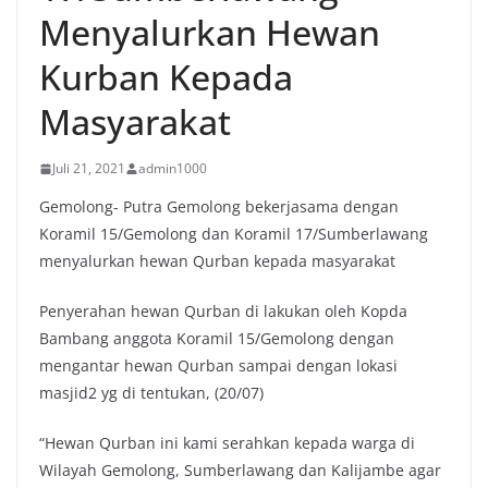
Menyalurkan Hewan
Kurban Kepada
Masyarakat
Juli 21, 2021
admin1000
Gemolong- Putra Gemolong bekerjasama dengan
Koramil 15/Gemolong dan Koramil 17/Sumberlawang
menyalurkan hewan Qurban kepada masyarakat
Penyerahan hewan Qurban di lakukan oleh Kopda
Bambang anggota Koramil 15/Gemolong dengan
mengantar hewan Qurban sampai dengan lokasi
masjid2 yg di tentukan, (20/07)
“Hewan Qurban ini kami serahkan kepada warga di
Wilayah Gemolong, Sumberlawang dan Kalijambe agar