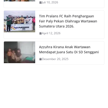
Juli 10, 2026
Tim Pralans FC Raih Penghargaan
Fair Paly Pekan Olahraga Wartawan
Sumatera Utara 2026.
April 12, 2026
Azzuhra Kirana Anak Wartawan
Mendapat Juara Satu Di SD Senggani
Desember 20, 2025