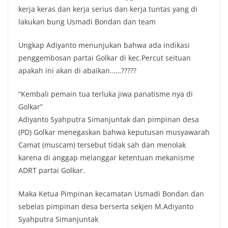
kerja keras dan kerja serius dan kerja tuntas yang di
lakukan bung Usmadi Bondan dan team
Ungkap Adiyanto menunjukan bahwa ada indikasi
penggembosan partai Golkar di kec.Percut seituan
apakah ini akan di abaikan……?????
“Kembali pemain tua terluka jiwa panatisme nya di
Golkar”
Adiyanto Syahputra Simanjuntak dan pimpinan desa
(PD) Golkar menegaskan bahwa keputusan musyawarah
Camat (muscam) tersebut tidak sah dan menolak
karena di anggap melanggar ketentuan mekanisme
ADRT partai Golkar.
Maka Ketua Pimpinan kecamatan Usmadi Bondan dan
sebelas pimpinan desa berserta sekjen M.Adiyanto
Syahputra Simanjuntak