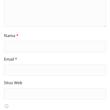
Nama
*
Email
*
Situs Web