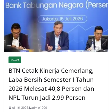
RAGAM
BTN Cetak Kinerja Cemerlang,
Laba Bersih Semester I Tahun
2026 Melesat 40,8 Persen dan
NPL Turun Jadi 2,99 Persen
Juli 16, 2026
admin1000