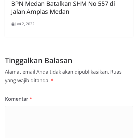
BPN Medan Batalkan SHM No 557 di
Jalan Amplas Medan
Juni 2, 2022
Tinggalkan Balasan
Alamat email Anda tidak akan dipublikasikan.
Ruas
yang wajib ditandai
*
Komentar
*