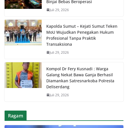
Binjai Bebas Beroperasi
Juli 29, 2026
Kapolda Sumut – Kejati Sumut Teken
MoU Wujudkan Penegakan Hukum
Profesional Tanpa Praktik
Transaksiona
Juli 29, 2026
Kompol Dr Fery Kusnadi : Warga
Galang Nekat Bawa Ganja Berhasil
Diamankan Satresnarkoba Polresta
Deliserdang
Juli 29, 2026
Ragam