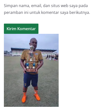
Simpan nama, email, dan situs web saya pada
peramban ini untuk komentar saya berikutnya.