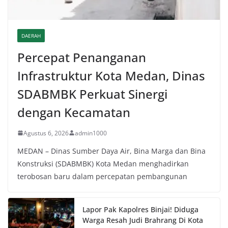
DAERAH
Percepat Penanganan
Infrastruktur Kota Medan, Dinas
SDABMBK Perkuat Sinergi
dengan Kecamatan
Agustus 6, 2026
admin1000
MEDAN – Dinas Sumber Daya Air, Bina Marga dan Bina
Konstruksi (SDABMBK) Kota Medan menghadirkan
terobosan baru dalam percepatan pembangunan
Lapor Pak Kapolres Binjai! Diduga
Warga Resah Judi Brahrang Di Kota