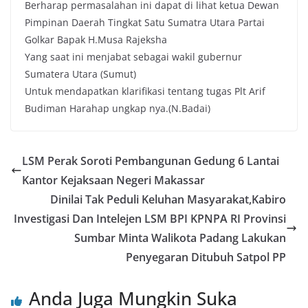
Berharap permasalahan ini dapat di lihat ketua Dewan
Pimpinan Daerah Tingkat Satu Sumatra Utara Partai
Golkar Bapak H.Musa Rajeksha
Yang saat ini menjabat sebagai wakil gubernur
Sumatera Utara (Sumut)
Untuk mendapatkan klarifikasi tentang tugas Plt Arif
Budiman Harahap ungkap nya.(N.Badai)
LSM Perak Soroti Pembangunan Gedung 6 Lantai
Kantor Kejaksaan Negeri Makassar
Dinilai Tak Peduli Keluhan Masyarakat,Kabiro
Investigasi Dan Intelejen LSM BPI KPNPA RI Provinsi
Sumbar Minta Walikota Padang Lakukan
Penyegaran Ditubuh Satpol PP
Anda Juga Mungkin Suka