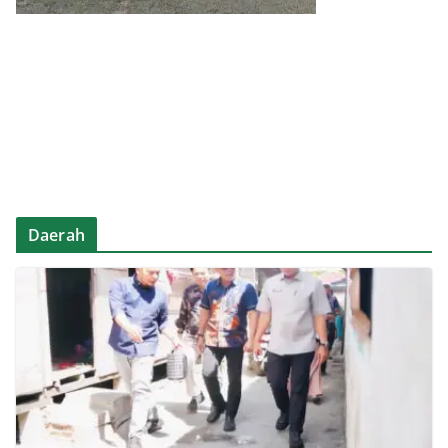
Daerah