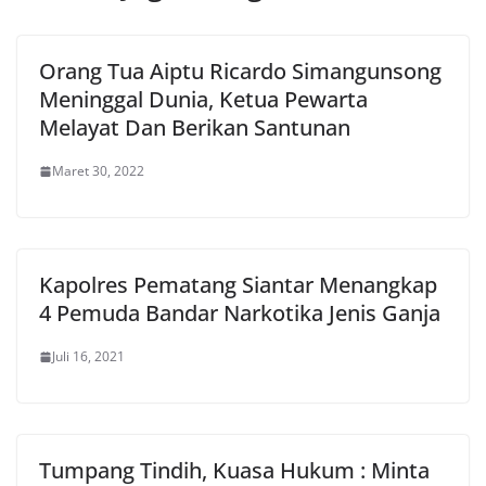
Orang Tua Aiptu Ricardo Simangunsong
Meninggal Dunia, Ketua Pewarta
Melayat Dan Berikan Santunan
Maret 30, 2022
Kapolres Pematang Siantar Menangkap
4 Pemuda Bandar Narkotika Jenis Ganja
Juli 16, 2021
Tumpang Tindih, Kuasa Hukum : Minta