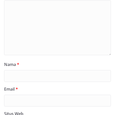
Nama
*
Email
*
Situs Web