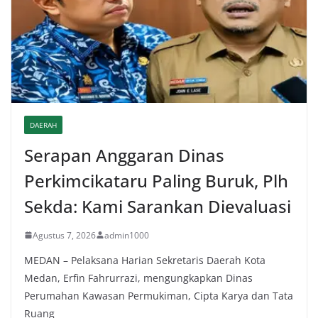
DAERAH
Serapan Anggaran Dinas
Perkimcikataru Paling Buruk, Plh
Sekda: Kami Sarankan Dievaluasi
Agustus 7, 2026
admin1000
MEDAN – Pelaksana Harian Sekretaris Daerah Kota
Medan, Erfin Fahrurrazi, mengungkapkan Dinas
Perumahan Kawasan Permukiman, Cipta Karya dan Tata
Ruang