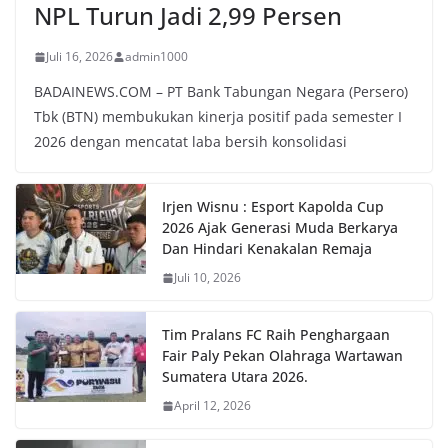
NPL Turun Jadi 2,99 Persen
Juli 16, 2026
admin1000
BADAINEWS.COM – PT Bank Tabungan Negara (Persero)
Tbk (BTN) membukukan kinerja positif pada semester I
2026 dengan mencatat laba bersih konsolidasi
Irjen Wisnu : Esport Kapolda Cup
2026 Ajak Generasi Muda Berkarya
Dan Hindari Kenakalan Remaja
Juli 10, 2026
Tim Pralans FC Raih Penghargaan
Fair Paly Pekan Olahraga Wartawan
Sumatera Utara 2026.
April 12, 2026