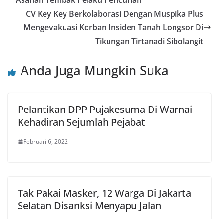
Asahan Tembak Pelaku Pencurian
CV Key Key Berkolaborasi Dengan Muspika Plus
Mengevakuasi Korban Insiden Tanah Longsor Di
Tikungan Tirtanadi Sibolangit
Anda Juga Mungkin Suka
Pelantikan DPP Pujakesuma Di Warnai
Kehadiran Sejumlah Pejabat
Februari 6, 2022
Tak Pakai Masker, 12 Warga Di Jakarta
Selatan Disanksi Menyapu Jalan