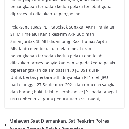
penangkapan terhadap kedua pelaku tersebut guna
diproses utk diajukan ke pengadilan.
Pelaksana tugas PLT Kapolsek Sunggal AKP P.Panjaitan
SH.MH melalui Kanit Reskrim AKP Budiman
Simanjuntak SE.MH didampingi Kasi Humas Aiptu
Misrianto membenarkan telah melakukan
penangkapan terhadap kedua pelaku dan telah
dilakukan proses penyidikan dan kepada kedua pelaku
dipersangkakan dalam pasal 170 JO 351 KUHP.
Untuk berkas perkara sdh dinyatakan P21 oleh JPU
pada tanggal 27 September 2021 dan untuk tersangka
dan barang bukti telah diserahkan ke JPU pada tanggal
04 Oktober 2021 guna penuntutan. (MC.Badai)
Melawan Saat Diamankan, Sat Reskrim Polres