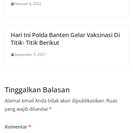
Februari 4, 2022
Hari Ini Polda Banten Gelar Vaksinasi Di
Titik- Titik Berikut
September 5, 2021
Tinggalkan Balasan
Alamat email Anda tidak akan dipublikasikan.
Ruas
yang wajib ditandai
*
Komentar
*