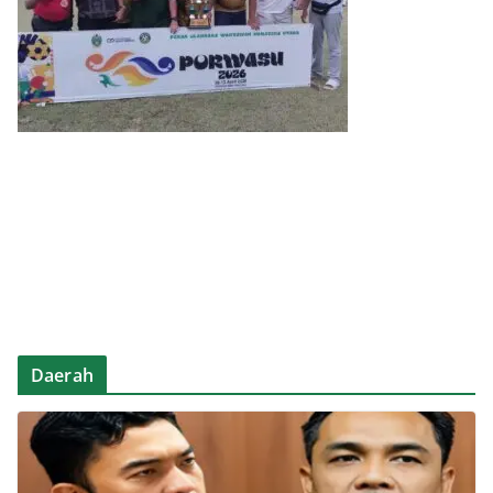
Daerah