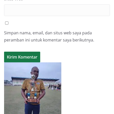
Simpan nama, email, dan situs web saya pada
peramban ini untuk komentar saya berikutnya.