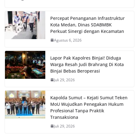
Percepat Penanganan Infrastruktur
Kota Medan, Dinas SDABMBK
Perkuat Sinergi dengan Kecamatan
Agustus 6, 2026
Lapor Pak Kapolres Binjai! Diduga
Warga Resah Judi Brahrang Di Kota
Binjai Bebas Beroperasi
Juli 29, 2026
Kapolda Sumut – Kejati Sumut Teken
MoU Wujudkan Penegakan Hukum
Profesional Tanpa Praktik
Transaksiona
Juli 29, 2026