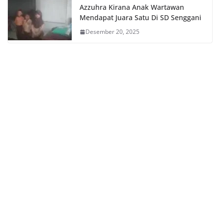
Azzuhra Kirana Anak Wartawan
Mendapat Juara Satu Di SD Senggani
Desember 20, 2025