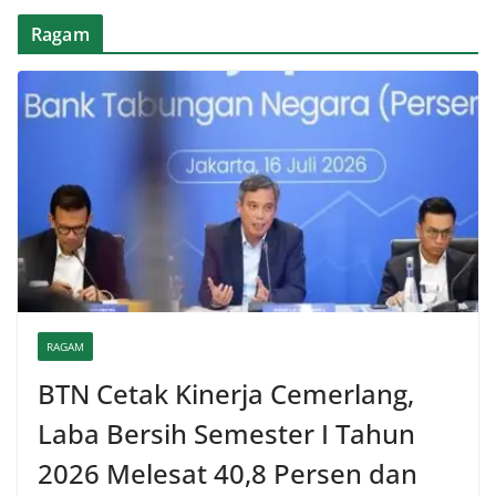
Ragam
RAGAM
BTN Cetak Kinerja Cemerlang,
Laba Bersih Semester I Tahun
2026 Melesat 40,8 Persen dan