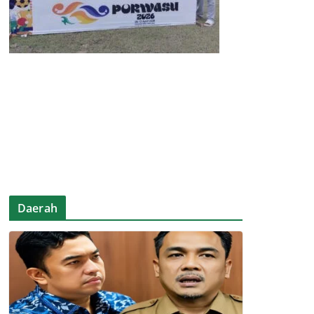
Daerah