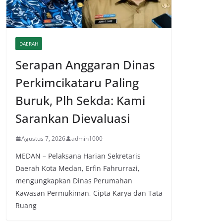
DAERAH
Serapan Anggaran Dinas
Perkimcikataru Paling
Buruk, Plh Sekda: Kami
Sarankan Dievaluasi
Agustus 7, 2026
admin1000
MEDAN – Pelaksana Harian Sekretaris
Daerah Kota Medan, Erfin Fahrurrazi,
mengungkapkan Dinas Perumahan
Kawasan Permukiman, Cipta Karya dan Tata
Ruang