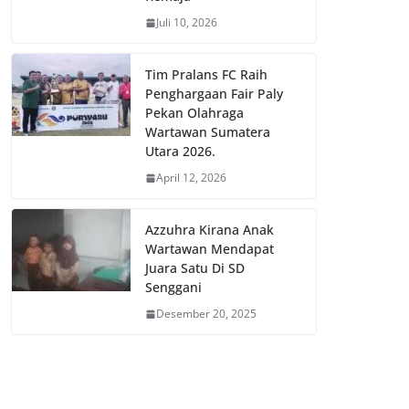
Juli 10, 2026
Tim Pralans FC Raih
Penghargaan Fair Paly
Pekan Olahraga
Wartawan Sumatera
Utara 2026.
April 12, 2026
Azzuhra Kirana Anak
Wartawan Mendapat
Juara Satu Di SD
Senggani
Desember 20, 2025