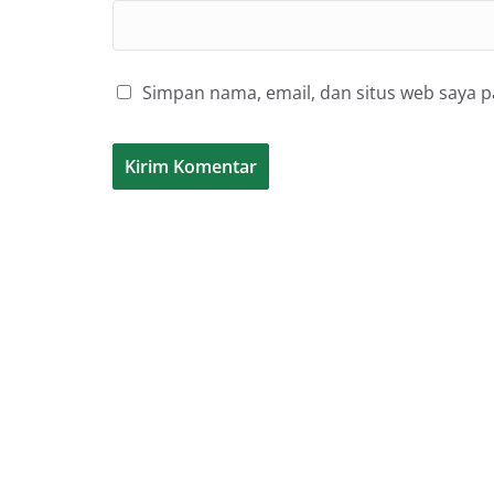
Simpan nama, email, dan situs web saya 