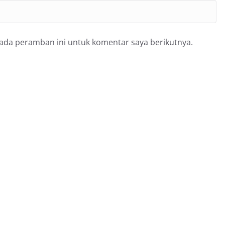
pada peramban ini untuk komentar saya berikutnya.