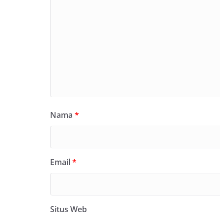
Nama
*
Email
*
Situs Web