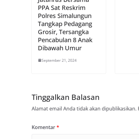
PPA Sat Reskrim
Polres Simalungun
Tangkap Pedagang
Grosir, Tersangka
Pencabulan 8 Anak
Dibawah Umur
September 21, 2024
Tinggalkan Balasan
Alamat email Anda tidak akan dipublikasikan.
Komentar
*