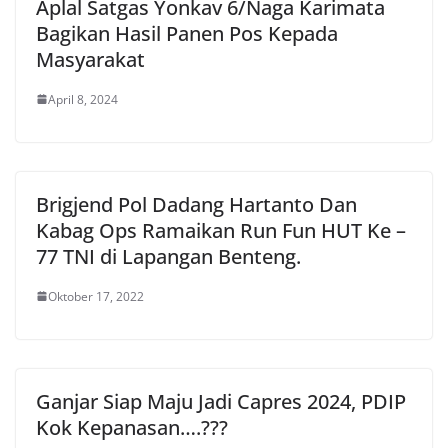
Aplal Satgas Yonkav 6/Naga Karimata
Bagikan Hasil Panen Pos Kepada
Masyarakat
April 8, 2024
Brigjend Pol Dadang Hartanto Dan
Kabag Ops Ramaikan Run Fun HUT Ke –
77 TNI di Lapangan Benteng.
Oktober 17, 2022
Ganjar Siap Maju Jadi Capres 2024, PDIP
Kok Kepanasan….???