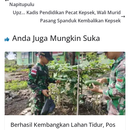
Napitupulu
Upz… Kadis Pendidikan Pecat Kepsek, Wali Murid
Pasang Spanduk Kembalikan Kepsek
Anda Juga Mungkin Suka
Berhasil Kembangkan Lahan Tidur, Pos