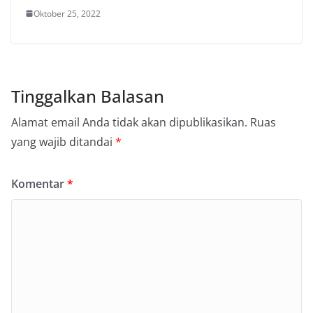
Oktober 25, 2022
Tinggalkan Balasan
Alamat email Anda tidak akan dipublikasikan.
Ruas
yang wajib ditandai
*
Komentar
*