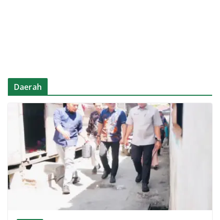
Daerah