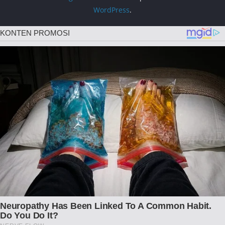
WordPress
.