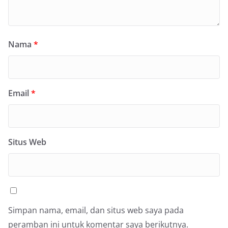
Nama
*
Email
*
Situs Web
Simpan nama, email, dan situs web saya pada
peramban ini untuk komentar saya berikutnya.