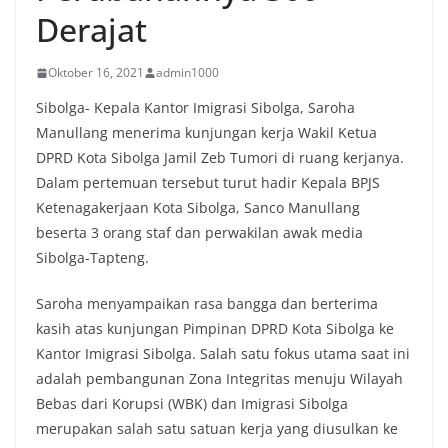
Derajat
Oktober 16, 2021
admin1000
Sibolga- Kepala Kantor Imigrasi Sibolga, Saroha
Manullang menerima kunjungan kerja Wakil Ketua
DPRD Kota Sibolga Jamil Zeb Tumori di ruang kerjanya.
Dalam pertemuan tersebut turut hadir Kepala BPJS
Ketenagakerjaan Kota Sibolga, Sanco Manullang
beserta 3 orang staf dan perwakilan awak media
Sibolga-Tapteng.
Saroha menyampaikan rasa bangga dan berterima
kasih atas kunjungan Pimpinan DPRD Kota Sibolga ke
Kantor Imigrasi Sibolga. Salah satu fokus utama saat ini
adalah pembangunan Zona Integritas menuju Wilayah
Bebas dari Korupsi (WBK) dan Imigrasi Sibolga
merupakan salah satu satuan kerja yang diusulkan ke