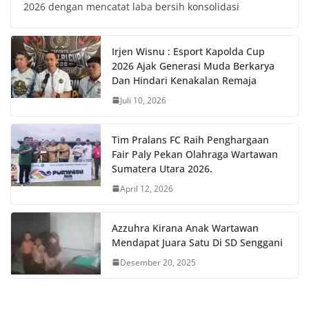
2026 dengan mencatat laba bersih konsolidasi
Irjen Wisnu : Esport Kapolda Cup
2026 Ajak Generasi Muda Berkarya
Dan Hindari Kenakalan Remaja
Juli 10, 2026
Tim Pralans FC Raih Penghargaan
Fair Paly Pekan Olahraga Wartawan
Sumatera Utara 2026.
April 12, 2026
Azzuhra Kirana Anak Wartawan
Mendapat Juara Satu Di SD Senggani
Desember 20, 2025