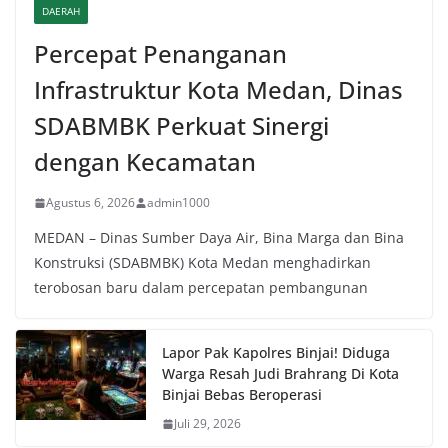
DAERAH
Percepat Penanganan
Infrastruktur Kota Medan, Dinas
SDABMBK Perkuat Sinergi
dengan Kecamatan
Agustus 6, 2026
admin1000
MEDAN – Dinas Sumber Daya Air, Bina Marga dan Bina
Konstruksi (SDABMBK) Kota Medan menghadirkan
terobosan baru dalam percepatan pembangunan
Lapor Pak Kapolres Binjai! Diduga
Warga Resah Judi Brahrang Di Kota
Binjai Bebas Beroperasi
Juli 29, 2026