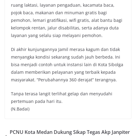
ruang laktasi, layanan pengaduan, kacamata baca,
pojok baca, makanan dan minuman gratis bagi
pemohon, lemari gratifikasi, wifi gratis, alat bantu bagi
kelompok rentan, jalur disabilitas, serta adanya duta
layanan yang selalu siap melayani pemohon.
Di akhir kunjungannya Jamil merasa kagum dan tidak
menyangka kondisi sekarang sudah jauh berbeda. Ini
bisa menjadi contoh untuk instansi lain di Kota Sibolga
dalam memberikan pelayanan yang terbaik kepada
masyarakat. “Perubahannya 360 derajat” terangnya.
Tanpa terasa langit terlihat gelap dan menyudahi
pertemuan pada hari itu.
(N.Badai)
PCNU Kota Medan Dukung Sikap Tegas Akp Janpiter