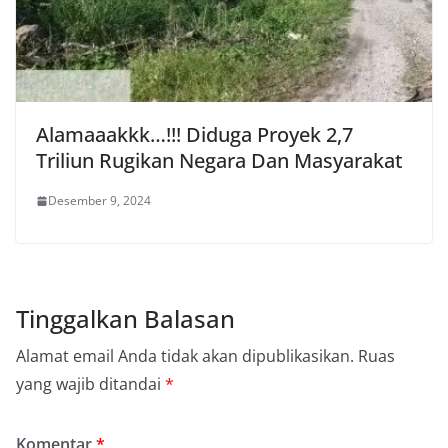
Alamaaakkk…!!! Diduga Proyek 2,7
Triliun Rugikan Negara Dan Masyarakat
Desember 9, 2024
Tinggalkan Balasan
Alamat email Anda tidak akan dipublikasikan.
Ruas
yang wajib ditandai
*
Komentar
*