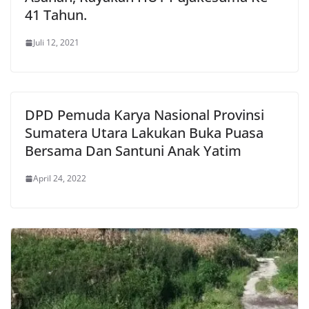
41 Tahun.
Juli 12, 2021
DPD Pemuda Karya Nasional Provinsi
Sumatera Utara Lakukan Buka Puasa
Bersama Dan Santuni Anak Yatim
April 24, 2022