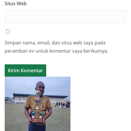
Situs Web
Simpan nama, email, dan situs web saya pada
peramban ini untuk komentar saya berikutnya.