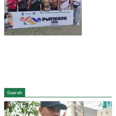
Daerah