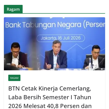
Ragam
RAGAM
BTN Cetak Kinerja Cemerlang,
Laba Bersih Semester I Tahun
2026 Melesat 40,8 Persen dan