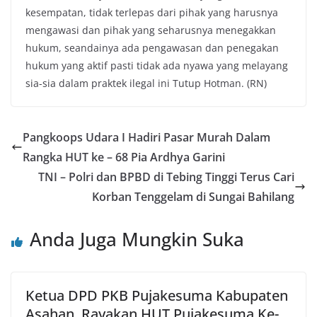
kesempatan, tidak terlepas dari pihak yang harusnya
mengawasi dan pihak yang seharusnya menegakkan
hukum, seandainya ada pengawasan dan penegakan
hukum yang aktif pasti tidak ada nyawa yang melayang
sia-sia dalam praktek ilegal ini Tutup Hotman. (RN)
Pangkoops Udara I Hadiri Pasar Murah Dalam
Rangka HUT ke – 68 Pia Ardhya Garini
TNI – Polri dan BPBD di Tebing Tinggi Terus Cari
Korban Tenggelam di Sungai Bahilang
Anda Juga Mungkin Suka
Ketua DPD PKB Pujakesuma Kabupaten
Asahan, Rayakan HUT Pujakesuma Ke-