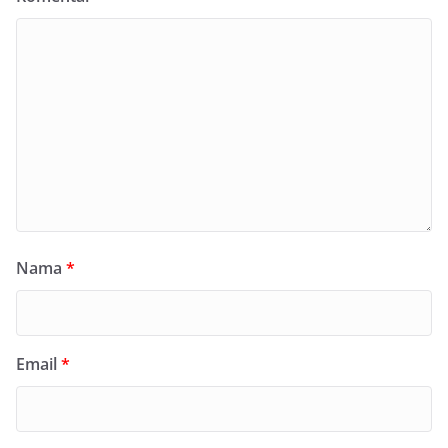
Nama
*
Email
*