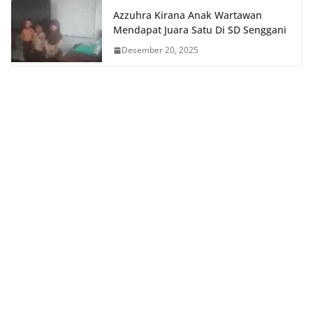
Azzuhra Kirana Anak Wartawan
Mendapat Juara Satu Di SD Senggani
Desember 20, 2025