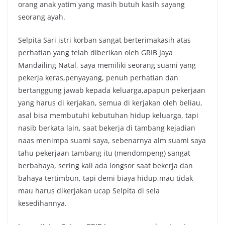
orang anak yatim yang masih butuh kasih sayang
seorang ayah.
Selpita Sari istri korban sangat berterimakasih atas
perhatian yang telah diberikan oleh GRIB Jaya
Mandailing Natal, saya memiliki seorang suami yang
pekerja keras,penyayang, penuh perhatian dan
bertanggung jawab kepada keluarga,apapun pekerjaan
yang harus di kerjakan, semua di kerjakan oleh beliau,
asal bisa membutuhi kebutuhan hidup keluarga, tapi
nasib berkata lain, saat bekerja di tambang kejadian
naas menimpa suami saya, sebenarnya alm suami saya
tahu pekerjaan tambang itu (mendompeng) sangat
berbahaya, sering kali ada longsor saat bekerja dan
bahaya tertimbun, tapi demi biaya hidup,mau tidak
mau harus dikerjakan ucap Selpita di sela
kesedihannya.