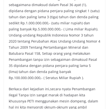
sebagaimana dimaksud dalam Pasal 36 ayat (1),
dipidana dengan pidana penjara paling singkat 1 (satu)
tahun dan paling lama 3 (tiga) tahun dan denda paling
sedikit Rp.1.000.000.000,- (satu miliar rupiah) dan
paling banyak Rp.5.000.000.000,- ( Lima miliar Rupiah).
Undang-undang Republik Indonesia Nomor 3 tahun
2020 tentang Perubahan Atas Undang-Undang Nomor 4
Tahun 2009 Tentang Pertambangan Mineral dan
Batubara Pasal 158, Setiap orang yang melakukan
Penambangan tanpa izin sebagaiman dimaksud Pasal
35 dipidana dengan pidana penjara paling lama 5
(lima) tahun dan denda paling banyak
Rp.100.000.000.000,- ( Seratus Miliar Rupiah ).
Berkaca dari kejadian ini,secara nyata Penambangan
Ilegal Tanpa Izin sangat marak di hadapan kita
khususnya PETI menggunakan mesin dompeng, dalam
hal ini kita menyoroti oknum-oknum yang ambil