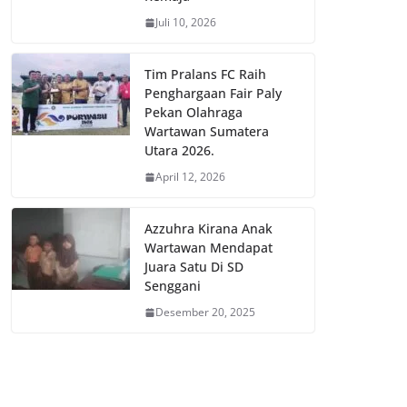
Juli 10, 2026
Tim Pralans FC Raih
Penghargaan Fair Paly
Pekan Olahraga
Wartawan Sumatera
Utara 2026.
April 12, 2026
Azzuhra Kirana Anak
Wartawan Mendapat
Juara Satu Di SD
Senggani
Desember 20, 2025