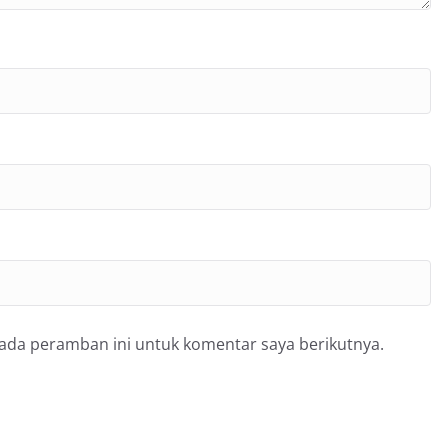
pada peramban ini untuk komentar saya berikutnya.