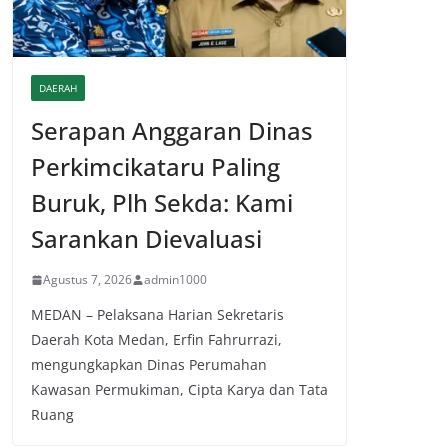
DAERAH
Serapan Anggaran Dinas
Perkimcikataru Paling
Buruk, Plh Sekda: Kami
Sarankan Dievaluasi
Agustus 7, 2026
admin1000
MEDAN – Pelaksana Harian Sekretaris
Daerah Kota Medan, Erfin Fahrurrazi,
mengungkapkan Dinas Perumahan
Kawasan Permukiman, Cipta Karya dan Tata
Ruang