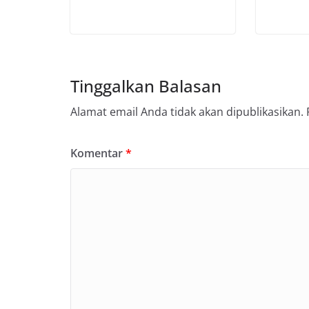
Tinggalkan Balasan
Alamat email Anda tidak akan dipublikasikan.
Komentar
*