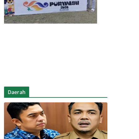
Daerah