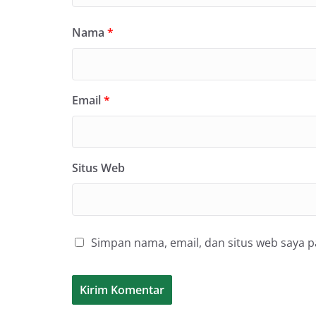
Nama
*
Email
*
Situs Web
Simpan nama, email, dan situs web saya 