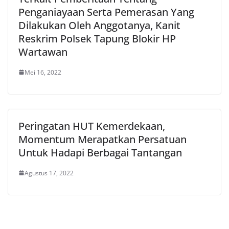
Penganiayaan Serta Pemerasan Yang
Dilakukan Oleh Anggotanya, Kanit
Reskrim Polsek Tapung Blokir HP
Wartawan
Mei 16, 2022
Peringatan HUT Kemerdekaan,
Momentum Merapatkan Persatuan
Untuk Hadapi Berbagai Tantangan
Agustus 17, 2022