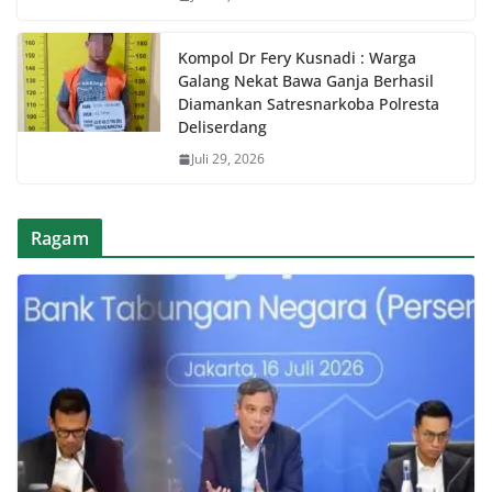
Kompol Dr Fery Kusnadi : Warga
Galang Nekat Bawa Ganja Berhasil
Diamankan Satresnarkoba Polresta
Deliserdang
Juli 29, 2026
Ragam