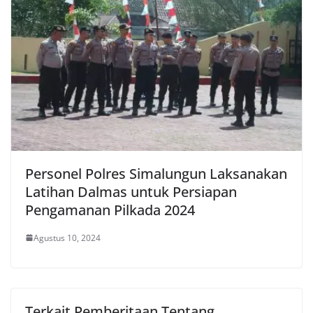
Personel Polres Simalungun Laksanakan
Latihan Dalmas untuk Persiapan
Pengamanan Pilkada 2024
Agustus 10, 2024
Terkait Pemberitaan Tentang