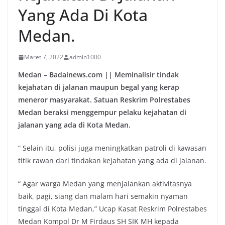
Yang Ada Di Kota
Medan.
Maret 7, 2022
admin1000
Medan
–
Badainews.com || Meminalisir tindak
kejahatan di jalanan maupun begal yang kerap
meneror masyarakat. Satuan Reskrim Polrestabes
Medan beraksi menggempur pelaku kejahatan di
jalanan yang ada di Kota Medan.
“ Selain itu, polisi juga meningkatkan patroli di kawasan
titik rawan dari tindakan kejahatan yang ada di jalanan.
“ Agar warga Medan yang menjalankan aktivitasnya
baik, pagi, siang dan malam hari semakin nyaman
tinggal di Kota Medan,” Ucap Kasat Reskrim Polrestabes
Medan Kompol Dr M Firdaus SH SIK MH kepada