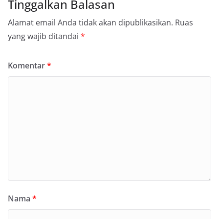
Tinggalkan Balasan
Alamat email Anda tidak akan dipublikasikan.
Ruas
yang wajib ditandai
*
Komentar
*
Nama
*