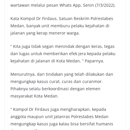
wartawan melalui pesan Whats App, Senin (7/3/2022).
Kata Kompol Dr Firdaus, Satuan Reskrim Polrestabes
Medan, banyak unit memburu pelaku kejahatan di
jalanan yang kerap meneror warga.
“ Kita juga tidak segan menindak dengan keras, tegas
dan lugas untuk memberikan efek jera kepada pelaku
kejahatan di jalanan di Kota Medan, ” Paparnya.
Menurutnya, dari tindakan yang telah dilakukan dan
mengungkap kasus curat, curas dan curanmor.
Pihaknya selalu berkoordinasi dengan elemen
masyarakat Kota Medan.
“ Kompol Dr Firdaus juga mengharapkan, kepada
anggota maupun unit Jatanras Polrestabes Medan
mengungkap kasus juga kalau bisa bersifat humanis