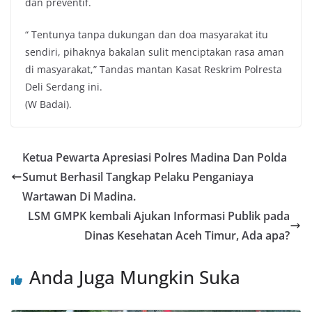
dan preventif.
“ Tentunya tanpa dukungan dan doa masyarakat itu
sendiri, pihaknya bakalan sulit menciptakan rasa aman
di masyarakat,” Tandas mantan Kasat Reskrim Polresta
Deli Serdang ini.
(W Badai).
Ketua Pewarta Apresiasi Polres Madina Dan Polda
Sumut Berhasil Tangkap Pelaku Penganiaya
Wartawan Di Madina.
LSM GMPK kembali Ajukan Informasi Publik pada
Dinas Kesehatan Aceh Timur, Ada apa?
Anda Juga Mungkin Suka