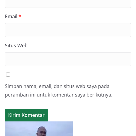
Email
*
Situs Web
Simpan nama, email, dan situs web saya pada
peramban ini untuk komentar saya berikutnya.