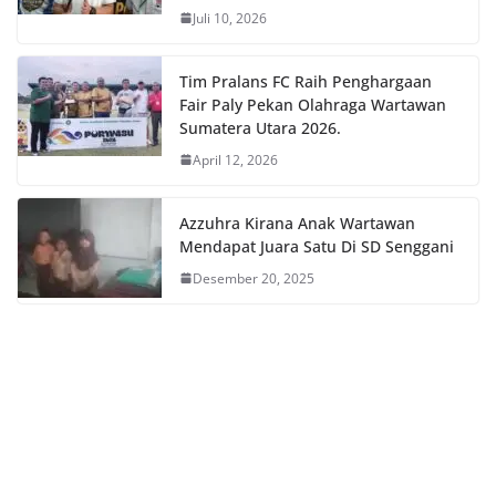
Juli 10, 2026
Tim Pralans FC Raih Penghargaan
Fair Paly Pekan Olahraga Wartawan
Sumatera Utara 2026.
April 12, 2026
Azzuhra Kirana Anak Wartawan
Mendapat Juara Satu Di SD Senggani
Desember 20, 2025