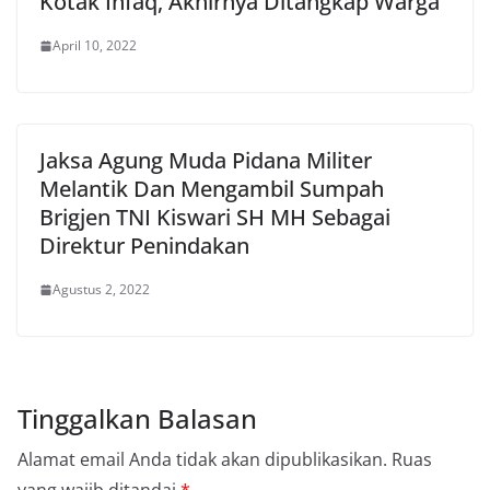
Kotak Infaq, Akhirnya Ditangkap Warga
April 10, 2022
Jaksa Agung Muda Pidana Militer
Melantik Dan Mengambil Sumpah
Brigjen TNI Kiswari SH MH Sebagai
Direktur Penindakan
Agustus 2, 2022
Tinggalkan Balasan
Alamat email Anda tidak akan dipublikasikan.
Ruas