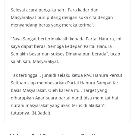
Selesai acara pengukuhan , Para kader dan
Masyarakyat pun pulang dengan suka cita dengan
menyandang beras yang mereka terima”.
“Saya Sangat berterimakasih kepada Partai Hanura, ini
saya dapat beras. Semoga kedepan Partai Hanura
Semakin besar dan sukses Dimana pun berada”, ucap
salah satu Masyarakyat.
Tak tertinggal , Junaidi selaku ketua PAC Hanura Percut
Seituan siap membesarkan Partai Hanura Sampai Ke
basis Masyarakat. Oleh karena itu , Target yang
diharapkan Agar suara partai nanti bisa memikat hati
nurani masyarakat yang akan terus dilakukan”,
tutupnya. (N.Badai)