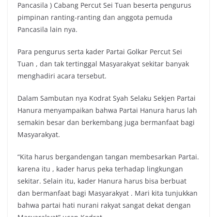
Pancasila ) Cabang Percut Sei Tuan beserta pengurus
pimpinan ranting-ranting dan anggota pemuda
Pancasila lain nya.
Para pengurus serta kader Partai Golkar Percut Sei
Tuan , dan tak tertinggal Masyarakyat sekitar banyak
menghadiri acara tersebut.
Dalam Sambutan nya Kodrat Syah Selaku Sekjen Partai
Hanura menyampaikan bahwa Partai Hanura harus lah
semakin besar dan berkembang juga bermanfaat bagi
Masyarakyat.
“Kita harus bergandengan tangan membesarkan Partai.
karena itu , kader harus peka terhadap lingkungan
sekitar. Selain itu, kader Hanura harus bisa berbuat
dan bermanfaat bagi Masyarakyat . Mari kita tunjukkan
bahwa partai hati nurani rakyat sangat dekat dengan