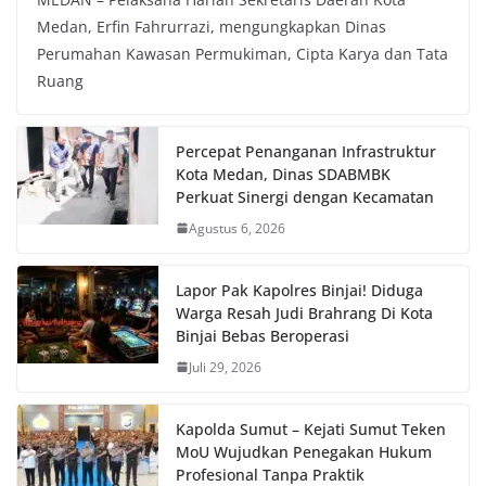
Medan, Erfin Fahrurrazi, mengungkapkan Dinas
Perumahan Kawasan Permukiman, Cipta Karya dan Tata
Ruang
Percepat Penanganan Infrastruktur
Kota Medan, Dinas SDABMBK
Perkuat Sinergi dengan Kecamatan
Agustus 6, 2026
Lapor Pak Kapolres Binjai! Diduga
Warga Resah Judi Brahrang Di Kota
Binjai Bebas Beroperasi
Juli 29, 2026
Kapolda Sumut – Kejati Sumut Teken
MoU Wujudkan Penegakan Hukum
Profesional Tanpa Praktik