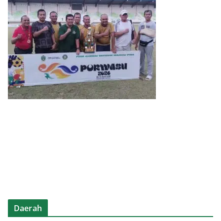
Daerah