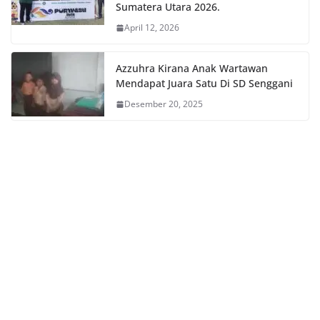
Sumatera Utara 2026.
April 12, 2026
Azzuhra Kirana Anak Wartawan
Mendapat Juara Satu Di SD Senggani
Desember 20, 2025