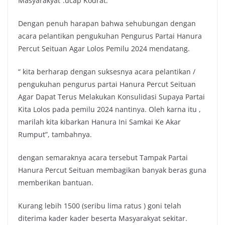
Masyarakyat”.ucap Kodrat.
Dengan penuh harapan bahwa sehubungan dengan
acara pelantikan pengukuhan Pengurus Partai Hanura
Percut Seituan Agar Lolos Pemilu 2024 mendatang.
“ kita berharap dengan suksesnya acara pelantikan /
pengukuhan pengurus partai Hanura Percut Seituan
Agar Dapat Terus Melakukan Konsulidasi Supaya Partai
Kita Lolos pada pemilu 2024 nantinya. Oleh karna itu ,
marilah kita kibarkan Hanura Ini Samkai Ke Akar
Rumput”, tambahnya.
dengan semaraknya acara tersebut Tampak Partai
Hanura Percut Seituan membagikan banyak beras guna
memberikan bantuan.
Kurang lebih 1500 (seribu lima ratus ) goni telah
diterima kader kader beserta Masyarakyat sekitar.