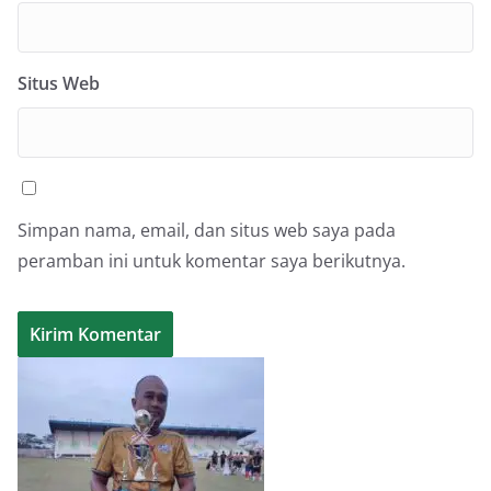
Situs Web
Simpan nama, email, dan situs web saya pada
peramban ini untuk komentar saya berikutnya.