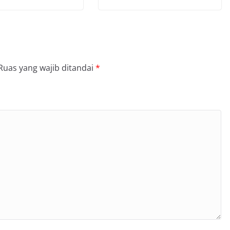
Ruas yang wajib ditandai
*