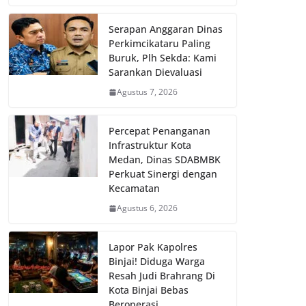
Serapan Anggaran Dinas
Perkimcikataru Paling
Buruk, Plh Sekda: Kami
Sarankan Dievaluasi
Agustus 7, 2026
Percepat Penanganan
Infrastruktur Kota
Medan, Dinas SDABMBK
Perkuat Sinergi dengan
Kecamatan
Agustus 6, 2026
Lapor Pak Kapolres
Binjai! Diduga Warga
Resah Judi Brahrang Di
Kota Binjai Bebas
Beroperasi