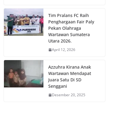
Tim Pralans FC Raih
Penghargaan Fair Paly
Pekan Olahraga
Wartawan Sumatera
Utara 2026.
April 12, 2026
Azzuhra Kirana Anak
Wartawan Mendapat
Juara Satu Di SD
Senggani
Desember 20, 2025