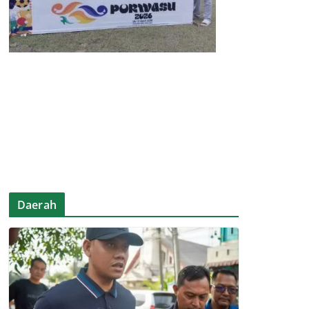
Daerah