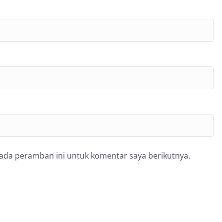
pada peramban ini untuk komentar saya berikutnya.