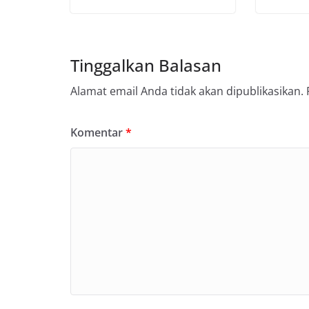
Tinggalkan Balasan
Alamat email Anda tidak akan dipublikasikan.
Komentar
*