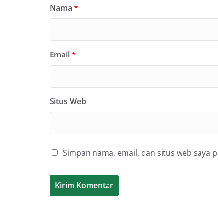
Nama
*
Email
*
Situs Web
Simpan nama, email, dan situs web saya 