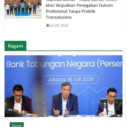
MoU Wujudkan Penegakan Hukum
Profesional Tanpa Praktik
Transaksiona
Juli 29, 2026
Ragam
RAGAM