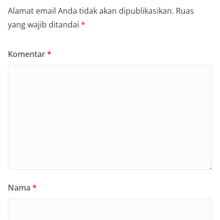
Alamat email Anda tidak akan dipublikasikan.
Ruas
yang wajib ditandai
*
Komentar
*
Nama
*