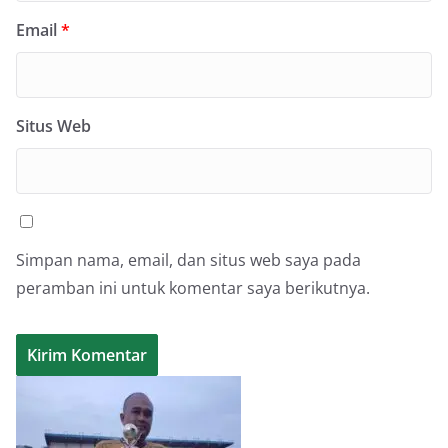
Email
*
Situs Web
Simpan nama, email, dan situs web saya pada
peramban ini untuk komentar saya berikutnya.