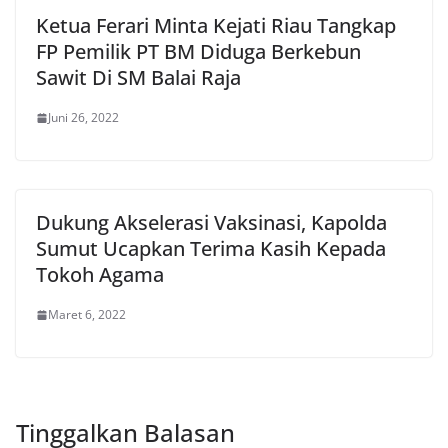
Ketua Ferari Minta Kejati Riau Tangkap
FP Pemilik PT BM Diduga Berkebun
Sawit Di SM Balai Raja
Juni 26, 2022
Dukung Akselerasi Vaksinasi, Kapolda
Sumut Ucapkan Terima Kasih Kepada
Tokoh Agama
Maret 6, 2022
Tinggalkan Balasan