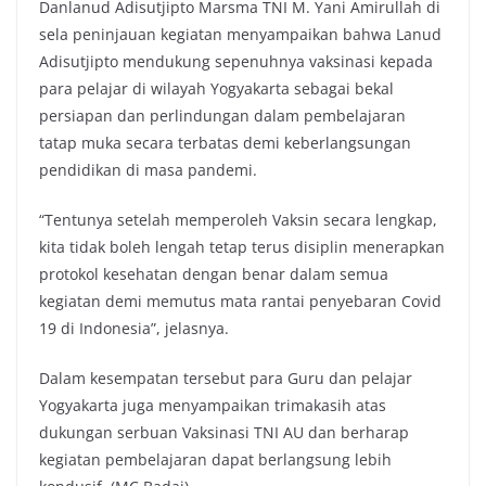
Danlanud Adisutjipto Marsma TNI M. Yani Amirullah di
sela peninjauan kegiatan menyampaikan bahwa Lanud
Adisutjipto mendukung sepenuhnya vaksinasi kepada
para pelajar di wilayah Yogyakarta sebagai bekal
persiapan dan perlindungan dalam pembelajaran
tatap muka secara terbatas demi keberlangsungan
pendidikan di masa pandemi.
“Tentunya setelah memperoleh Vaksin secara lengkap,
kita tidak boleh lengah tetap terus disiplin menerapkan
protokol kesehatan dengan benar dalam semua
kegiatan demi memutus mata rantai penyebaran Covid
19 di Indonesia”, jelasnya.
Dalam kesempatan tersebut para Guru dan pelajar
Yogyakarta juga menyampaikan trimakasih atas
dukungan serbuan Vaksinasi TNI AU dan berharap
kegiatan pembelajaran dapat berlangsung lebih