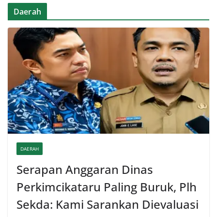
Daerah
DAERAH
Serapan Anggaran Dinas
Perkimcikataru Paling Buruk, Plh
Sekda: Kami Sarankan Dievaluasi