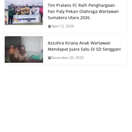
Tim Pralans FC Raih Penghargaan
Fair Paly Pekan Olahraga Wartawan
Sumatera Utara 2026.
April 12, 2026
Azzuhra Kirana Anak Wartawan
Mendapat Juara Satu Di SD Senggani
Desember 20, 2025