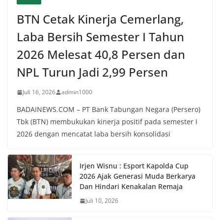
BTN Cetak Kinerja Cemerlang,
Laba Bersih Semester I Tahun
2026 Melesat 40,8 Persen dan
NPL Turun Jadi 2,99 Persen
Juli 16, 2026
admin1000
BADAINEWS.COM – PT Bank Tabungan Negara (Persero)
Tbk (BTN) membukukan kinerja positif pada semester I
2026 dengan mencatat laba bersih konsolidasi
Irjen Wisnu : Esport Kapolda Cup
2026 Ajak Generasi Muda Berkarya
Dan Hindari Kenakalan Remaja
Juli 10, 2026