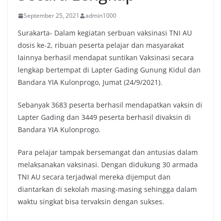
September 25, 2021
admin1000
Surakarta- Dalam kegiatan serbuan vaksinasi TNI AU
dosis ke-2, ribuan peserta pelajar dan masyarakat
lainnya berhasil mendapat suntikan Vaksinasi secara
lengkap bertempat di Lapter Gading Gunung Kidul dan
Bandara YIA Kulonprogo, Jumat (24/9/2021).
Sebanyak 3683 peserta berhasil mendapatkan vaksin di
Lapter Gading dan 3449 peserta berhasil divaksin di
Bandara YIA Kulonprogo.
Para pelajar tampak bersemangat dan antusias dalam
melaksanakan vaksinasi. Dengan didukung 30 armada
TNI AU secara terjadwal mereka dijemput dan
diantarkan di sekolah masing-masing sehingga dalam
waktu singkat bisa tervaksin dengan sukses.