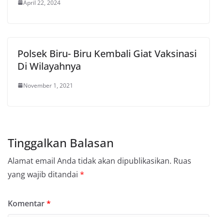
April 22, 2024
Polsek Biru- Biru Kembali Giat Vaksinasi
Di Wilayahnya
November 1, 2021
Tinggalkan Balasan
Alamat email Anda tidak akan dipublikasikan.
Ruas
yang wajib ditandai
*
Komentar
*