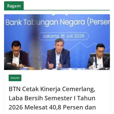
Ragam
RAGAM
BTN Cetak Kinerja Cemerlang,
Laba Bersih Semester I Tahun
2026 Melesat 40,8 Persen dan