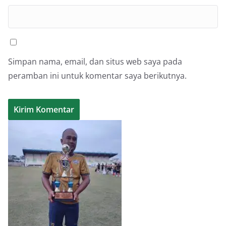
Simpan nama, email, dan situs web saya pada
peramban ini untuk komentar saya berikutnya.