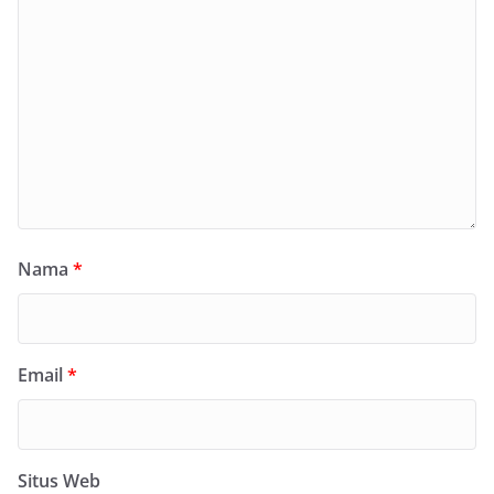
Nama
*
Email
*
Situs Web