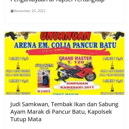
November 20, 2022
Judi Samkwan, Tembak Ikan dan Sabung
Ayam Marak di Pancur Batu, Kapolsek
Tutup Mata