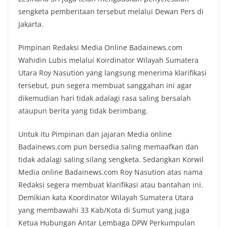
sengketa pemberitaan tersebut melalui Dewan Pers di
Jakarta.
Pimpinan Redaksi Media Online Badainews.com
Wahidin Lubis melalui Koirdinator Wilayah Sumatera
Utara Roy Nasution yang langsung menerima klarifikasi
tersebut, pun segera membuat sanggahan ini agar
dikemudian hari tidak adalagi rasa saling bersalah
ataupun berita yang tidak berimbang.
Untuk itu Pimpinan dan jajaran Media online
Badainews.com pun bersedia saling memaafkan dan
tidak adalagi saling silang sengketa. Sedangkan Korwil
Media online Badainews.com Roy Nasution atas nama
Redaksi segera membuat klarifikasi atau bantahan ini.
Demikian kata Koordinator Wilayah Sumatera Utara
yang membawahi 33 Kab/Kota di Sumut yang juga
Ketua Hubungan Antar Lembaga DPW Perkumpulan