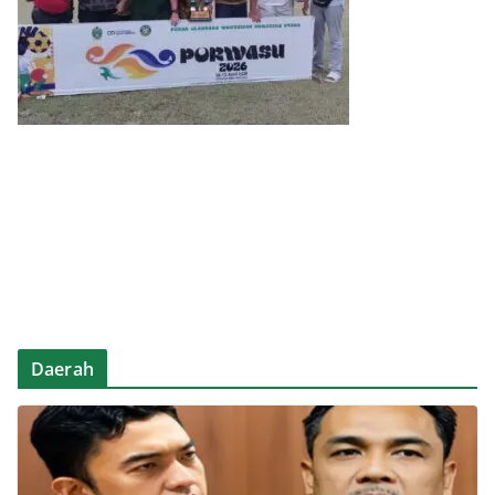
Daerah