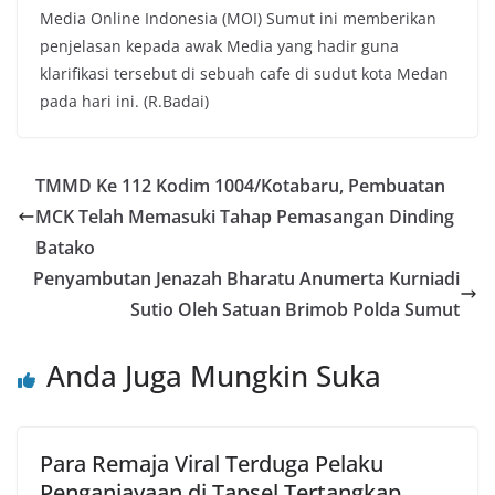
Media Online Indonesia (MOI) Sumut ini memberikan
penjelasan kepada awak Media yang hadir guna
klarifikasi tersebut di sebuah cafe di sudut kota Medan
pada hari ini. (R.Badai)
TMMD Ke 112 Kodim 1004/Kotabaru, Pembuatan
MCK Telah Memasuki Tahap Pemasangan Dinding
Batako
Penyambutan Jenazah Bharatu Anumerta Kurniadi
Sutio Oleh Satuan Brimob Polda Sumut
Anda Juga Mungkin Suka
Para Remaja Viral Terduga Pelaku
Penganiayaan di Tapsel Tertangkap