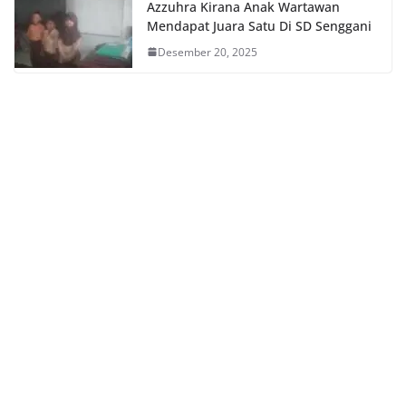
Azzuhra Kirana Anak Wartawan
Mendapat Juara Satu Di SD Senggani
Desember 20, 2025