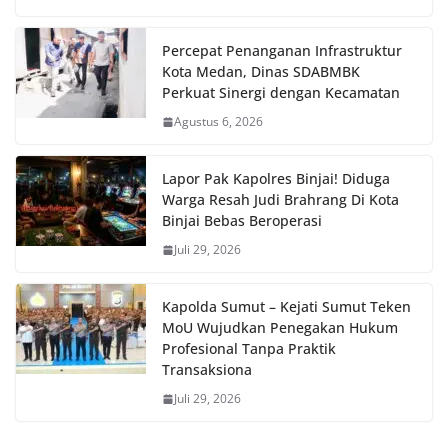
Percepat Penanganan Infrastruktur
Kota Medan, Dinas SDABMBK
Perkuat Sinergi dengan Kecamatan
Agustus 6, 2026
Lapor Pak Kapolres Binjai! Diduga
Warga Resah Judi Brahrang Di Kota
Binjai Bebas Beroperasi
Juli 29, 2026
Kapolda Sumut – Kejati Sumut Teken
MoU Wujudkan Penegakan Hukum
Profesional Tanpa Praktik
Transaksiona
Juli 29, 2026