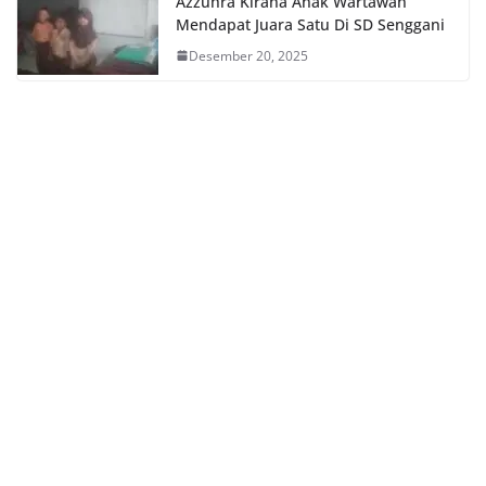
Azzuhra Kirana Anak Wartawan
Mendapat Juara Satu Di SD Senggani
Desember 20, 2025