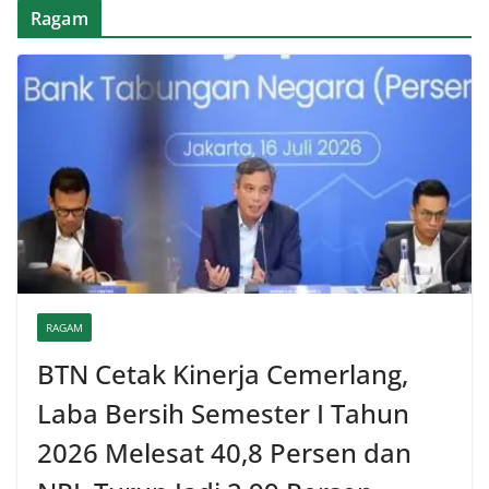
Ragam
RAGAM
BTN Cetak Kinerja Cemerlang,
Laba Bersih Semester I Tahun
2026 Melesat 40,8 Persen dan