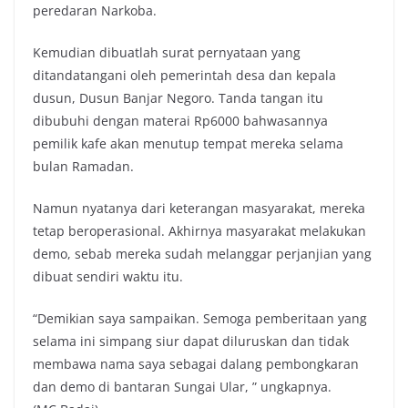
peredaran Narkoba.
Kemudian dibuatlah surat pernyataan yang
ditandatangani oleh pemerintah desa dan kepala
dusun, Dusun Banjar Negoro. Tanda tangan itu
dibubuhi dengan materai Rp6000 bahwasannya
pemilik kafe akan menutup tempat mereka selama
bulan Ramadan.
Namun nyatanya dari keterangan masyarakat, mereka
tetap beroperasional. Akhirnya masyarakat melakukan
demo, sebab mereka sudah melanggar perjanjian yang
dibuat sendiri waktu itu.
“Demikian saya sampaikan. Semoga pemberitaan yang
selama ini simpang siur dapat diluruskan dan tidak
membawa nama saya sebagai dalang pembongkaran
dan demo di bantaran Sungai Ular, ” ungkapnya.