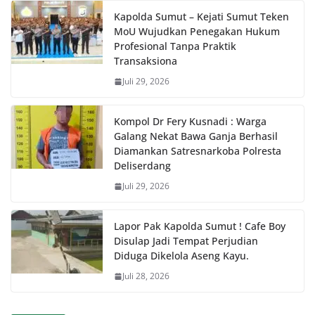
Kapolda Sumut – Kejati Sumut Teken
MoU Wujudkan Penegakan Hukum
Profesional Tanpa Praktik
Transaksiona
Juli 29, 2026
Kompol Dr Fery Kusnadi : Warga
Galang Nekat Bawa Ganja Berhasil
Diamankan Satresnarkoba Polresta
Deliserdang
Juli 29, 2026
Lapor Pak Kapolda Sumut ! Cafe Boy
Disulap Jadi Tempat Perjudian
Diduga Dikelola Aseng Kayu.
Juli 28, 2026