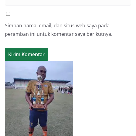
Simpan nama, email, dan situs web saya pada
peramban ini untuk komentar saya berikutnya.