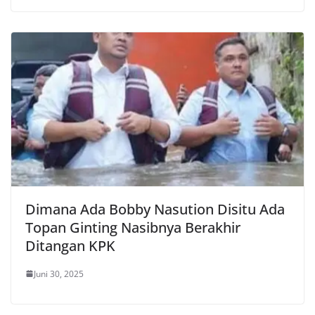
Dimana Ada Bobby Nasution Disitu Ada
Topan Ginting Nasibnya Berakhir
Ditangan KPK
Juni 30, 2025