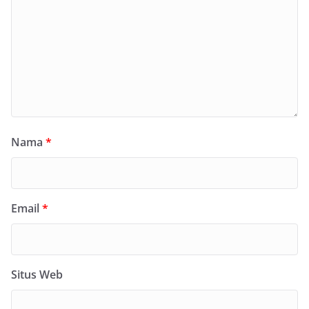
Nama
*
Email
*
Situs Web