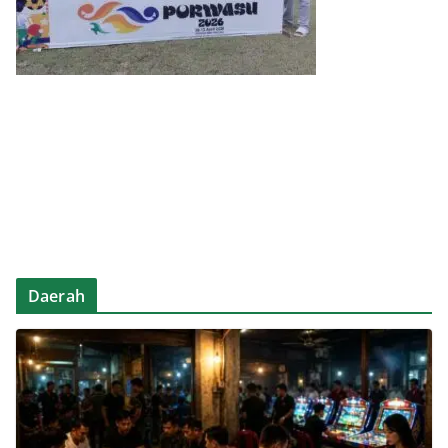
Daerah