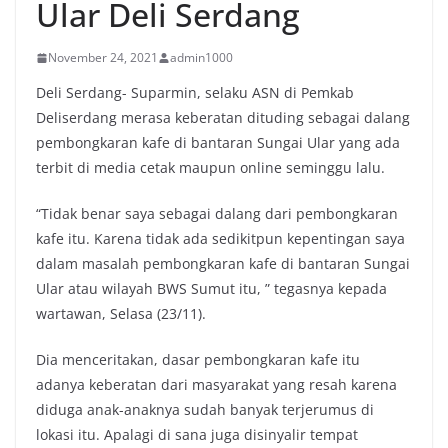
Ular Deli Serdang
November 24, 2021
admin1000
Deli Serdang- Suparmin, selaku ASN di Pemkab
Deliserdang merasa keberatan dituding sebagai dalang
pembongkaran kafe di bantaran Sungai Ular yang ada
terbit di media cetak maupun online seminggu lalu.
“Tidak benar saya sebagai dalang dari pembongkaran
kafe itu. Karena tidak ada sedikitpun kepentingan saya
dalam masalah pembongkaran kafe di bantaran Sungai
Ular atau wilayah BWS Sumut itu, ” tegasnya kepada
wartawan, Selasa (23/11).
Dia menceritakan, dasar pembongkaran kafe itu
adanya keberatan dari masyarakat yang resah karena
diduga anak-anaknya sudah banyak terjerumus di
lokasi itu. Apalagi di sana juga disinyalir tempat