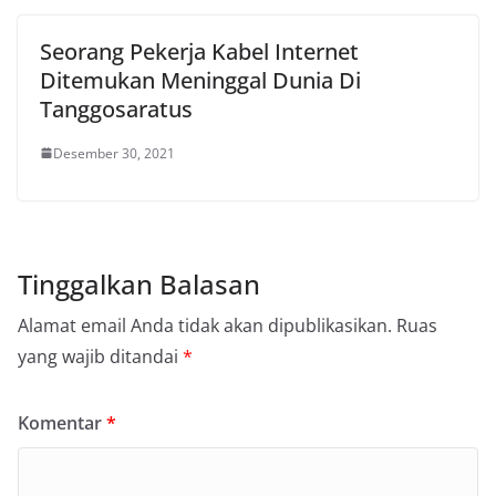
Seorang Pekerja Kabel Internet
Ditemukan Meninggal Dunia Di
Tanggosaratus
Desember 30, 2021
Tinggalkan Balasan
Alamat email Anda tidak akan dipublikasikan.
Ruas
yang wajib ditandai
*
Komentar
*