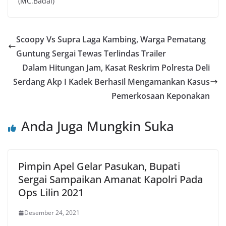
(MC.Badai)
Scoopy Vs Supra Laga Kambing, Warga Pematang
Guntung Sergai Tewas Terlindas Trailer
Dalam Hitungan Jam, Kasat Reskrim Polresta Deli
Serdang Akp I Kadek Berhasil Mengamankan Kasus
Pemerkosaan Keponakan
Anda Juga Mungkin Suka
Pimpin Apel Gelar Pasukan, Bupati
Sergai Sampaikan Amanat Kapolri Pada
Ops Lilin 2021
Desember 24, 2021