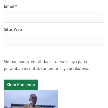
Email
*
Situs Web
Simpan nama, email, dan situs web saya pada
peramban ini untuk komentar saya berikutnya.