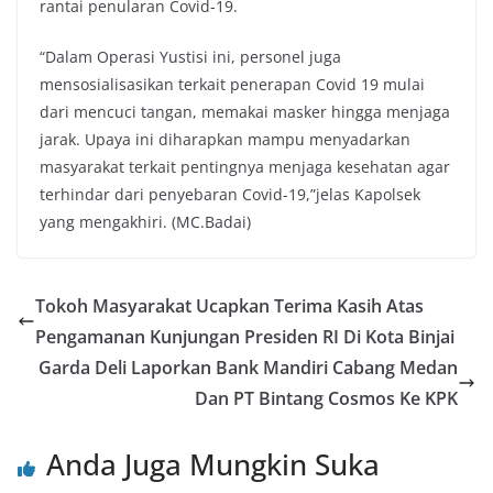
rantai penularan Covid-19.
“Dalam Operasi Yustisi ini, personel juga
mensosialisasikan terkait penerapan Covid 19 mulai
dari mencuci tangan, memakai masker hingga menjaga
jarak. Upaya ini diharapkan mampu menyadarkan
masyarakat terkait pentingnya menjaga kesehatan agar
terhindar dari penyebaran Covid-19,”jelas Kapolsek
yang mengakhiri. (MC.Badai)
Tokoh Masyarakat Ucapkan Terima Kasih Atas
Pengamanan Kunjungan Presiden RI Di Kota Binjai
Garda Deli Laporkan Bank Mandiri Cabang Medan
Dan PT Bintang Cosmos Ke KPK
Anda Juga Mungkin Suka