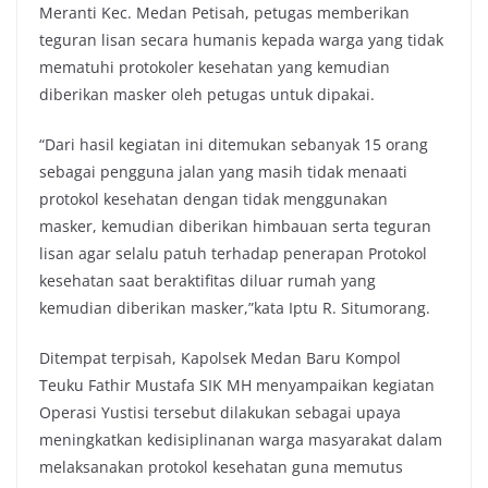
Meranti Kec. Medan Petisah, petugas memberikan
teguran lisan secara humanis kepada warga yang tidak
mematuhi protokoler kesehatan yang kemudian
diberikan masker oleh petugas untuk dipakai.
“Dari hasil kegiatan ini ditemukan sebanyak 15 orang
sebagai pengguna jalan yang masih tidak menaati
protokol kesehatan dengan tidak menggunakan
masker, kemudian diberikan himbauan serta teguran
lisan agar selalu patuh terhadap penerapan Protokol
kesehatan saat beraktifitas diluar rumah yang
kemudian diberikan masker,”kata Iptu R. Situmorang.
Ditempat terpisah, Kapolsek Medan Baru Kompol
Teuku Fathir Mustafa SIK MH menyampaikan kegiatan
Operasi Yustisi tersebut dilakukan sebagai upaya
meningkatkan kedisiplinanan warga masyarakat dalam
melaksanakan protokol kesehatan guna memutus