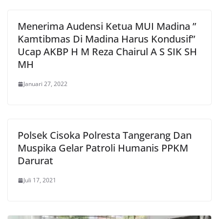
Menerima Audensi Ketua MUI Madina ”
Kamtibmas Di Madina Harus Kondusif”
Ucap AKBP H M Reza Chairul A S SIK SH
MH
Januari 27, 2022
Polsek Cisoka Polresta Tangerang Dan
Muspika Gelar Patroli Humanis PPKM
Darurat
Juli 17, 2021