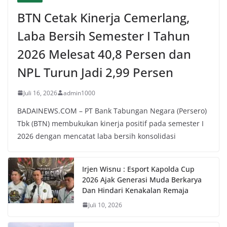
BTN Cetak Kinerja Cemerlang,
Laba Bersih Semester I Tahun
2026 Melesat 40,8 Persen dan
NPL Turun Jadi 2,99 Persen
Juli 16, 2026
admin1000
BADAINEWS.COM – PT Bank Tabungan Negara (Persero)
Tbk (BTN) membukukan kinerja positif pada semester I
2026 dengan mencatat laba bersih konsolidasi
Irjen Wisnu : Esport Kapolda Cup
2026 Ajak Generasi Muda Berkarya
Dan Hindari Kenakalan Remaja
Juli 10, 2026