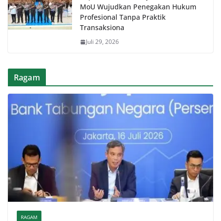
MoU Wujudkan Penegakan Hukum
Profesional Tanpa Praktik
Transaksiona
Juli 29, 2026
Ragam
RAGAM