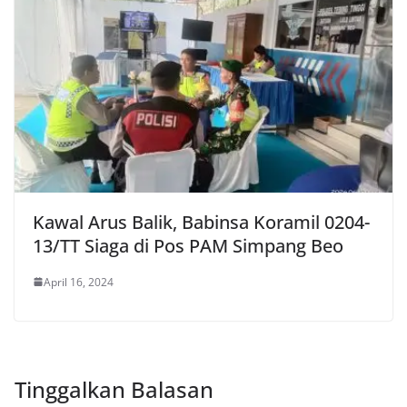
Kawal Arus Balik, Babinsa Koramil 0204-
13/TT Siaga di Pos PAM Simpang Beo
April 16, 2024
Tinggalkan Balasan