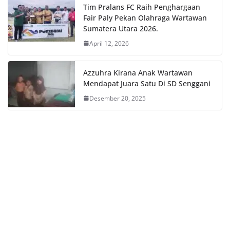
Tim Pralans FC Raih Penghargaan
Fair Paly Pekan Olahraga Wartawan
Sumatera Utara 2026.
April 12, 2026
Azzuhra Kirana Anak Wartawan
Mendapat Juara Satu Di SD Senggani
Desember 20, 2025