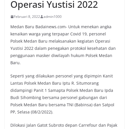
Operasi Yustisi 2022
Februari 8, 2022
admin1000
Medan Baru Badainews.com- Untuk menekan angka
kenaikan warga yang terpapar Covid 19, personel
Polsek Medan Baru melaksanakan kegiatan Operasi
Yustisi 2022 dalam penegakan protokol kesehatan dan
penggunaan masker diwilayah hukum Polsek Medan
Baru.
Seperti yang dilakukan personel yang dipimpin Kanit
Lantas Polsek Medan Baru Iptu R. Situmorang
didampingi Panit 1 Samapta Polsek Medan Baru Ipda
Budi Sihombing bersama personel gabungan dari
Polsek Medan Baru bersama TNI (Babinsa) dan Satpol
PP, Selasa (08/2/2022).
Dilokasi Jalan Gatot Subroto depan Carrefour dan Pajak