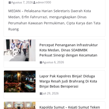
Agustus 7, 2026
admin1000
MEDAN – Pelaksana Harian Sekretaris Daerah Kota
Medan, Erfin Fahrurrazi, mengungkapkan Dinas
Perumahan Kawasan Permukiman, Cipta Karya dan Tata
Ruang
Percepat Penanganan Infrastruktur
Kota Medan, Dinas SDABMBK
Perkuat Sinergi dengan Kecamatan
Agustus 6, 2026
Lapor Pak Kapolres Binjai! Diduga
Warga Resah Judi Brahrang Di Kota
Binjai Bebas Beroperasi
Juli 29, 2026
Kapolda Sumut – Kejati Sumut Teken