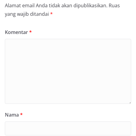
Alamat email Anda tidak akan dipublikasikan.
Ruas
yang wajib ditandai
*
Komentar
*
Nama
*