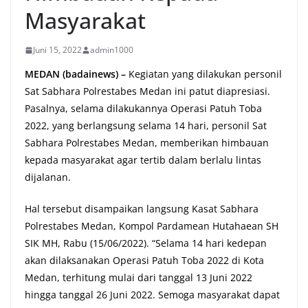
Masyarakat
Juni 15, 2022
admin1000
MEDAN (badainews) –
Kegiatan yang dilakukan personil
Sat Sabhara Polrestabes Medan ini patut diapresiasi.
Pasalnya, selama dilakukannya Operasi Patuh Toba
2022, yang berlangsung selama 14 hari, personil Sat
Sabhara Polrestabes Medan, memberikan himbauan
kepada masyarakat agar tertib dalam berlalu lintas
dijalanan.
Hal tersebut disampaikan langsung Kasat Sabhara
Polrestabes Medan, Kompol Pardamean Hutahaean SH
SIK MH, Rabu (15/06/2022). “Selama 14 hari kedepan
akan dilaksanakan Operasi Patuh Toba 2022 di Kota
Medan, terhitung mulai dari tanggal 13 Juni 2022
hingga tanggal 26 Juni 2022. Semoga masyarakat dapat