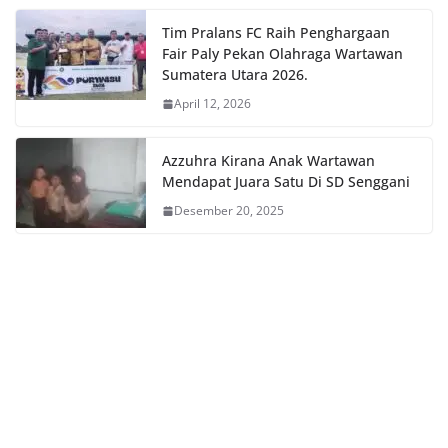
Tim Pralans FC Raih Penghargaan
Fair Paly Pekan Olahraga Wartawan
Sumatera Utara 2026.
April 12, 2026
Azzuhra Kirana Anak Wartawan
Mendapat Juara Satu Di SD Senggani
Desember 20, 2025