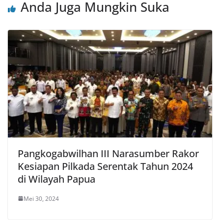
Anda Juga Mungkin Suka
Pangkogabwilhan III Narasumber Rakor
Kesiapan Pilkada Serentak Tahun 2024
di Wilayah Papua
Mei 30, 2024