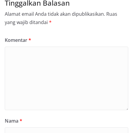
Tinggalkan Balasan
Alamat email Anda tidak akan dipublikasikan.
Ruas
yang wajib ditandai
*
Komentar
*
Nama
*