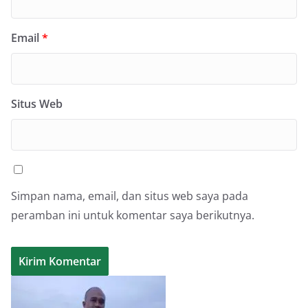
Email
*
Situs Web
Simpan nama, email, dan situs web saya pada
peramban ini untuk komentar saya berikutnya.