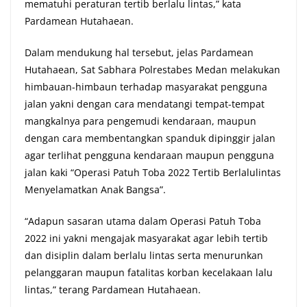
mematuhi peraturan tertib berlalu lintas,” kata
Pardamean Hutahaean.
Dalam mendukung hal tersebut, jelas Pardamean
Hutahaean, Sat Sabhara Polrestabes Medan melakukan
himbauan-himbaun terhadap masyarakat pengguna
jalan yakni dengan cara mendatangi tempat-tempat
mangkalnya para pengemudi kendaraan, maupun
dengan cara membentangkan spanduk dipinggir jalan
agar terlihat pengguna kendaraan maupun pengguna
jalan kaki “Operasi Patuh Toba 2022 Tertib Berlalulintas
Menyelamatkan Anak Bangsa”.
“Adapun sasaran utama dalam Operasi Patuh Toba
2022 ini yakni mengajak masyarakat agar lebih tertib
dan disiplin dalam berlalu lintas serta menurunkan
pelanggaran maupun fatalitas korban kecelakaan lalu
lintas,” terang Pardamean Hutahaean.