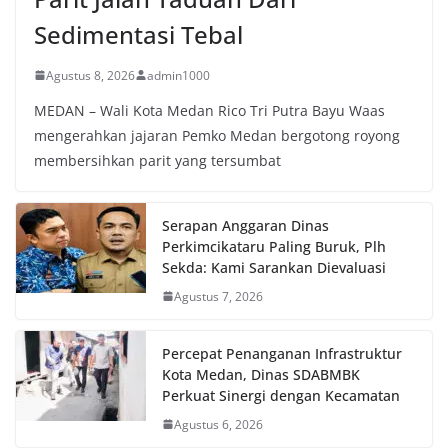
Sedimentasi Tebal
Agustus 8, 2026
admin1000
MEDAN – Wali Kota Medan Rico Tri Putra Bayu Waas
mengerahkan jajaran Pemko Medan bergotong royong
membersihkan parit yang tersumbat
Serapan Anggaran Dinas
Perkimcikataru Paling Buruk, Plh
Sekda: Kami Sarankan Dievaluasi
Agustus 7, 2026
Percepat Penanganan Infrastruktur
Kota Medan, Dinas SDABMBK
Perkuat Sinergi dengan Kecamatan
Agustus 6, 2026