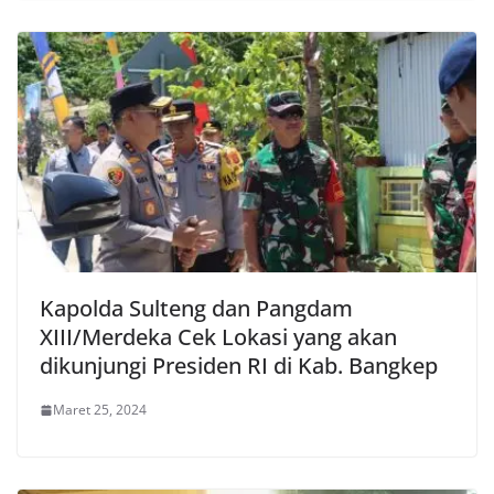
Kapolda Sulteng dan Pangdam
XIII/Merdeka Cek Lokasi yang akan
dikunjungi Presiden RI di Kab. Bangkep
Maret 25, 2024