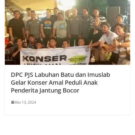
DPC PJS Labuhan Batu dan Imuslab
Gelar Konser Amal Peduli Anak
Penderita Jantung Bocor
Mei 13, 2024