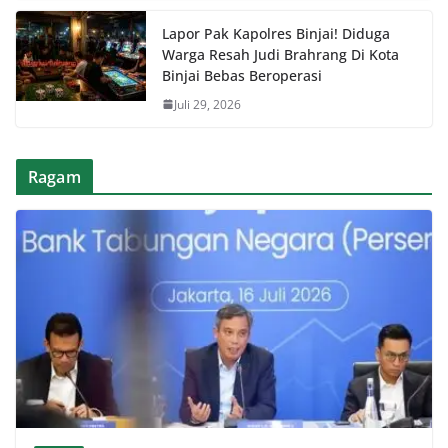
Lapor Pak Kapolres Binjai! Diduga
Warga Resah Judi Brahrang Di Kota
Binjai Bebas Beroperasi
Juli 29, 2026
Ragam