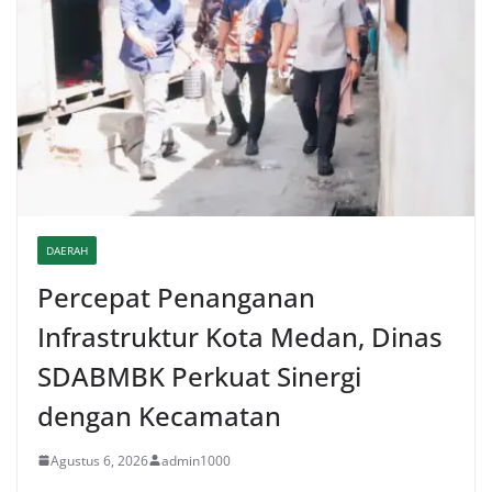
DAERAH
Percepat Penanganan
Infrastruktur Kota Medan, Dinas
SDABMBK Perkuat Sinergi
dengan Kecamatan
Agustus 6, 2026
admin1000