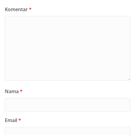
Komentar
*
Nama
*
Email
*