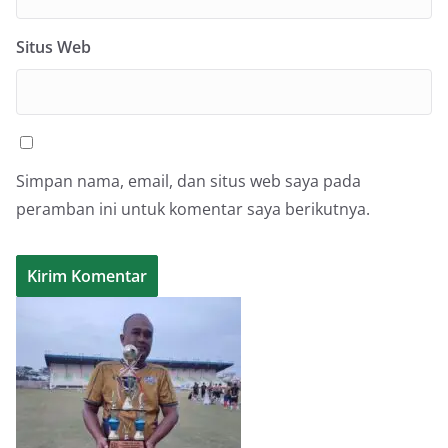
Situs Web
Simpan nama, email, dan situs web saya pada
peramban ini untuk komentar saya berikutnya.