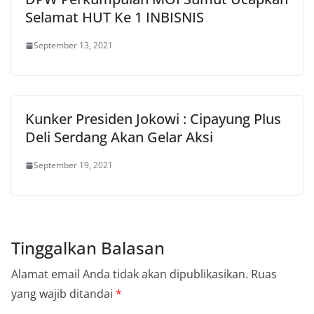
Selamat HUT Ke 1 INBISNIS
September 13, 2021
Kunker Presiden Jokowi : Cipayung Plus
Deli Serdang Akan Gelar Aksi
September 19, 2021
Tinggalkan Balasan
Alamat email Anda tidak akan dipublikasikan.
Ruas
yang wajib ditandai
*