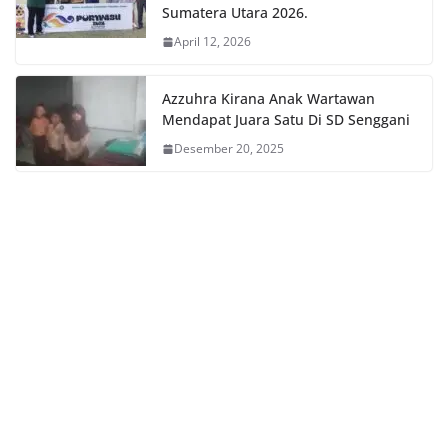
Sumatera Utara 2026.
April 12, 2026
Azzuhra Kirana Anak Wartawan
Mendapat Juara Satu Di SD Senggani
Desember 20, 2025