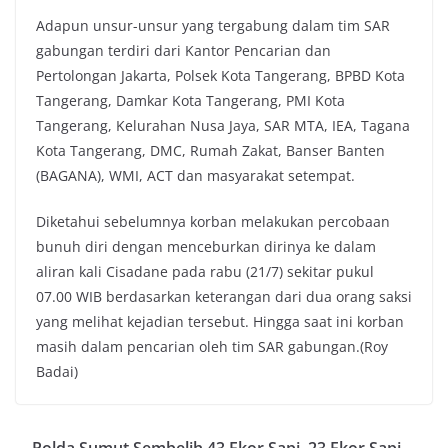
Adapun unsur-unsur yang tergabung dalam tim SAR
gabungan terdiri dari Kantor Pencarian dan
Pertolongan Jakarta, Polsek Kota Tangerang, BPBD Kota
Tangerang, Damkar Kota Tangerang, PMI Kota
Tangerang, Kelurahan Nusa Jaya, SAR MTA, IEA, Tagana
Kota Tangerang, DMC, Rumah Zakat, Banser Banten
(BAGANA), WMI, ACT dan masyarakat setempat.
Diketahui sebelumnya korban melakukan percobaan
bunuh diri dengan menceburkan dirinya ke dalam
aliran kali Cisadane pada rabu (21/7) sekitar pukul
07.00 WIB berdasarkan keterangan dari dua orang saksi
yang melihat kejadian tersebut. Hingga saat ini korban
masih dalam pencarian oleh tim SAR gabungan.(Roy
Badai)