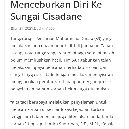
Menceburkan Diri Ke
Sungai Cisadane
Juli 21, 2021
admin1000
Tangerang – Pencarian Muhammad Dinata (59) yang
melakukan percobaan bunuh diri di Jembatan Tanah
Gocap, Kota Tangerang, Banten hingga sore ini masih
belum membuahkan hasil. Tim SAR gabungan telah
melakukan upaya pencarian terhadap korban dari
siang hingga sore tadi dengan melakukan penyisiran
menggunakan perahu karet maupun dengan proses
penyelaman namun korban belum juga ditemukan.
“Kita tadi berupaya melakukan penyelaman untuk
mencari korban di sekitar lokasi kejadian korban
tenggelam tetapi belum juga ditemukan tanda-tanda
korban.” Ungkap Hendra Sudirman, S.E., M.Si., Kepala