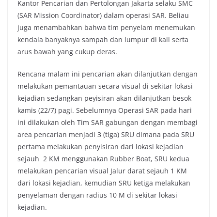
Kantor Pencarian dan Pertolongan Jakarta selaku SMC
(SAR Mission Coordinator) dalam operasi SAR. Beliau
juga menambahkan bahwa tim penyelam menemukan
kendala banyaknya sampah dan lumpur di kali serta
arus bawah yang cukup deras.
Rencana malam ini pencarian akan dilanjutkan dengan
melakukan pemantauan secara visual di sekitar lokasi
kejadian sedangkan peyisiran akan dilanjutkan besok
kamis (22/7) pagi. Sebelumnya Operasi SAR pada hari
ini dilakukan oleh Tim SAR gabungan dengan membagi
area pencarian menjadi 3 (tiga) SRU dimana pada SRU
pertama melakukan penyisiran dari lokasi kejadian
sejauh 2 KM menggunakan Rubber Boat, SRU kedua
melakukan pencarian visual Jalur darat sejauh 1 KM
dari lokasi kejadian, kemudian SRU ketiga melakukan
penyelaman dengan radius 10 M di sekitar lokasi
kejadian.