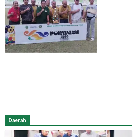
Daerah