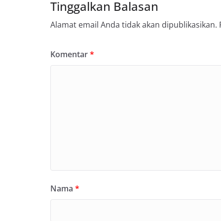
Tinggalkan Balasan
Alamat email Anda tidak akan dipublikasikan.
Komentar
*
Nama
*