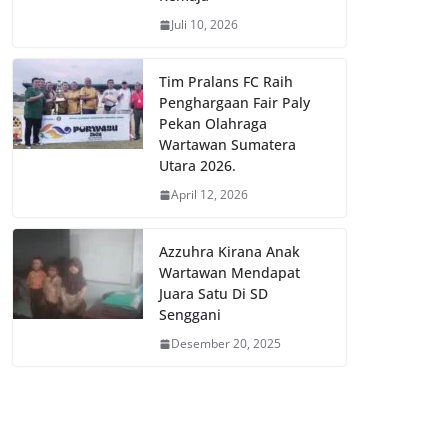
Juli 10, 2026
Tim Pralans FC Raih
Penghargaan Fair Paly
Pekan Olahraga
Wartawan Sumatera
Utara 2026.
April 12, 2026
Azzuhra Kirana Anak
Wartawan Mendapat
Juara Satu Di SD
Senggani
Desember 20, 2025