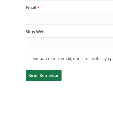
Email
*
Situs Web
Simpan nama, email, dan situs web saya 