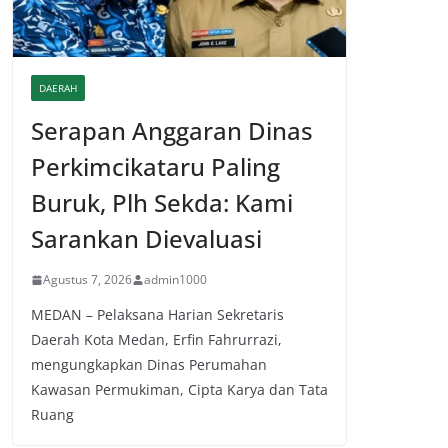
DAERAH
Serapan Anggaran Dinas
Perkimcikataru Paling
Buruk, Plh Sekda: Kami
Sarankan Dievaluasi
Agustus 7, 2026
admin1000
MEDAN – Pelaksana Harian Sekretaris
Daerah Kota Medan, Erfin Fahrurrazi,
mengungkapkan Dinas Perumahan
Kawasan Permukiman, Cipta Karya dan Tata
Ruang