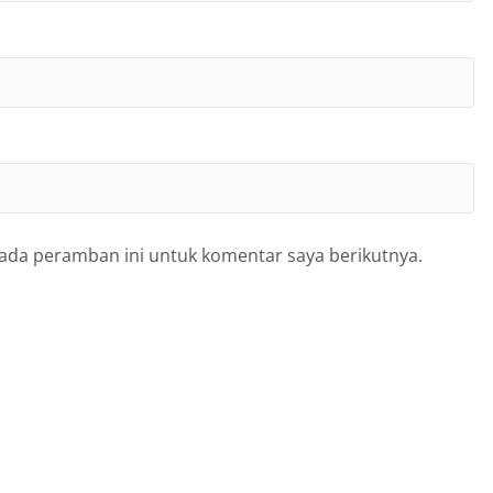
pada peramban ini untuk komentar saya berikutnya.