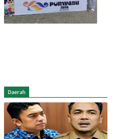
Daerah