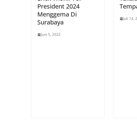
President 2024
Temp
Menggema Di
Juli 14,
Surabaya
Juni 5, 2022