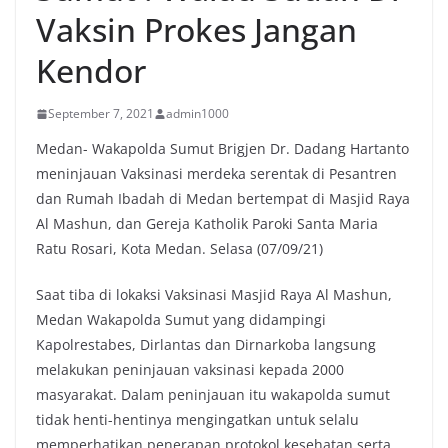
Vaksin Prokes Jangan
Kendor
September 7, 2021
admin1000
Medan- Wakapolda Sumut Brigjen Dr. Dadang Hartanto
meninjauan Vaksinasi merdeka serentak di Pesantren
dan Rumah Ibadah di Medan bertempat di Masjid Raya
Al Mashun, dan Gereja Katholik Paroki Santa Maria
Ratu Rosari, Kota Medan. Selasa (07/09/21)
Saat tiba di lokaksi Vaksinasi Masjid Raya Al Mashun,
Medan Wakapolda Sumut yang didampingi
Kapolrestabes, Dirlantas dan Dirnarkoba langsung
melakukan peninjauan vaksinasi kepada 2000
masyarakat. Dalam peninjauan itu wakapolda sumut
tidak henti-hentinya mengingatkan untuk selalu
memperhatikan penerapan protokol kesehatan serta