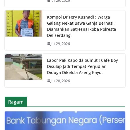
Juli 29, 2026
Kompol Dr Fery Kusnadi : Warga
Galang Nekat Bawa Ganja Berhasil
Diamankan Satresnarkoba Polresta
Deliserdang
Juli 29, 2026
Lapor Pak Kapolda Sumut ! Cafe Boy
Disulap Jadi Tempat Perjudian
Diduga Dikelola Aseng Kayu.
Juli 28, 2026
Ragam