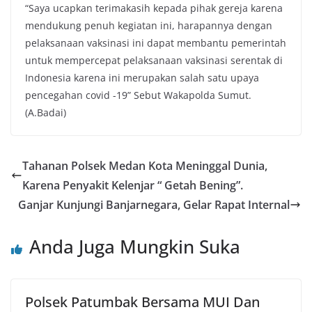
“Saya ucapkan terimakasih kepada pihak gereja karena
mendukung penuh kegiatan ini, harapannya dengan
pelaksanaan vaksinasi ini dapat membantu pemerintah
untuk mempercepat pelaksanaan vaksinasi serentak di
Indonesia karena ini merupakan salah satu upaya
pencegahan covid -19” Sebut Wakapolda Sumut.
(A.Badai)
Tahanan Polsek Medan Kota Meninggal Dunia,
Karena Penyakit Kelenjar “ Getah Bening”.
Ganjar Kunjungi Banjarnegara, Gelar Rapat Internal
Anda Juga Mungkin Suka
Polsek Patumbak Bersama MUI Dan