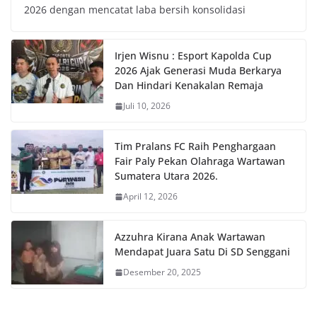
2026 dengan mencatat laba bersih konsolidasi
Irjen Wisnu : Esport Kapolda Cup
2026 Ajak Generasi Muda Berkarya
Dan Hindari Kenakalan Remaja
Juli 10, 2026
Tim Pralans FC Raih Penghargaan
Fair Paly Pekan Olahraga Wartawan
Sumatera Utara 2026.
April 12, 2026
Azzuhra Kirana Anak Wartawan
Mendapat Juara Satu Di SD Senggani
Desember 20, 2025