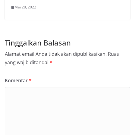
Mei 28, 2022
Tinggalkan Balasan
Alamat email Anda tidak akan dipublikasikan.
Ruas
yang wajib ditandai
*
Komentar
*