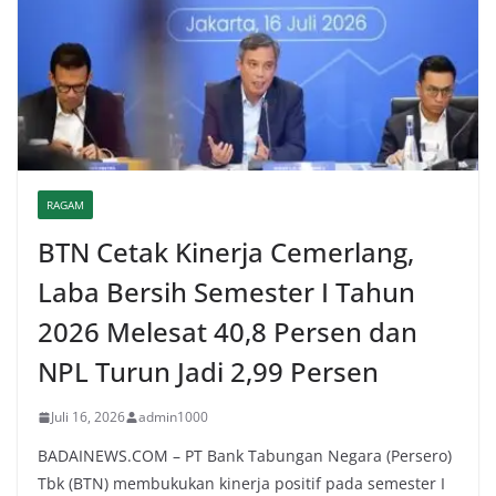
RAGAM
BTN Cetak Kinerja Cemerlang,
Laba Bersih Semester I Tahun
2026 Melesat 40,8 Persen dan
NPL Turun Jadi 2,99 Persen
Juli 16, 2026
admin1000
BADAINEWS.COM – PT Bank Tabungan Negara (Persero)
Tbk (BTN) membukukan kinerja positif pada semester I