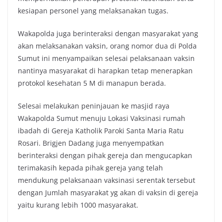
kesiapan personel yang melaksanakan tugas.
Wakapolda juga berinteraksi dengan masyarakat yang
akan melaksanakan vaksin, orang nomor dua di Polda
Sumut ini menyampaikan selesai pelaksanaan vaksin
nantinya masyarakat di harapkan tetap menerapkan
protokol kesehatan 5 M di manapun berada.
Selesai melakukan peninjauan ke masjid raya
Wakapolda Sumut menuju Lokasi Vaksinasi rumah
ibadah di Gereja Katholik Paroki Santa Maria Ratu
Rosari. Brigjen Dadang juga menyempatkan
berinteraksi dengan pihak gereja dan mengucapkan
terimakasih kepada pihak gereja yang telah
mendukung pelaksanaan vaksinasi serentak tersebut
dengan Jumlah masyarakat yg akan di vaksin di gereja
yaitu kurang lebih 1000 masyarakat.