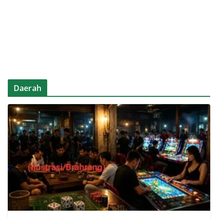
Daerah