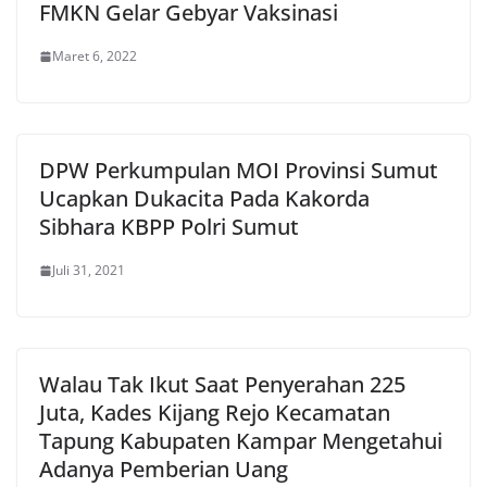
FMKN Gelar Gebyar Vaksinasi
Maret 6, 2022
DPW Perkumpulan MOI Provinsi Sumut
Ucapkan Dukacita Pada Kakorda
Sibhara KBPP Polri Sumut
Juli 31, 2021
Walau Tak Ikut Saat Penyerahan 225
Juta, Kades Kijang Rejo Kecamatan
Tapung Kabupaten Kampar Mengetahui
Adanya Pemberian Uang