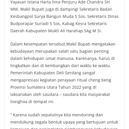
Yayasan Istana Harta lima Penjuru Ade Chandra SH
MM, Wakil Bupati juga di dampingi Sekretaris Badan
Kesbangpol Surya Bangun Muda S Sos, Sekretaris Dinas
Budporapar Suriadi S Sos, Kabag Kesra Sekretaris
Daerah Kabupaten Mukti Ali Harahap SAg M Si.
Dalam kesempatan tersebut,Wakil Bupati mengatakan
kebudayaan merupakan salah satu bagian penting
dalam kehidupan umat manusia, Karenanya, harus di
tingkatkan dan di kembangkan dari waktu ke waktu,
Pemerintah Kabupaten Deli Serdang sangat
mengapresiasi kegiatan perayaan ritual cheng beng
Provinsi Sumatera Utara Tahun 2022 yang di
laksanakan oleh saudara – saudara kita masyarakat
tionghoa di tempat ini.
” Karena sudah sepatutnya kita mendorong dan
mendukung segala bentuk upaya yang bertujuan untuk