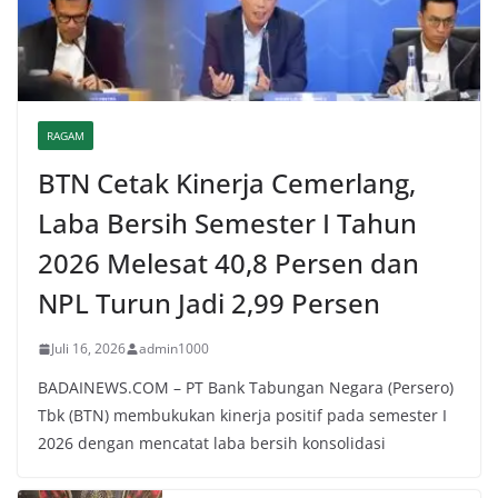
RAGAM
BTN Cetak Kinerja Cemerlang,
Laba Bersih Semester I Tahun
2026 Melesat 40,8 Persen dan
NPL Turun Jadi 2,99 Persen
Juli 16, 2026
admin1000
BADAINEWS.COM – PT Bank Tabungan Negara (Persero)
Tbk (BTN) membukukan kinerja positif pada semester I
2026 dengan mencatat laba bersih konsolidasi