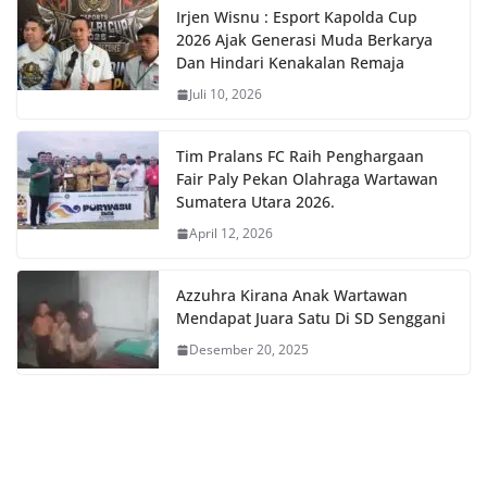
Irjen Wisnu : Esport Kapolda Cup
2026 Ajak Generasi Muda Berkarya
Dan Hindari Kenakalan Remaja
Juli 10, 2026
Tim Pralans FC Raih Penghargaan
Fair Paly Pekan Olahraga Wartawan
Sumatera Utara 2026.
April 12, 2026
Azzuhra Kirana Anak Wartawan
Mendapat Juara Satu Di SD Senggani
Desember 20, 2025