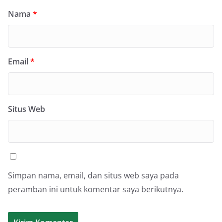
Nama
*
Email
*
Situs Web
Simpan nama, email, dan situs web saya pada
peramban ini untuk komentar saya berikutnya.