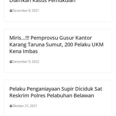
Diamkan Kasus Pemukulan
Desember 8, 2021
Miris…!!! Pemprovsu Gusur Kantor
Karang Taruna Sumut, 200 Pelaku UKM
Kena Imbas
Desember 9, 2022
Pelaku Penganiayaan Supir Diciduk Sat
Reskrim Polres Pelabuhan Belawan
Oktober 21, 2021