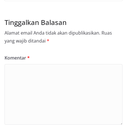
Tinggalkan Balasan
Alamat email Anda tidak akan dipublikasikan.
Ruas
yang wajib ditandai
*
Komentar
*