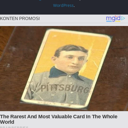
WordPress
.