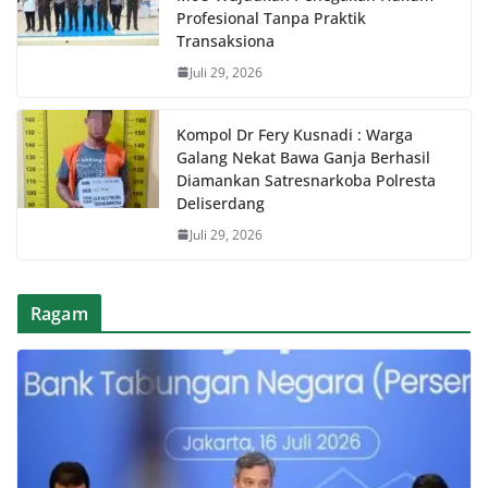
Profesional Tanpa Praktik
Transaksiona
Juli 29, 2026
Kompol Dr Fery Kusnadi : Warga
Galang Nekat Bawa Ganja Berhasil
Diamankan Satresnarkoba Polresta
Deliserdang
Juli 29, 2026
Ragam