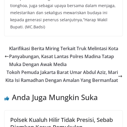
tionghoa, juga sebagai upaya bersama dalam menjaga,
melestarikan dan sekaligus mewariskan budaya ini
kepada generasi penerus selanjutnya,”Harap Wakil
Bupati. (MC.Badsi)
Klarifikasi Berita Miring Terkait Truk Melintasi Kota
Panyabungan, Kasat Lantas Polres Madina Tatap
Muka Dengan Awak Media
Tokoh Pemuda Jakarta Barat Umar Abdul Aziz, Mari
Kita Isi Ramadhan Dengan Amalan Yang Bermanfaat
Anda Juga Mungkin Suka
Polsek Kualuh Hilir Tidak Presisi, Sebab